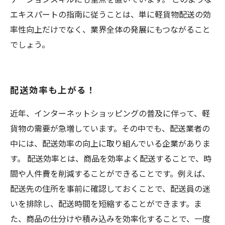
エキスパートの指南に従うことは、単に軽貨物配送の効
率性向上だけでなく、業界全体の発展にもつながること
でしょう。
配送効率も上がる！
近年、インターネットショッピングの普及に伴って、軽
貨物の需要が急増しています。その中でも、配送業者の
中には、配送効率の向上に取り組んでいる企業がありま
す。 配送効率とは、商品を効率よく配送することで、時
間や人件費を削減することができることです。例えば、
配送先の住所を事前に確認しておくことで、配送員の迷
いを排除し、配送時間を短縮することができます。ま
た、商品の仕分けや積み込みを効率化することで、一度