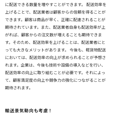
に配送できる数量を増やすことができます。 配送効率を
上げることで、配送業者は顧客からの信頼を得ることが
できます。顧客は商品が早く、正確に配達されることが
期待されています。また、配送業者自身も配送効率が上
がれば、顧客からの注文数が増えることも期待できま
す。そのため、配送効率を上げることは、配送業者にと
っても大きなメリットがあります。 今後も、軽貨物配送
においては、配送効率の向上が求められることが予想さ
れます。企業は、今後も技術や設備の導入などを行い、
配送効率の向上に取り組むことが必要です。それによっ
て、顧客満足度の向上や競争力の強化につながることが
期待されます。
輸送景気動向も考慮！