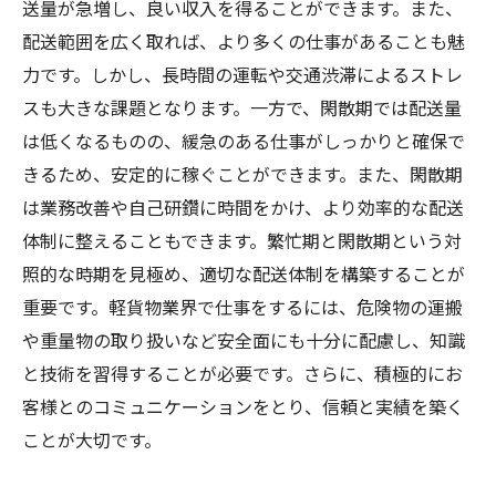
送量が急増し、良い収入を得ることができます。また、
配送範囲を広く取れば、より多くの仕事があることも魅
力です。しかし、長時間の運転や交通渋滞によるストレ
スも大きな課題となります。一方で、閑散期では配送量
は低くなるものの、緩急のある仕事がしっかりと確保で
きるため、安定的に稼ぐことができます。また、閑散期
は業務改善や自己研鑽に時間をかけ、より効率的な配送
体制に整えることもできます。繁忙期と閑散期という対
照的な時期を見極め、適切な配送体制を構築することが
重要です。軽貨物業界で仕事をするには、危険物の運搬
や重量物の取り扱いなど安全面にも十分に配慮し、知識
と技術を習得することが必要です。さらに、積極的にお
客様とのコミュニケーションをとり、信頼と実績を築く
ことが大切です。