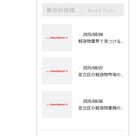
最近の投稿
Recent Posts
2025/08/08
軽貨物業界で見つける新たなキャリアの可能性
2025/08/07
足立区の軽貨物市場の魅力
2025/08/06
足立区の軽貨物業務の魅力