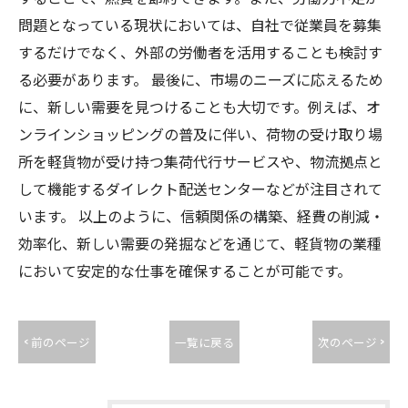
問題となっている現状においては、自社で従業員を募集
するだけでなく、外部の労働者を活用することも検討す
る必要があります。 最後に、市場のニーズに応えるため
に、新しい需要を見つけることも大切です。例えば、オ
ンラインショッピングの普及に伴い、荷物の受け取り場
所を軽貨物が受け持つ集荷代行サービスや、物流拠点と
して機能するダイレクト配送センターなどが注目されて
います。 以上のように、信頼関係の構築、経費の削減・
効率化、新しい需要の発掘などを通じて、軽貨物の業種
において安定的な仕事を確保することが可能です。
< 前のページ
一覧に戻る
次のページ >