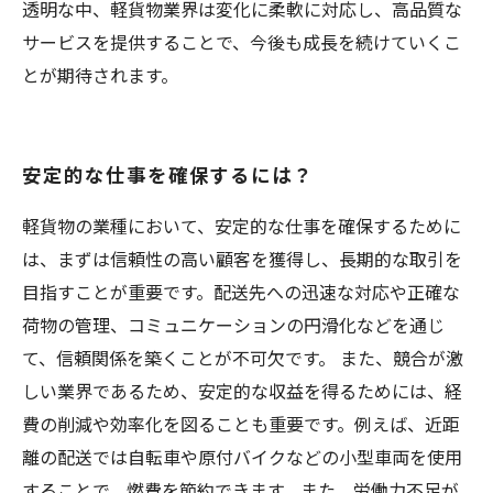
透明な中、軽貨物業界は変化に柔軟に対応し、高品質な
サービスを提供することで、今後も成長を続けていくこ
とが期待されます。
安定的な仕事を確保するには？
軽貨物の業種において、安定的な仕事を確保するために
は、まずは信頼性の高い顧客を獲得し、長期的な取引を
目指すことが重要です。配送先への迅速な対応や正確な
荷物の管理、コミュニケーションの円滑化などを通じ
て、信頼関係を築くことが不可欠です。 また、競合が激
しい業界であるため、安定的な収益を得るためには、経
費の削減や効率化を図ることも重要です。例えば、近距
離の配送では自転車や原付バイクなどの小型車両を使用
することで、燃費を節約できます。また、労働力不足が