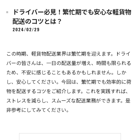
ドライバー必見！繁忙期でも安心な軽貨物
配送のコツとは？
2024/02/29
この時期、軽貨物配送業界は繁忙期を迎えます。ドライ
バーの皆さんは、一日の配送量が増え、時間も限られる
ため、不安に感じることもあるかもしれません。しか
し、安心してください。今回は、繁忙期でも効率的に荷
物を配送するコツをご紹介します。これを実践すれば、
ストレスを減らし、スムーズな配送業務ができます。是
非参考にしてみてください。