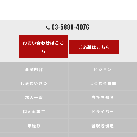
03-5888-4076
お問い合わせはこち
ご応募はこちら
ら
事業内容
ビジョン
代表あいさつ
よくある質問
求人一覧
当社を知る
個人事業主
ドライバー
未経験
経験者優遇