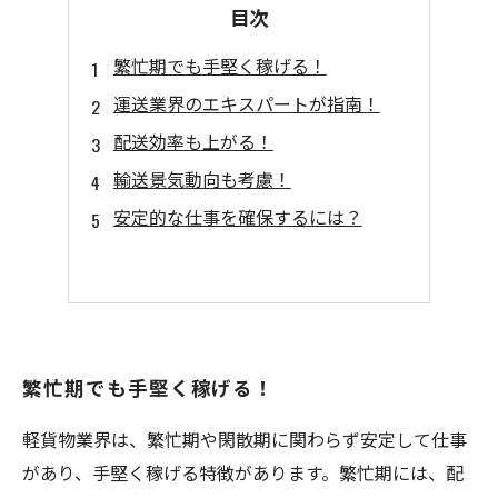
目次
繁忙期でも手堅く稼げる！
運送業界のエキスパートが指南！
配送効率も上がる！
輸送景気動向も考慮！
安定的な仕事を確保するには？
繁忙期でも手堅く稼げる！
軽貨物業界は、繁忙期や閑散期に関わらず安定して仕事
があり、手堅く稼げる特徴があります。繁忙期には、配