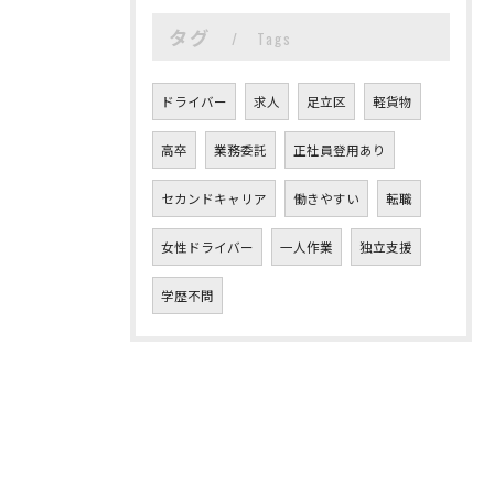
タグ
Tags
ドライバー
求人
足立区
軽貨物
高卒
業務委託
正社員登用あり
セカンドキャリア
働きやすい
転職
女性ドライバー
一人作業
独立支援
学歴不問