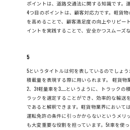
ポイントは、道路交通法に関する知識です。
4つ目のポイントは、顧客対応力です。軽貨
を高めることで、顧客満足度の向上やリピート
イントを実践することで、安全かつスムーズ
5
5というタイトルは何を表しているのでしょう
積載量を表現する際に用いられます。 軽貨物業
2、3t軽量車を3……というように、トラッ
ラックを選定することができ、効率的な輸送を
であると解釈できます。軽貨物業界においては
運転免許の条件に引っかからないというメリ
も大変重要な役割を担っています。5t車を使