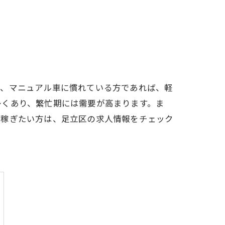
で、マニュアル車に慣れている方であれば、軽
多くあり、繁忙期には需要が高まります。ま
を稼ぎたい方は、足立区の求人情報をチェック