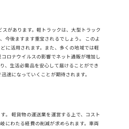
ビスがあります。軽トラックは、大型トラック
、今後ますます重宝されるでしょう。 このよ
などに活用されます。また、多くの地域では軽
型コロナウイルスの影響でネット通販が増加し
おり、生活必需品を安心して届けることができ
で迅速になっていくことが期待されます。
す。 軽貨物の運送業を運営する上で、コスト
多岐にわたる経費の削減が求められます。車両