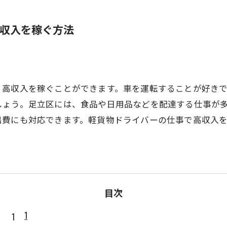
収入を稼ぐ方法
、高収入を稼ぐことができます。車を運転することが好き
しょう。足立区には、食品や日用品などを配達する仕事が
出費にも対応できます。軽貨物ドライバーの仕事で高収入
目次
1