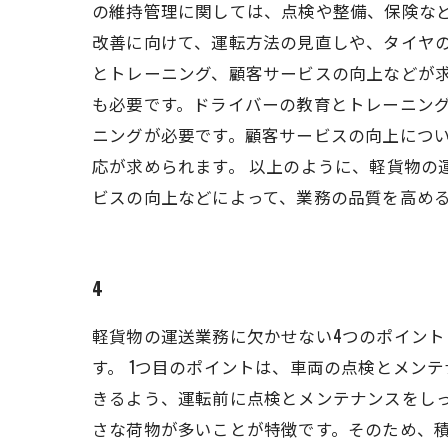
の維持管理に関しては、点検や整備、保険な
改善に向けて、運転方法の見直しや、タイヤ
とトレーニング、顧客サービスの向上などが
も必要です。ドライバーの教育とトレーニン
ニングが必要です。顧客サービスの向上につ
応が求められます。 以上のように、軽貨物の
ビスの向上などによって、業務の品質を高め
4
軽貨物の運送業務に欠かせない4つのポイン
す。 1つ目のポイントは、車両の点検とメン
きるよう、運転前に点検とメンテナンスをしっ
さな荷物が多いことが特徴です。そのため、積