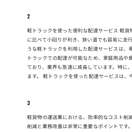
2
軽トラックを使った便利な配達サービス 軽
に比べて小回りが利き、狭い道でも容易に走行
うな軽トラックを利用した配達サービスは、
トラックでの配達が可能なため、家庭用品や
ており、業界も急速に成長しています。特に
ます。 軽トラックを使った配達サービスは、
3
軽貨物の運送業における、効率的なコスト削減
削減と業務改善は非常に重要なポイントです