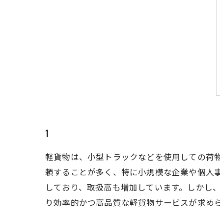
1
軽貨物は、小型トラックなどを使用しての荷
頼することが多く、特に小規模な企業や個人事
しており、取扱高も増加しています。しかし
り効率的かつ高品質な軽貨物サービスが求め