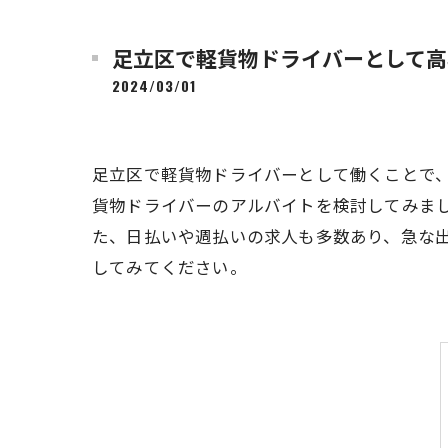
足立区で軽貨物ドライバーとして高
2024/03/01
足立区で軽貨物ドライバーとして働くことで
貨物ドライバーのアルバイトを検討してみま
た、日払いや週払いの求人も多数あり、急な
してみてください。