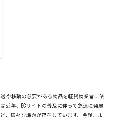
配送や移動の必要がある物品を軽貨物業者に依
は近年、ECサイトの普及に伴って急速に発展
など、様々な課題が存在しています。今後、よ