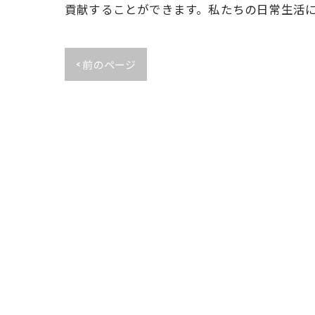
貢献することができます。私たちの日常生活
< 前のページ