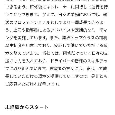
できるよう、研修後にはトレーナーに同行して運行を行
うこともできます。 加えて、日々の業務においても、輸
送のプロフェッショナルとしてより一層成長できるよ
う、上司や指導員によるアドバイスや定期的なミーティ
ングを実施しています。また、業界トップクラスの福利
厚生制度を用意しており、安心して働いていただける環
境を整えています。 当社では、研修だけでなく日々の支
援にも力を入れており、ドライバーの皆様のスキルアッ
プに取り組んでいます。志望者の方々には、安心して成
長していただける環境を提供していますので、是非とも
ご応募いただければ幸いです。
未経験からスタート