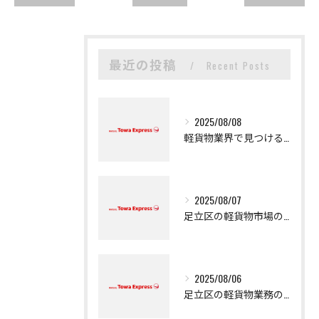
最近の投稿
Recent Posts
2025/08/08
軽貨物業界で見つける新たなキャリアの可能性
2025/08/07
足立区の軽貨物市場の魅力
2025/08/06
足立区の軽貨物業務の魅力