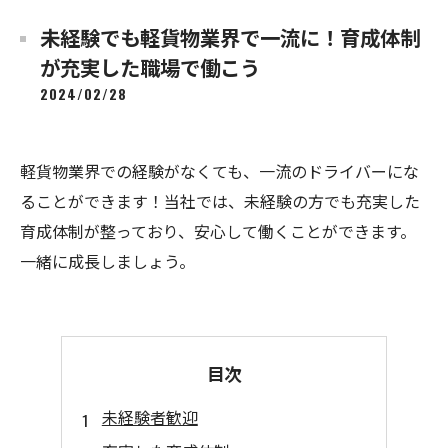
未経験でも軽貨物業界で一流に！育成体制
が充実した職場で働こう
2024/02/28
軽貨物業界での経験がなくても、一流のドライバーにな
ることができます！当社では、未経験の方でも充実した
育成体制が整っており、安心して働くことができます。
一緒に成長しましょう。
目次
未経験者歓迎