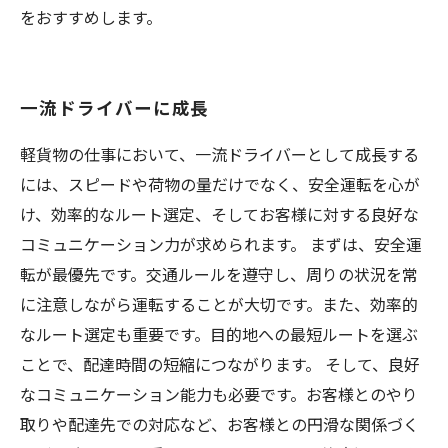
をおすすめします。
一流ドライバーに成長
軽貨物の仕事において、一流ドライバーとして成長する
には、スピードや荷物の量だけでなく、安全運転を心が
け、効率的なルート選定、そしてお客様に対する良好な
コミュニケーション力が求められます。 まずは、安全運
転が最優先です。交通ルールを遵守し、周りの状況を常
に注意しながら運転することが大切です。また、効率的
なルート選定も重要です。目的地への最短ルートを選ぶ
ことで、配達時間の短縮につながります。 そして、良好
なコミュニケーション能力も必要です。お客様とのやり
取りや配達先での対応など、お客様との円滑な関係づく