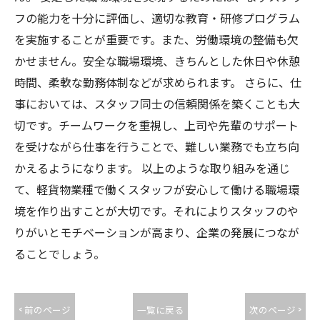
フの能力を十分に評価し、適切な教育・研修プログラム
を実施することが重要です。また、労働環境の整備も欠
かせません。安全な職場環境、きちんとした休日や休憩
時間、柔軟な勤務体制などが求められます。 さらに、仕
事においては、スタッフ同士の信頼関係を築くことも大
切です。チームワークを重視し、上司や先輩のサポート
を受けながら仕事を行うことで、難しい業務でも立ち向
かえるようになります。 以上のような取り組みを通じ
て、軽貨物業種で働くスタッフが安心して働ける職場環
境を作り出すことが大切です。それによりスタッフのや
りがいとモチベーションが高まり、企業の発展につなが
ることでしょう。
< 前のページ
一覧に戻る
次のページ >