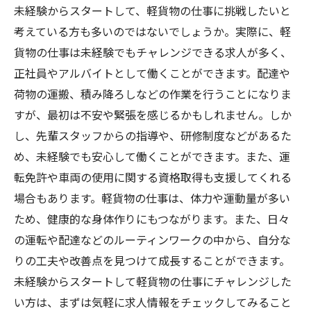
未経験からスタートして、軽貨物の仕事に挑戦したいと
考えている方も多いのではないでしょうか。実際に、軽
貨物の仕事は未経験でもチャレンジできる求人が多く、
正社員やアルバイトとして働くことができます。配達や
荷物の運搬、積み降ろしなどの作業を行うことになりま
すが、最初は不安や緊張を感じるかもしれません。しか
し、先輩スタッフからの指導や、研修制度などがあるた
め、未経験でも安心して働くことができます。また、運
転免許や車両の使用に関する資格取得も支援してくれる
場合もあります。軽貨物の仕事は、体力や運動量が多い
ため、健康的な身体作りにもつながります。また、日々
の運転や配達などのルーティンワークの中から、自分な
りの工夫や改善点を見つけて成長することができます。
未経験からスタートして軽貨物の仕事にチャレンジした
い方は、まずは気軽に求人情報をチェックしてみること