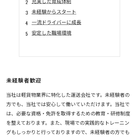
充実した育成体制
未経験からスタート
一流ドライバーに成長
安定した職場環境
未経験者歓迎
当社は軽貨物業界に特化した運送会社です。未経験者の
方でも、当社では安心して働いていただけます。当社で
は、必要な資格・免許を取得するための教育・研修制度
を整えております。また、現場での実践的なトレーニン
グもしっかりと行っておりますので、未経験者の方でも