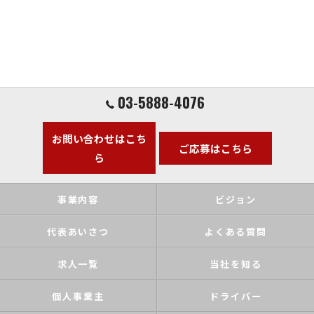
03-5888-4076
お問い合わせはこち
ご応募はこちら
ら
事業内容
ビジョン
代表あいさつ
よくある質問
求人一覧
当社を知る
個人事業主
ドライバー