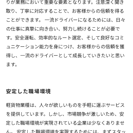
りが業務において重要な要素となります。注意深く聞き
取り、丁寧に対応することで、お客様からの信頼を得る
ことができます。 一流ドライバーになるためには、日々
の仕事に真摯に向き合い、努力し続けることが必要で
す。安全運転、効率的なルート選定、そして良好なコミ
ュニケーション能力を身につけ、お客様からの信頼を獲
得し、一流のドライバーとして成長していきたいと思い
ます。
安定した職場環境
軽貨物業種は、人々が欲しいものを手軽に運ぶサービス
を提供しています。しかし、市場競争が激しいため、安
定した職場環境が実現されている企業は少なくありませ
ん。 安定した職場環境を実現するためには、まずスタッ