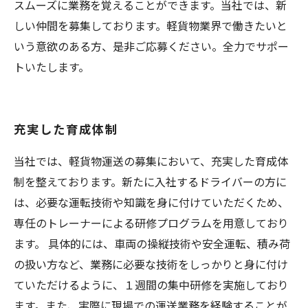
スムーズに業務を覚えることができます。当社では、新
しい仲間を募集しております。軽貨物業界で働きたいと
いう意欲のある方、是非ご応募ください。全力でサポー
トいたします。
充実した育成体制
当社では、軽貨物運送の募集において、充実した育成体
制を整えております。新たに入社するドライバーの方に
は、必要な運転技術や知識を身に付けていただくため、
専任のトレーナーによる研修プログラムを用意しており
ます。 具体的には、車両の操縦技術や安全運転、積み荷
の扱い方など、業務に必要な技術をしっかりと身に付け
ていただけるように、１週間の集中研修を実施しており
ます。また、実際に現場での運送業務を経験することが