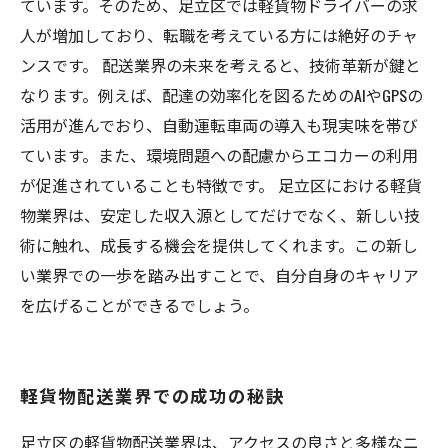
ています。そのため、足立区では軽貨物ドライバーの求
人が増加しており、転職を考えている方には絶好のチャ
ンスです。 配送業界の未来を考えると、技術革新が鍵と
なります。例えば、配達の効率化を図るためのAIやGPSの
活用が進んでおり、自動運転車両の導入も現実味を帯び
ています。また、環境問題への配慮からエコカーの利用
が促進されていることも特徴です。 足立区における軽貨
物業界は、安定した収入源としてだけでなく、新しい技
術に触れ、成長する機会を提供してくれます。この新し
い業界での一歩を踏み出すことで、自分自身のキャリア
を広げることができるでしょう。
軽貨物配送業界での成功の秘訣
足立区の軽貨物配送業界は、アクセスの良さと多様なニ