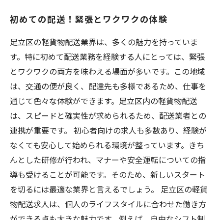
初めての配送！緊張とワクワクの体験
足立区の軽貨物配送業界は、多くの魅力を持っていま
す。特に初めて配送業務を経験する人にとっては、緊張
とワクワクの両方を味わえる場面が多いです。この地域
は、交通の便が良く、配達先も多様であるため、仕事を
通じて色々な体験ができます。足立区内の軽貨物配送
は、スピードと確実性が求められるため、配送業者との
連携が重要です。 初心者向けの求人も多数あり、経験が
なくても安心して始められる環境が整っています。きち
んとした研修が行われ、マナーや安全運転についての指
導も受けることが可能です。そのため、新しいスタート
を切るには最適な業界と言えるでしょう。 足立区の軽貨
物配送求人は、個人のライフスタイルに合わせた働き方
ができる点も大きな魅力です。例えば、自由なシフト制