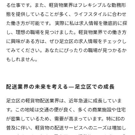
る仕事です。また、軽貨物業界はフレキシブルな勤務形
態を提供していることが多く、ライフスタイルに合わせ
た働き方が可能です。 実際に私は求人情報を徹底的に探
し、理想の職場を見つけました。軽貨物業界での働き方
に興味がある方は、ぜひ足立区の求人情報をチェックし
てみてください。あなたにぴったりの職場が見つかるか
もしれません。
配送業界の未来を考える—足立区での成長
足立区の軽貨物配送業界は、近年急速に成長していま
す。この地域は交通の便が良く、多くの商業施設や住宅
が密集しているため、需要が高まっています。特にECの
普及に伴い、軽貨物の配送サービスへのニーズは増加し