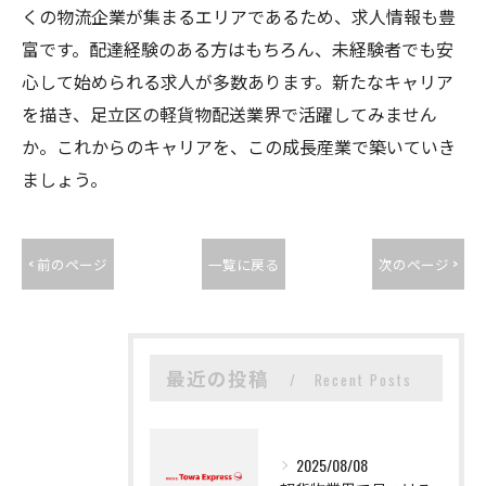
くの物流企業が集まるエリアであるため、求人情報も豊
富です。配達経験のある方はもちろん、未経験者でも安
心して始められる求人が多数あります。新たなキャリア
を描き、足立区の軽貨物配送業界で活躍してみません
か。これからのキャリアを、この成長産業で築いていき
ましょう。
< 前のページ
一覧に戻る
次のページ >
最近の投稿
Recent Posts
2025/08/08