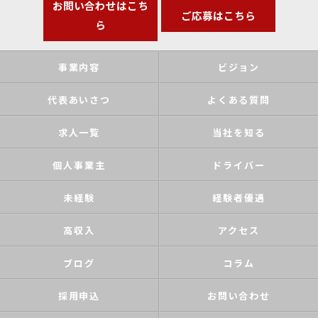
お問い合わせはこち
ご応募はこちら
ら
事業内容
ビジョン
代表あいさつ
よくある質問
求人一覧
当社を知る
個人事業主
ドライバー
未経験
経験者優遇
高収入
アクセス
ブログ
コラム
採用申込
お問い合わせ