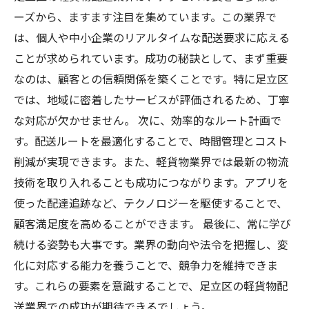
ーズから、ますます注目を集めています。この業界で
は、個人や中小企業のリアルタイムな配送要求に応える
ことが求められています。成功の秘訣として、まず重要
なのは、顧客との信頼関係を築くことです。特に足立区
では、地域に密着したサービスが評価されるため、丁寧
な対応が欠かせません。 次に、効率的なルート計画で
す。配送ルートを最適化することで、時間管理とコスト
削減が実現できます。また、軽貨物業界では最新の物流
技術を取り入れることも成功につながります。アプリを
使った配達追跡など、テクノロジーを駆使することで、
顧客満足度を高めることができます。 最後に、常に学び
続ける姿勢も大事です。業界の動向や法令を把握し、変
化に対応する能力を養うことで、競争力を維持できま
す。これらの要素を意識することで、足立区の軽貨物配
送業界での成功が期待できるでしょう。