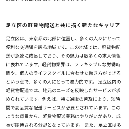
足立区の軽貨物配送と共に描く新たなキャリア
足立区は、東京都の北部に位置し、多くの人々にとって
便利な交通網を誇る地域です。この地域では、軽貨物配
送が急速に成長しており、その魅力は数多くの求人情報
に表れています。軽貨物業界は、フレキシブルな労働時
間や、個人のライフスタイルに合わせた働き方ができる
という点で、多くの人にとって魅力的です。 足立区内の
軽貨物配送では、地元のニーズを反映したサービスが求
められています。例えば、特に通販の普及により、短時
間で高品質な配送サービスが必要とされています。この
ような背景から、軽貨物配送業務はやりがいがあり、成
長が期待される分野となっています。 また、足立区は多