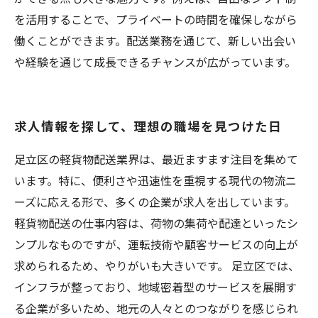
を活用することで、プライベートの時間を確保しながら
働くことができます。配送業務を通じて、新しい出会い
や経験を通じて成長できるチャンスが広がっています。
求人情報を探して、理想の職場を見つけた日
足立区の軽貨物配送業界は、最近ますます注目を集めて
います。特に、便利さや迅速性を重視する現代の物流ニ
ーズに応える形で、多くの企業が求人を出しています。
軽貨物配送の仕事内容は、荷物の集荷や配達といったシ
ンプルなものですが、運転技術や顧客サービスの向上が
求められるため、やりがいも大きいです。 足立区では、
インフラが整っており、地域密着型のサービスを展開す
る企業が多いため、地元の人々とのつながりを感じられ