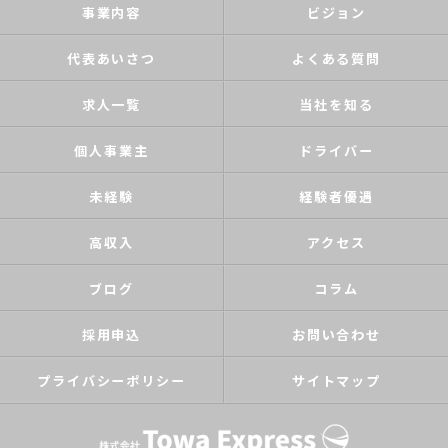
事業内容
ビジョン
代表あいさつ
よくある質問
求人一覧
当社を知る
個人事業主
ドライバー
未経験
経験者優遇
高収入
アクセス
ブログ
コラム
採用申込
お問い合わせ
プライバシーポリシー
サイトマップ