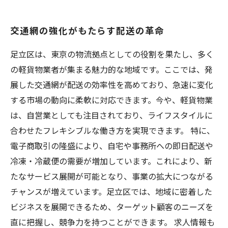
交通網の強化がもたらす配送の革命
足立区は、東京の物流拠点としての役割を果たし、多く
の軽貨物業者が集まる魅力的な地域です。ここでは、発
展した交通網が配送の効率性を高めており、急速に変化
する市場の動向に柔軟に対応できます。今や、軽貨物業
は、自営業としても注目されており、ライフスタイルに
合わせたフレキシブルな働き方を実現できます。 特に、
電子商取引の隆盛により、自宅や事務所への即日配送や
冷凍・冷蔵便の需要が増加しています。これにより、新
たなサービス展開が可能となり、事業の拡大につながる
チャンスが増えています。足立区では、地域に密着した
ビジネスを展開できるため、ターゲット顧客のニーズを
直に把握し、競争力を持つことができます。 求人情報も