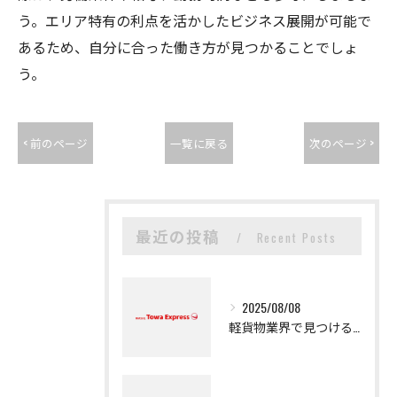
う。エリア特有の利点を活かしたビジネス展開が可能で
あるため、自分に合った働き方が見つかることでしょ
う。
< 前のページ
一覧に戻る
次のページ >
最近の投稿
Recent Posts
2025/08/08
軽貨物業界で見つける新たなキャリアの可能性