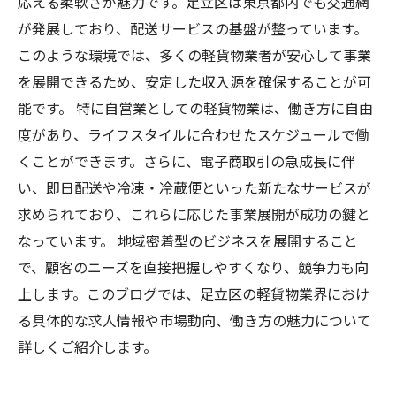
応える柔軟さが魅力です。足立区は東京都内でも交通網
が発展しており、配送サービスの基盤が整っています。
このような環境では、多くの軽貨物業者が安心して事業
を展開できるため、安定した収入源を確保することが可
能です。 特に自営業としての軽貨物業は、働き方に自由
度があり、ライフスタイルに合わせたスケジュールで働
くことができます。さらに、電子商取引の急成長に伴
い、即日配送や冷凍・冷蔵便といった新たなサービスが
求められており、これらに応じた事業展開が成功の鍵と
なっています。 地域密着型のビジネスを展開すること
で、顧客のニーズを直接把握しやすくなり、競争力も向
上します。このブログでは、足立区の軽貨物業界におけ
る具体的な求人情報や市場動向、働き方の魅力について
詳しくご紹介します。