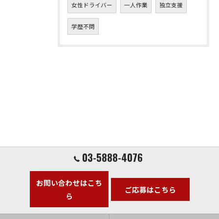
女性ドライバー
一人作業
独立支援
学歴不問
03-5888-4076
お問い合わせはこち
ご応募はこちら
ら