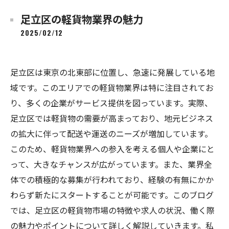
足立区の軽貨物業界の魅力
2025/02/12
足立区は東京の北東部に位置し、急速に発展している地
域です。このエリアでの軽貨物業界は特に注目されてお
り、多くの企業がサービス提供を図っています。実際、
足立区では軽貨物の需要が高まっており、地元ビジネス
の拡大に伴って配送や運送のニーズが増加しています。
このため、軽貨物業界への参入を考える個人や企業にと
って、大きなチャンスが広がっています。また、業界全
体での積極的な募集が行われており、経験の有無にかか
わらず新たにスタートすることが可能です。このブログ
では、足立区の軽貨物市場の特徴や求人の状況、働く際
の魅力やポイントについて詳しく解説していきます。私