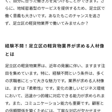
く、自分に合った働き方を見つけることができます。さ
らに、地域密着型のサービスを提供するため、足立区で
働く意義も大きいです。あなたもこのチャンスを逃さ
ず、足立区の軽貨物業界で働いてみませんか？
経験不問！足立区の軽貨物業界が求める人材像
とは
足立区の軽貨物業界は、近年の発展に伴い、ますます注
目を集めています。特に、経験不問という条件は、多く
の求職者にとって大きな魅力です。業界が求める人材像
は、まずは『柔軟性』です。変化の激しいビジネス環境
において、迅速かつ的確に対応できる能力が求められま
す。また、コミュニケーション能力も重要です。顧客と
の信頼関係を築くためには、丁寧な対応が欠かせませ