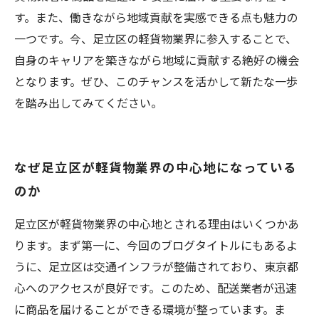
す。また、働きながら地域貢献を実感できる点も魅力の
一つです。今、足立区の軽貨物業界に参入することで、
自身のキャリアを築きながら地域に貢献する絶好の機会
となります。ぜひ、このチャンスを活かして新たな一歩
を踏み出してみてください。
なぜ足立区が軽貨物業界の中心地になっている
のか
足立区が軽貨物業界の中心地とされる理由はいくつかあ
ります。まず第一に、今回のブログタイトルにもあるよ
うに、足立区は交通インフラが整備されており、東京都
心へのアクセスが良好です。このため、配送業者が迅速
に商品を届けることができる環境が整っています。ま