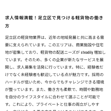
求人情報満載！足立区で見つける軽貨物の働き
方
足立区の軽貨物業界は、近年の地域発展と共に高まる需
要に支えられています。このエリアは、商業施設や住宅
地が密集しており、軽貨物の配送ニーズが steadily 増加し
ています。そのため、多くの企業が新たなサービスを展
開し、求人募集を活発に行っています。特に、経験者だ
けでなく未経験者も歓迎している点が魅力です。採用の
ハードルが低いため、今からでもチャレンジできる環境
が整っています。また、働き方も柔軟で、時間や勤務地
を自分のライフスタイルに合わせて選ぶことが可能で
す。これにより、プライベートと仕事の両立がしやす