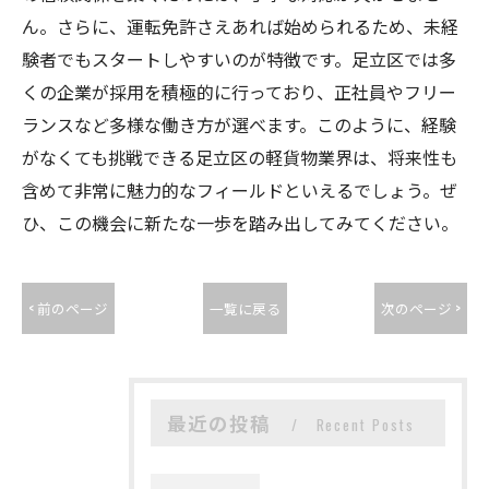
ん。さらに、運転免許さえあれば始められるため、未経
験者でもスタートしやすいのが特徴です。足立区では多
くの企業が採用を積極的に行っており、正社員やフリー
ランスなど多様な働き方が選べます。このように、経験
がなくても挑戦できる足立区の軽貨物業界は、将来性も
含めて非常に魅力的なフィールドといえるでしょう。ぜ
ひ、この機会に新たな一歩を踏み出してみてください。
< 前のページ
一覧に戻る
次のページ >
最近の投稿
Recent Posts