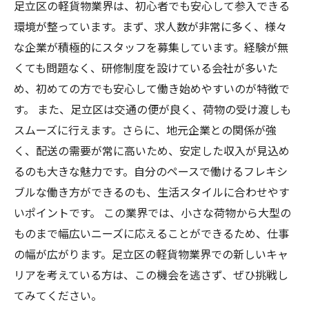
足立区の軽貨物業界は、初心者でも安心して参入できる
環境が整っています。まず、求人数が非常に多く、様々
な企業が積極的にスタッフを募集しています。経験が無
くても問題なく、研修制度を設けている会社が多いた
め、初めての方でも安心して働き始めやすいのが特徴で
す。 また、足立区は交通の便が良く、荷物の受け渡しも
スムーズに行えます。さらに、地元企業との関係が強
く、配送の需要が常に高いため、安定した収入が見込め
るのも大きな魅力です。自分のペースで働けるフレキシ
ブルな働き方ができるのも、生活スタイルに合わせやす
いポイントです。 この業界では、小さな荷物から大型の
ものまで幅広いニーズに応えることができるため、仕事
の幅が広がります。足立区の軽貨物業界での新しいキャ
リアを考えている方は、この機会を逃さず、ぜひ挑戦し
てみてください。