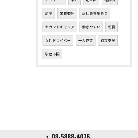
高卒
業務委託
正社員登用あり
セカンドキャリア
働きやすい
転職
女性ドライバー
一人作業
独立支援
学歴不問
03-5888-4076