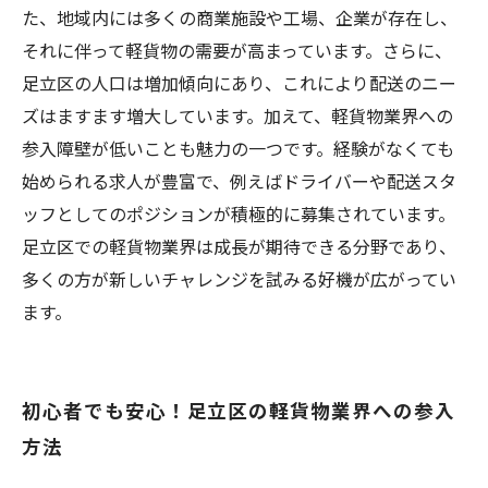
た、地域内には多くの商業施設や工場、企業が存在し、
それに伴って軽貨物の需要が高まっています。さらに、
足立区の人口は増加傾向にあり、これにより配送のニー
ズはますます増大しています。加えて、軽貨物業界への
参入障壁が低いことも魅力の一つです。経験がなくても
始められる求人が豊富で、例えばドライバーや配送スタ
ッフとしてのポジションが積極的に募集されています。
足立区での軽貨物業界は成長が期待できる分野であり、
多くの方が新しいチャレンジを試みる好機が広がってい
ます。
初心者でも安心！足立区の軽貨物業界への参入
方法