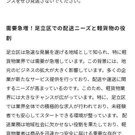
ンスをぜひ見逃さないでください。
需要急増！足立区での配送ニーズと軽貨物の役
割
足立区は急速な発展を遂げる地域として知られ、特に軽
貨物業界では需要が急増しています。この背景には、地
元のビジネスの拡大が大きく影響しています。多くの企
業が新たなサービス提供を行っており、配送や運送に関
するニーズが高まっているのです。このため、軽貨物業
界には大きなチャンスが広がっています。特に、足立区
では業界全体での積極的な求人が行われており、未経験
者でも安心してスタートできる環境が整っています。 配
送業務は地域社会に欠かせない役割を果たしており、軽
貨物業者は商品を迅速かつ安全に届ける重要な存在で