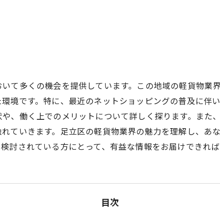
おいて多くの機会を提供しています。この地域の軽貨物業
た環境です。特に、最近のネットショッピングの普及に伴
状や、働く上でのメリットについて詳しく探ります。また
触れていきます。足立区の軽貨物業界の魅力を理解し、あ
を検討されている方にとって、有益な情報をお届けできれば
目次