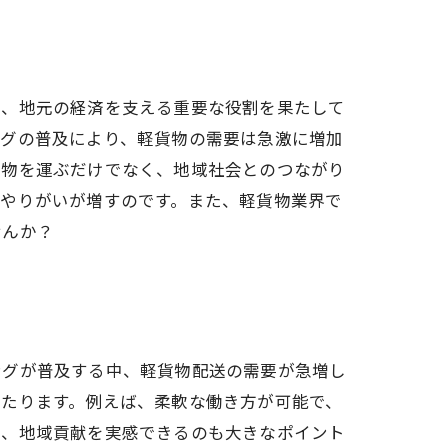
は、地元の経済を支える重要な役割を果たして
ングの普及により、軽貨物の需要は急激に増加
荷物を運ぶだけでなく、地域社会とのつながり
のやりがいが増すのです。また、軽貨物業界で
せんか？
ングが普及する中、軽貨物配送の需要が急増し
わたります。例えば、柔軟な働き方が可能で、
で、地域貢献を実感できるのも大きなポイント