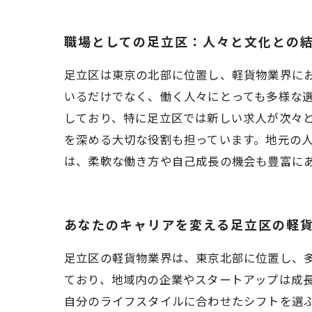
職場としての足立区：人々と文化との
足立区は東京の北部に位置し、軽貨物業界に
いるだけでなく、働く人々にとっても多様な
しており、特に足立区では新しい求人が次々
を深める大切な役割も担っています。地元の
は、柔軟な働き方や自己成長の機会も豊富に
あなたのキャリアを変える足立区の軽
足立区の軽貨物業界は、東京北部に位置し、
ており、地域内の企業やスタートアップは成
自分のライフスタイルに合わせたシフトを選