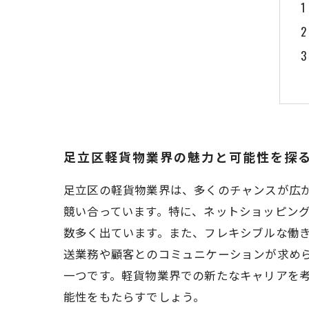
足立区軽貨物業界の魅力と可能性を探
足立区の軽貨物業界は、多くのチャンスが広
競い合っています。特に、ネットショッピン
数多く出ています。また、フレキシブルな働
送業務や顧客とのコミュニケーションが求め
一つです。軽貨物業界での新たなキャリアを
能性をもたらすでしょう。