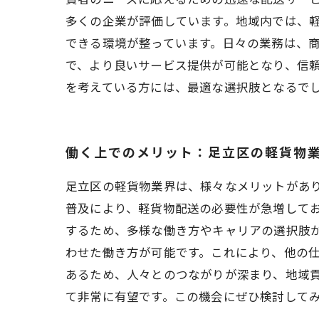
多くの企業が評価しています。地域内では、
できる環境が整っています。日々の業務は、
で、より良いサービス提供が可能となり、信
を考えている方には、最適な選択肢となるで
働く上でのメリット：足立区の軽貨物
足立区の軽貨物業界は、様々なメリットがあ
普及により、軽貨物配送の必要性が急増して
するため、多様な働き方やキャリアの選択肢
わせた働き方が可能です。これにより、他の
あるため、人々とのつながりが深まり、地域
て非常に有望です。この機会にぜひ検討して