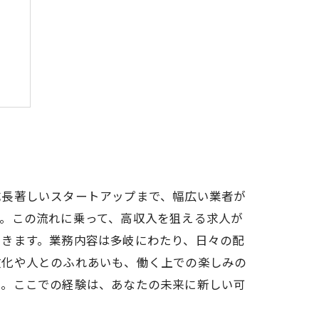
方
成長著しいスタートアップまで、幅広い業者が
。この流れに乗って、高収入を狙える求人が
できます。業務内容は多岐にわたり、日々の配
文化や人とのふれあいも、働く上での楽しみの
い。ここでの経験は、あなたの未来に新しい可