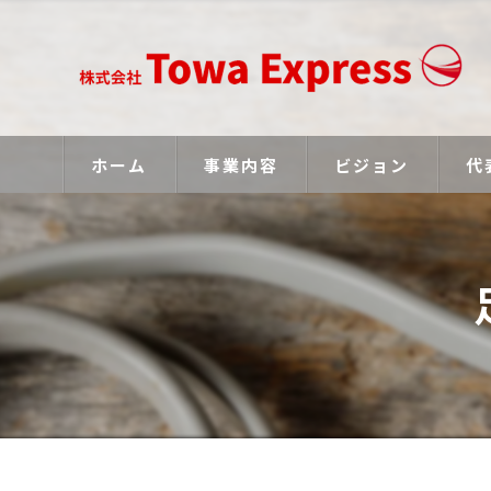
ホーム
事業内容
ビジョン
代