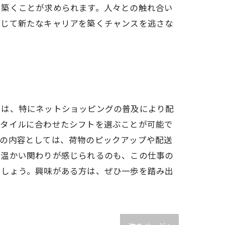
を築くことが求められます。人々との触れ合い
通じて新たなキャリアを築くチャンスを逃さな
では、特にネットショッピングの普及により配
スタイルに合わせたシフトを選ぶことが可能で
事の内容としては、荷物のピックアップや配送
の温かい関わりが感じられるのも、この仕事の
でしょう。興味がある方は、ぜひ一歩を踏み出