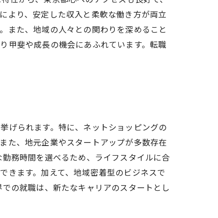
れにより、安定した収入と柔軟な働き方が両立
す。また、地域の人々との関わりを深めること
やり甲斐や成長の機会にあふれています。転職
が挙げられます。特に、ネットショッピングの
。また、地元企業やスタートアップが多数存在
な勤務時間を選べるため、ライフスタイルに合
できます。加えて、地域密着型のビジネスで
界での就職は、新たなキャリアのスタートとし