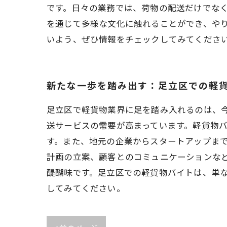
です。日々の業務では、荷物の配送だけでな
を通じて多様な文化に触れることができ、や
いよう、ぜひ情報をチェックしてみてくださ
新たな一歩を踏み出す：足立区での軽
足立区で軽貨物業界に足を踏み入れるのは、
送サービスの需要が高まっています。軽貨物
す。また、地元の企業からスタートアップま
計画の立案、顧客とのコミュニケーションな
醍醐味です。足立区での軽貨物バイトは、単
してみてください。