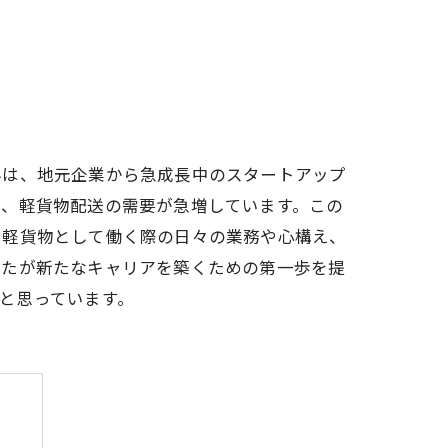
界は、地元企業から急成長中のスタートアップ
い、軽貨物配送の需要が急増しています。この
、軽貨物として働く際の日々の業務や心構え、
なたが新たなキャリアを築くための第一歩を提
と思っています。