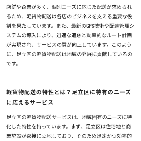
店舗や企業が多く、個別ニーズに応じた配送が求められ
るため、軽貨物配送は各店のビジネスを支える重要な役
割を果たしています。また、最新のGPS技術や配達管理シ
ステムの導入により、迅速な追跡と効率的なルート計画
が実現され、サービスの質が向上しています。このよう
に、足立区の軽貨物配送は地域の発展に貢献しているの
です。
軽貨物配送の特性とは？足立区に特有のニーズ
に応えるサービス
足立区の軽貨物配送サービスは、地域固有のニーズに特
化した特性を持っています。まず、足立区は住宅地と商
業施設が密接に立地しており、そのため迅速かつ効率的