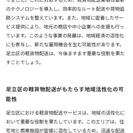
のテクノロジーを導入し、効率的なルート配送や荷物追
跡システムを整えています。また、地域に密着したサー
ビス提供により、地元の商店や中小企業への支援も行っ
ています。このような事業の発展は、地域経済の活性化
にも寄与し、新たな雇用機会を生む可能性があります。
足立区の軽貨物配送は、今後ますます重要な役割を果た
すことでしょう。
足立区の軽貨物配送がもたらす地域活性化の可
能性
足立区における軽貨物配送サービスは、地域の活性化に
おいて重要な役割を果たしています。このエリアは、住
宅地と商業施設が密接に混在しているため、迅速な配送