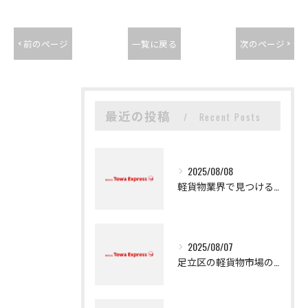
< 前のページ
一覧に戻る
次のページ >
最近の投稿
Recent Posts
2025/08/08
軽貨物業界で見つける新たなキャリアの可能性
2025/08/07
足立区の軽貨物市場の魅力