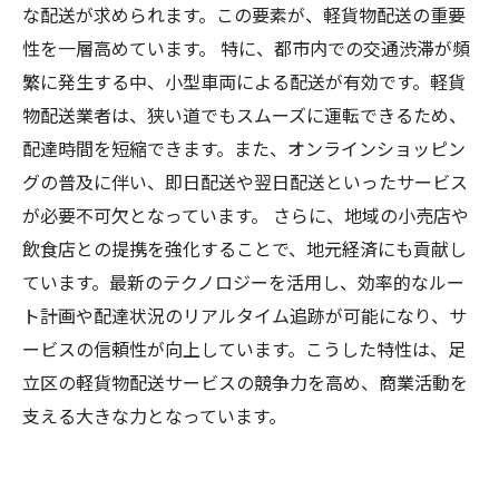
な配送が求められます。この要素が、軽貨物配送の重要
性を一層高めています。 特に、都市内での交通渋滞が頻
繁に発生する中、小型車両による配送が有効です。軽貨
物配送業者は、狭い道でもスムーズに運転できるため、
配達時間を短縮できます。また、オンラインショッピン
グの普及に伴い、即日配送や翌日配送といったサービス
が必要不可欠となっています。 さらに、地域の小売店や
飲食店との提携を強化することで、地元経済にも貢献し
ています。最新のテクノロジーを活用し、効率的なルー
ト計画や配達状況のリアルタイム追跡が可能になり、サ
ービスの信頼性が向上しています。こうした特性は、足
立区の軽貨物配送サービスの競争力を高め、商業活動を
支える大きな力となっています。