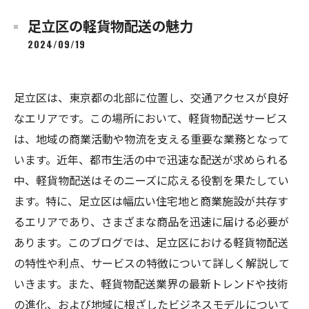
足立区の軽貨物配送の魅力
2024/09/19
足立区は、東京都の北部に位置し、交通アクセスが良好
なエリアです。この場所において、軽貨物配送サービス
は、地域の商業活動や物流を支える重要な業務となって
います。近年、都市生活の中で迅速な配送が求められる
中、軽貨物配送はそのニーズに応える役割を果たしてい
ます。特に、足立区は幅広い住宅地と商業施設が共存す
るエリアであり、さまざまな商品を迅速に届ける必要が
あります。このブログでは、足立区における軽貨物配送
の特性や利点、サービスの特徴について詳しく解説して
いきます。また、軽貨物配送業界の最新トレンドや技術
の進化、および地域に根ざしたビジネスモデルについて