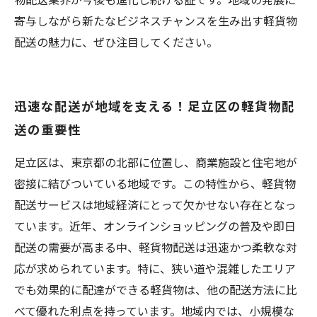
寄与しながら新たなビジネスチャンスを生み出す軽貨物
配送の魅力に、ぜひ注目してください。
迅速な配送が地域を支える！足立区の軽貨物配
送の重要性
足立区は、東京都の北部に位置し、商業施設と住宅地が
密接に結びついている地域です。この特性から、軽貨物
配送サービスは地域経済にとって欠かせない存在となっ
ています。近年、オンラインショッピングの普及や即日
配送の需要が高まる中、軽貨物配送は迅速かつ柔軟な対
応が求められています。特に、狭い道や混雑したエリア
でも効果的に配達ができる軽貨物は、他の配送方法に比
べて優れた利点を持っています。地域内では、小規模な