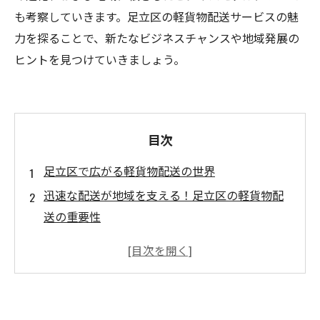
も考察していきます。足立区の軽貨物配送サービスの魅
力を探ることで、新たなビジネスチャンスや地域発展の
ヒントを見つけていきましょう。
目次
足立区で広がる軽貨物配送の世界
迅速な配送が地域を支える！足立区の軽貨物配
送の重要性
軽貨物配送の特性とは？足立区に特有のニーズ
に応えるサービス
最新トレンドを追う！足立区の軽貨物配送業界
の進化