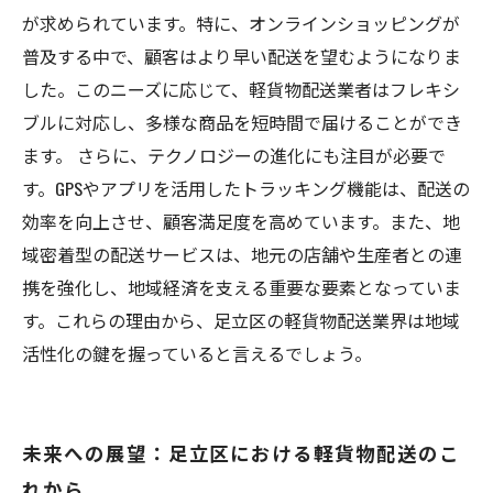
が求められています。特に、オンラインショッピングが
普及する中で、顧客はより早い配送を望むようになりま
した。このニーズに応じて、軽貨物配送業者はフレキシ
ブルに対応し、多様な商品を短時間で届けることができ
ます。 さらに、テクノロジーの進化にも注目が必要で
す。GPSやアプリを活用したトラッキング機能は、配送の
効率を向上させ、顧客満足度を高めています。また、地
域密着型の配送サービスは、地元の店舗や生産者との連
携を強化し、地域経済を支える重要な要素となっていま
す。これらの理由から、足立区の軽貨物配送業界は地域
活性化の鍵を握っていると言えるでしょう。
未来への展望：足立区における軽貨物配送のこ
れから