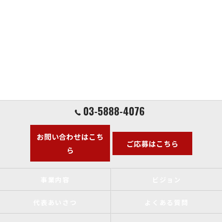
03-5888-4076
お問い合わせはこち
ご応募はこちら
ら
事業内容
ビジョン
代表あいさつ
よくある質問