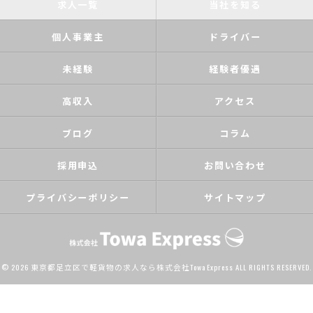
求人一覧
当社を知る
個人事業主
ドライバー
未経験
経験者優遇
高収入
アクセス
ブログ
コラム
採用申込
お問い合わせ
プライバシーポリシー
サイトマップ
© 2026 東京都足立区で軽貨物の求人なら株式会社Towa Express ALL RIGHTS RESERVED.