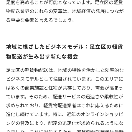
足度を高めることが可能となっています。足立区の軽貨
物配送業界のこれらの変革は、地域経済の発展につなが
る重要な要素と言えるでしょう。
地域に根ざしたビジネスモデル：足立区の軽貨
物配送が生み出す新たな機会
足立区の軽貨物配送は、地域の特性を活かした効率的な
ビジネスモデルとして注目されています。このエリアに
は多くの商業施設と住宅が共存しており、需要が高まっ
ています。そのため、配送サービスの迅速さや柔軟性が
求められており、軽貨物配送業者はこれに応えるために
進化し続けています。特に、近年のオンラインショッピ
ングの普及により、配達の迅速化が求められるようにな
りました。これに対処するため、軽貨物配送業者は最新