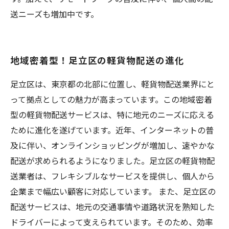
送ニーズも増加中です。
地域密着型！足立区の軽貨物配送の進化
足立区は、東京都の北部に位置し、軽貨物配送業界にと
って拠点としての魅力が高まっています。この地域密着
型の軽貨物配送サービスは、特に地元のニーズに応える
ために進化を遂げています。近年、インターネットの普
及に伴い、オンラインショッピングが増加し、速やかな
配送が求められるようになりました。足立区の軽貨物配
送業者は、フレキシブルなサービスを提供し、個人から
企業まで幅広い顧客に対応しています。 また、足立区の
配送サービスは、地元の交通事情や道路状況を熟知した
ドライバーによって支えられています。そのため、効率