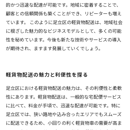
的かつ迅速な配達が可能です。地域に密着することで、
顧客との信頼関係も築くことができ、リピーターも増え
ています。 このように足立区の軽貨物配送は、地域社会
に根ざした魅力的なビジネスモデルとして、多くの可能
性を秘めています。今後も新たな技術やサービスの導入
が期待され、ますます発展していくでしょう。
軽貨物配送の魅力と利便性を探る
足立区における軽貨物配送の魅力は、その利便性と柔軟
性にあります。軽貨物配送は、一般的な宅配便サービス
に比べて、料金が手頃で、迅速な配達が可能です。特に
足立区では、狭い路地や込み合ったエリアでもスムーズ
に配送できるため、小回りの利く軽貨物車の需要が高ま