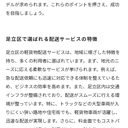
デルが求められます。これらのポイントを押さえ、成功
を目指しましょう。
足立区で選ばれる配送サービスの特徴
足立区の軽貨物配送サービスは、地域に根ざした特徴を
持ち、多くの利用者に選ばれています。まず、地元のニ
ーズに応える柔軟なサービスが挙げられます。例えば、
急な配送依頼にも迅速に対応できる体制を整えているた
め、ビジネスの効率を高めます。また、足立区内は交通
インフラが整備されており、配送がスムーズに行える環
境が整っています。特に、トラックなどの大型車両が入
りにくい狭い路地や住宅街でも、軽貨物車両が活躍し、
迅速な配送が実現します。さらに、料金面でもコストパ