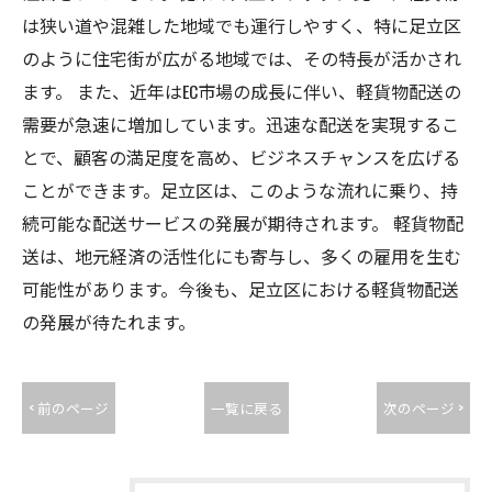
は狭い道や混雑した地域でも運行しやすく、特に足立区
のように住宅街が広がる地域では、その特長が活かされ
ます。 また、近年はEC市場の成長に伴い、軽貨物配送の
需要が急速に増加しています。迅速な配送を実現するこ
とで、顧客の満足度を高め、ビジネスチャンスを広げる
ことができます。足立区は、このような流れに乗り、持
続可能な配送サービスの発展が期待されます。 軽貨物配
送は、地元経済の活性化にも寄与し、多くの雇用を生む
可能性があります。今後も、足立区における軽貨物配送
の発展が待たれます。
< 前のページ
一覧に戻る
次のページ >