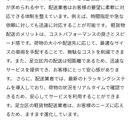
が求められる中で、配送業者はお客様の要望に柔軟に対
応できる体制を整えています。例えば、時間指定や急な
依頼に対しても迅速に対応することが可能です。 軽貨物
配送のメリットは、コストパフォーマンスの良さとスピ
ード感です。荷物の大小や配送先に応じて、最適なサイ
ズの車両を手配することで、無駄なコストを削減できま
す。また、足立区内の配送は短距離であるため、迅速な
サービスを提供でき、お客様にとって安心感がありま
す。 さらに、配送業者では、最新のトラッキングシステ
ムを導入しており、荷物の状況をリアルタイムで確認で
きるため、安心してサービスを利用することができま
す。足立区の軽貨物配送業者は、お客様のニーズに応え
るため、ますます進化しています。