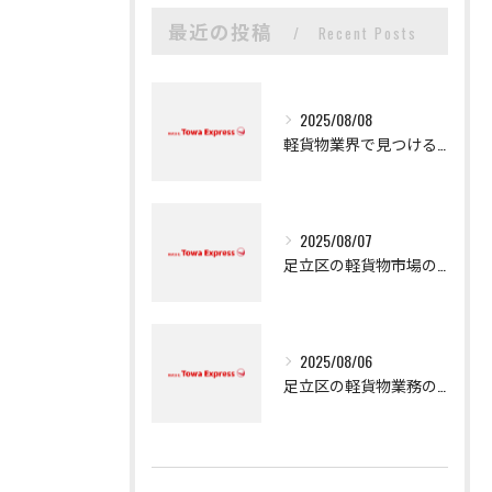
最近の投稿
Recent Posts
2025/08/08
軽貨物業界で見つける新たなキャリアの可能性
2025/08/07
足立区の軽貨物市場の魅力
2025/08/06
足立区の軽貨物業務の魅力