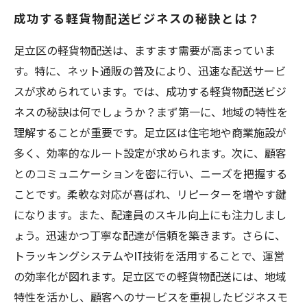
成功する軽貨物配送ビジネスの秘訣とは？
足立区の軽貨物配送は、ますます需要が高まっていま
す。特に、ネット通販の普及により、迅速な配送サービ
スが求められています。では、成功する軽貨物配送ビジ
ネスの秘訣は何でしょうか？まず第一に、地域の特性を
理解することが重要です。足立区は住宅地や商業施設が
多く、効率的なルート設定が求められます。次に、顧客
とのコミュニケーションを密に行い、ニーズを把握する
ことです。柔軟な対応が喜ばれ、リピーターを増やす鍵
になります。また、配達員のスキル向上にも注力しまし
ょう。迅速かつ丁寧な配達が信頼を築きます。さらに、
トラッキングシステムやIT技術を活用することで、運営
の効率化が図れます。足立区での軽貨物配送には、地域
特性を活かし、顧客へのサービスを重視したビジネスモ