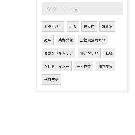
タグ
Tags
ドライバー
求人
足立区
軽貨物
高卒
業務委託
正社員登用あり
セカンドキャリア
働きやすい
転職
女性ドライバー
一人作業
独立支援
学歴不問