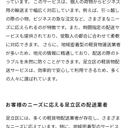
っています。 このサービスは、個人の荷物からビジネス
用の輸送まで幅広く対応しています。例えば、引っ越し
の際の小物、ビジネスの急な注文など、さまざまなニー
ズに応えられるのが特徴です。また、時間指定の配送サ
ービスも提供されており、受取人の都合に合わせて柔軟
に対応できます。 さらに、地域密着型の軽貨物運送業者
が多いため、地元の情報に精通しており、配送の際のト
ラブルを未然に防ぐことができます。足立区の軽貨物配
送サービスは、効率的で安心して利用できるため、多く
の人々に選ばれています。
お客様のニーズに応える足立区の配送業者
足立区には、多くの軽貨物配送業者が存在し、さまざま
なニーズに応えています。特に、地域密着型のサービス