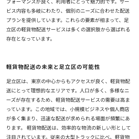
フォーマンスが良く、利用者にとって魅力的です。サー
ビス内容も多岐にわたり、個別のニーズに合わせた配送
プランを提供しています。これらの要素が相まって、足
立区の軽貨物配送サービスは多くの選択肢から選ばれる
存在となっています。
軽貨物配送の未来と足立区の可能性
足立区は、東京の中心からもアクセスが良く、軽貨物配
送にとって理想的なエリアです。人口が多く、多様なニ
ーズが存在するため、軽貨物配送サービスの需要は高ま
っています。この地域では、小規模ビジネスや個人商店
が多く集まり、迅速な配送が求められる場面が頻繁にあ
ります。 軽貨物配送は、効率的な物流の新しい形として
注目されています。従来の大型トラックに比べ、軽貨物