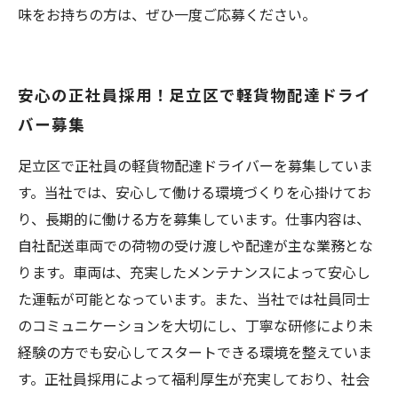
味をお持ちの方は、ぜひ一度ご応募ください。
安心の正社員採用！足立区で軽貨物配達ドライ
バー募集
足立区で正社員の軽貨物配達ドライバーを募集していま
す。当社では、安心して働ける環境づくりを心掛けてお
り、長期的に働ける方を募集しています。仕事内容は、
自社配送車両での荷物の受け渡しや配達が主な業務とな
ります。車両は、充実したメンテナンスによって安心し
た運転が可能となっています。また、当社では社員同士
のコミュニケーションを大切にし、丁寧な研修により未
経験の方でも安心してスタートできる環境を整えていま
す。正社員採用によって福利厚生が充実しており、社会