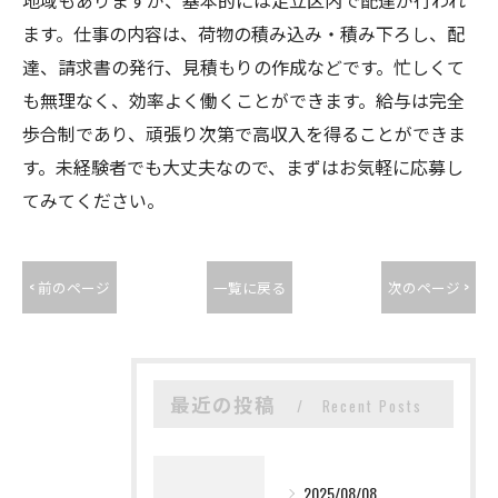
地域もありますが、基本的には足立区内で配達が行われ
ます。仕事の内容は、荷物の積み込み・積み下ろし、配
達、請求書の発行、見積もりの作成などです。忙しくて
も無理なく、効率よく働くことができます。給与は完全
歩合制であり、頑張り次第で高収入を得ることができま
す。未経験者でも大丈夫なので、まずはお気軽に応募し
てみてください。
< 前のページ
一覧に戻る
次のページ >
最近の投稿
Recent Posts
2025/08/08