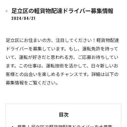
足立区の軽貨物配達ドライバー募集情報
2024/04/21
足立区にお住まいの方、注目してください！軽貨物配達
ドライバーを募集しています。もし、運転免許を持って
いて、運転が好きだと思われる方、ご応募お待ちしてい
ます。この仕事は、運転技術を活かして、日々新しいお
客様との出会いを楽しめるチャンスです。詳細は以下の
募集情報をご覧ください。
目次
募集！足立区で軽貨物配達ドライバーを大募集