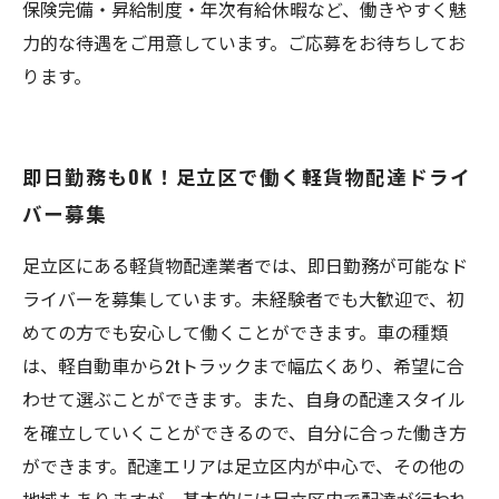
保険完備・昇給制度・年次有給休暇など、働きやすく魅
力的な待遇をご用意しています。ご応募をお待ちしてお
ります。
即日勤務もOK！足立区で働く軽貨物配達ドライ
バー募集
足立区にある軽貨物配達業者では、即日勤務が可能なド
ライバーを募集しています。未経験者でも大歓迎で、初
めての方でも安心して働くことができます。車の種類
は、軽自動車から2tトラックまで幅広くあり、希望に合
わせて選ぶことができます。また、自身の配達スタイル
を確立していくことができるので、自分に合った働き方
ができます。配達エリアは足立区内が中心で、その他の