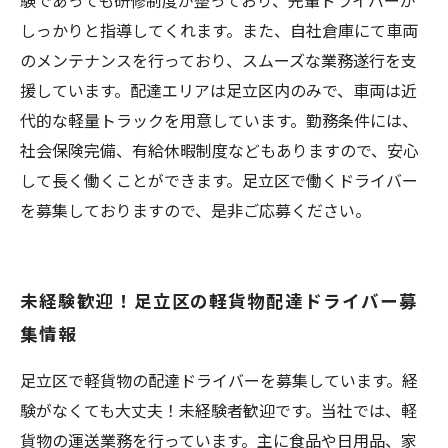
験であっても研修制度が整っており、先輩ドライバーが
しっかりと指導してくれます。また、自社倉庫にて車両
のメンテナンスを行っており、スムーズな業務遂行を支
援しています。配達エリアは足立区内のみで、車両は近
代的な軽量トラックを用意しています。勤務条件には、
社会保険完備、有給休暇制度などもありますので、安心
して長く働くことができます。足立区で働くドライバー
を募集しておりますので、是非ご応募ください。
未経験歓迎！足立区の軽貨物配達ドライバー募
集情報
足立区で軽貨物の配達ドライバーを募集しています。経
験がなくても大丈夫！未経験者歓迎です。当社では、軽
貨物の運送業務を行っています。主に食品や日用品、家