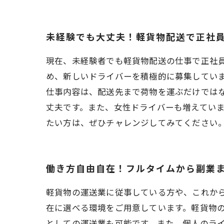
未経験でも大丈夫！軽貨物配送で正社
現在、未経験者でも軽貨物配送の仕事で正社
め、新しいドライバーを積極的に募集してい
仕事内容は、配送先まで荷物を運ぶだけでは
丈夫です。また、女性ドライバーも増えてい
たい方は、ぜひチャレンジしてみてください
働き方自由自在！フルタイムから副業
軽貨物の運送業に従事している方や、これか
在に選べる環境をご用意しています。軽貨物
としての運送業も可能です。また、個人のラ