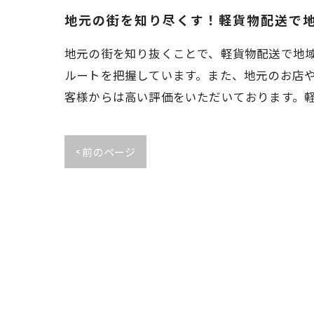
地元の街を知り尽くす！軽貨物配送で
地元の街を知り抜くことで、軽貨物配送で地
ルートを把握しています。また、地元のお店
客様からは高い評価をいただいております。
< 前のページ