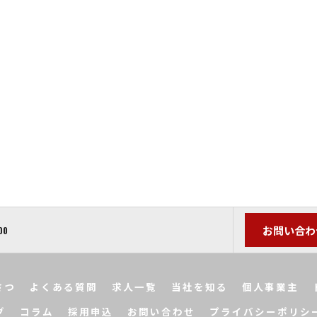
お問い合わ
00
さつ
よくある質問
求人一覧
当社を知る
個人事業主
グ
コラム
採用申込
お問い合わせ
プライバシーポリシ