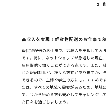
高収入を実現！軽貨物配送のお仕事で
軽貨物配送のお仕事で、高収入を実現してみ
です。特に、ネットショップが急増した現在
雇用形態で働くことができる点です。また、種
じた報酬制など、様々な方式がありますが、
できるので、主婦や学生の方にもおすすめです
事は、すべての地域で需要があるため、地域
で、今から始める方も安心してチャレンジし
た日々を過ごしましょう。