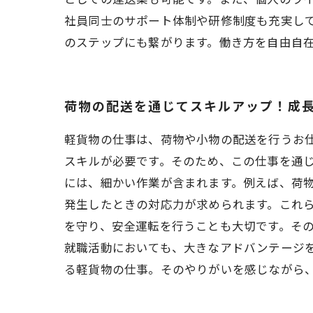
社員同士のサポート体制や研修制度も充実し
のステップにも繋がります。働き方を自由自
荷物の配送を通じてスキルアップ！成
軽貨物の仕事は、荷物や小物の配送を行うお
スキルが必要です。そのため、この仕事を通じ
には、細かい作業が含まれます。例えば、荷
発生したときの対応力が求められます。これら
を守り、安全運転を行うことも大切です。そ
就職活動においても、大きなアドバンテージ
る軽貨物の仕事。そのやりがいを感じながら