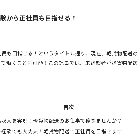
験から正社員も目指せる！
社員も目指せる！というタイトル通り、現在、軽貨物配送
して働くことも可能！この記事では、未経験者が軽貨物配
目次
高収入を実現！軽貨物配送のお仕事で稼ぎませんか？
未経験でも大丈夫！軽貨物配送で正社員を目指せます