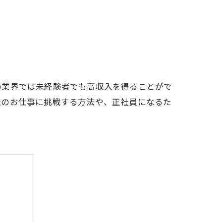
の業界では未経験者でも高収入を得ることがで
送のお仕事に挑戦する方法や、正社員になるた