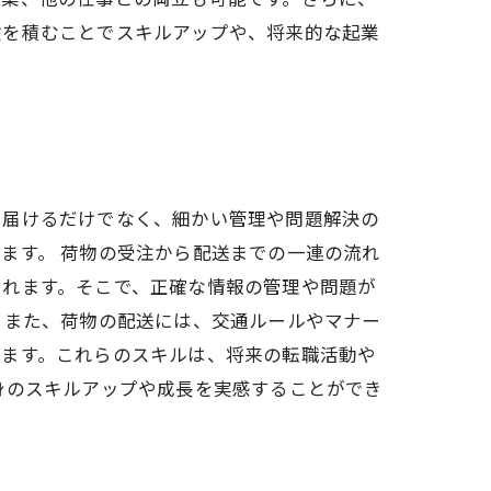
験を積むことでスキルアップや、将来的な起業
に届けるだけでなく、細かい管理や問題解決の
ます。 荷物の受注から配送までの一連の流れ
まれます。そこで、正確な情報の管理や問題が
 また、荷物の配送には、交通ルールやマナー
きます。これらのスキルは、将来の転職活動や
身のスキルアップや成長を実感することができ