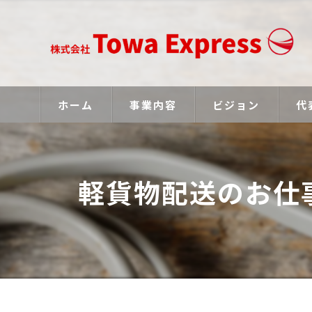
ホーム
事業内容
ビジョン
代
軽貨物配送のお仕