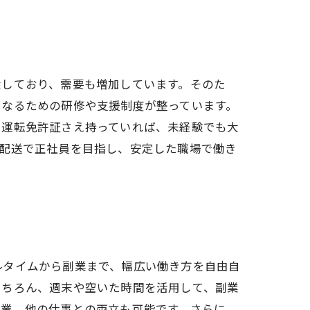
大しており、需要も増加しています。そのた
になるための研修や支援制度が整っています。
。運転免許証さえ持っていれば、未経験でも大
物配送で正社員を目指し、安定した職場で働き
ルタイムから副業まで、幅広い働き方を自由自
もちろん、週末や空いた時間を活用して、副業
学業、他の仕事との両立も可能です。さらに、