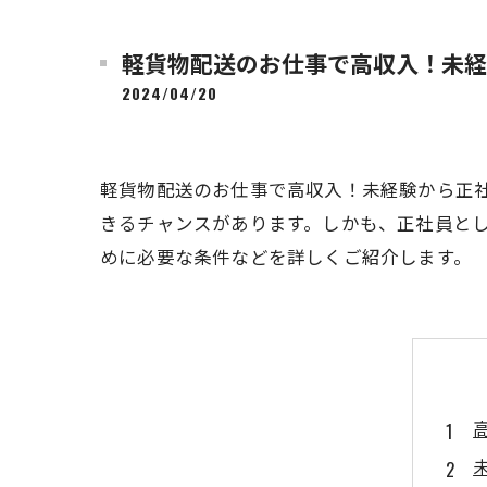
軽貨物配送のお仕事で高収入！未経
2024/04/20
軽貨物配送のお仕事で高収入！未経験から正
きるチャンスがあります。しかも、正社員と
めに必要な条件などを詳しくご紹介します。