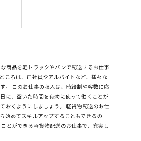
事です
か？
々な商品を軽トラックやバンで配送するお仕事
ところは、正社員やアルバイトなど、様々な
す。 このお仕事の収入は、時給制や客数に応
る日に、空いた時間を有効に使って働くことが
ておくようにしましょう。 軽貨物配送のお仕
から始めてスキルアップすることもできるの
くことができる軽貨物配送のお仕事で、充実し