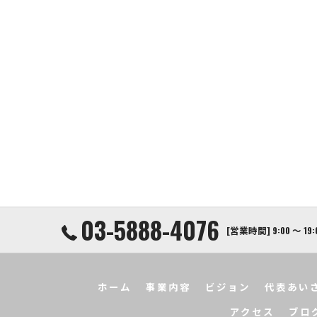
03-5888-4076
[営業時間] 9:00 〜 19:
ホーム
事業内容
ビジョン
代表あい
アクセス
ブロ