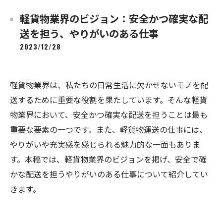
軽貨物業界のビジョン：安全かつ確実な配
送を担う、やりがいのある仕事
2023/12/28
軽貨物業界は、私たちの日常生活に欠かせないモノを配
送するために重要な役割を果たしています。そんな軽貨
物業界において、安全かつ確実な配送を担うことは最も
重要な要素の一つです。また、軽貨物運送の仕事には、
やりがいや充実感を感じられる魅力的な一面もありま
す。本稿では、軽貨物業界のビジョンを掲げ、安全で確
かな配送を担うやりがいのある仕事について紹介してい
きます。