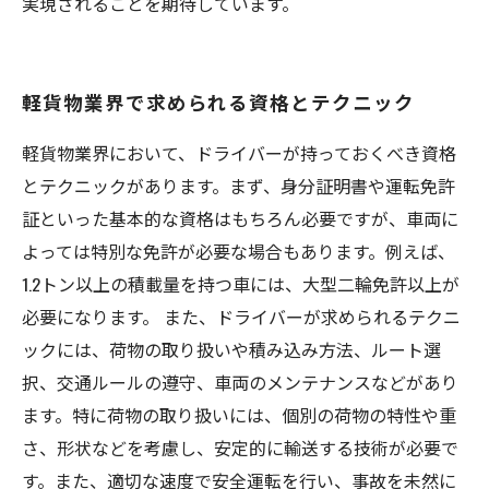
実現されることを期待しています。
軽貨物業界で求められる資格とテクニック
軽貨物業界において、ドライバーが持っておくべき資格
とテクニックがあります。まず、身分証明書や運転免許
証といった基本的な資格はもちろん必要ですが、車両に
よっては特別な免許が必要な場合もあります。例えば、
1.2トン以上の積載量を持つ車には、大型二輪免許以上が
必要になります。 また、ドライバーが求められるテクニ
ックには、荷物の取り扱いや積み込み方法、ルート選
択、交通ルールの遵守、車両のメンテナンスなどがあり
ます。特に荷物の取り扱いには、個別の荷物の特性や重
さ、形状などを考慮し、安定的に輸送する技術が必要で
す。また、適切な速度で安全運転を行い、事故を未然に