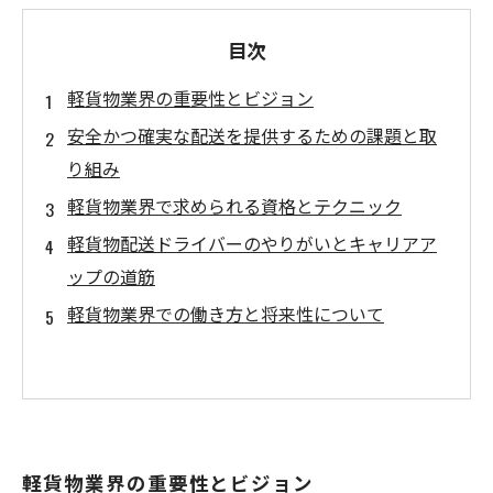
目次
軽貨物業界の重要性とビジョン
安全かつ確実な配送を提供するための課題と取
り組み
軽貨物業界で求められる資格とテクニック
軽貨物配送ドライバーのやりがいとキャリアア
ップの道筋
軽貨物業界での働き方と将来性について
軽貨物業界の重要性とビジョン