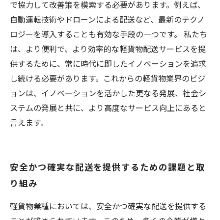
で協力して改善策を模索する必要があります。例えば、
自動運転技術やドローンによる配送など、最新のテクノ
ロジーを導入することも有効な手段の一つです。 私たち
は、より便利で、より効率的な軽貨物配送サービスを提
供するために、常に時代に即したイノベーションを追求
し続ける必要があります。これからの軽貨物業界のビジ
ョンは、イノベーションを活かした更なる発展、社会シ
ステムの発展と共に、より高度なサービス向上にあると
言えます。
安全かつ確実な配送を提供するための課題と取
り組み
軽貨物業種においては、安全かつ確実な配送を提供する