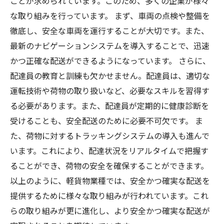
ことが求められています。このため、多くの企業が様々
な取り組みを行っています。 まず、車両の点検や整備を
徹底し、安全な車両を運行することが大切です。また、
最新のナビゲーションシステムを導入することで、迅速
かつ正確な配送ができるようになっています。 さらに、
配達員の教育と訓練も欠かせません。配達員は、適切な
運転技術や荷物の取り扱いなど、必要なスキルを習得す
る必要があります。また、配達員が定期的に健康診断を
受けることも、安全配送のために必要不可欠です。 ま
た、荷物に対するトラッキングシステムの導入も進んで
います。これにより、配達状況をリアルタイムで把握す
ることができ、荷物の安全を確保することができます。
以上のように、軽貨物業種では、安全かつ確実な配送を
提供するために様々な取り組みが行われています。これ
らの取り組みが更に進化し、より安全かつ確実な配送が