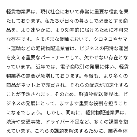
軽貨物業界は、現代社会において非常に重要な役割を果
たしております。私たちが日々の暮らしで必要とする商
品を、より速やかに、より効率的に届けるために不可欠
な存在です。さまざまな業種において、クロネコやヤマ
ト運輸などの軽貨物配送業者は、ビジネスの円滑な運営
を支える重要なパートナーとして、欠かせない存在とな
っています。 近年では、電子商取引の発展に伴い、軽貨
物業界の需要が急増しております。今後も、より多くの
商品がネット上で売買され、それらの配送が加速化する
ことが予想されます。そのため、軽貨物配送業界は、ビ
ジネスの発展にとって、ますます重要な役割を担うこと
になるでしょう。 しかし、同時に、軽貨物配送業界は、
渋滞や交通事故、ドライバー不足など、多くの課題を抱
えています。これらの課題を解決するために、業界全体