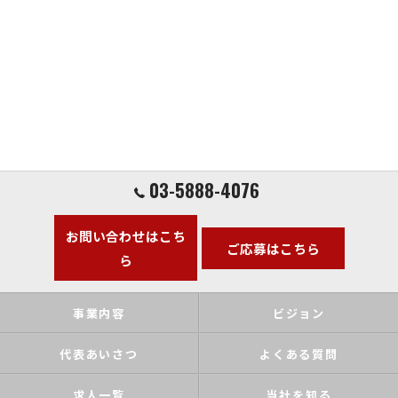
03-5888-4076
お問い合わせはこち
ご応募はこちら
ら
事業内容
ビジョン
代表あいさつ
よくある質問
求人一覧
当社を知る