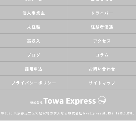
個人事業主
ドライバー
未経験
経験者優遇
高収入
アクセス
ブログ
コラム
採用申込
お問い合わせ
プライバシーポリシー
サイトマップ
© 2026 東京都足立区で軽貨物の求人なら株式会社Towa Express ALL RIGHTS RESERVED.