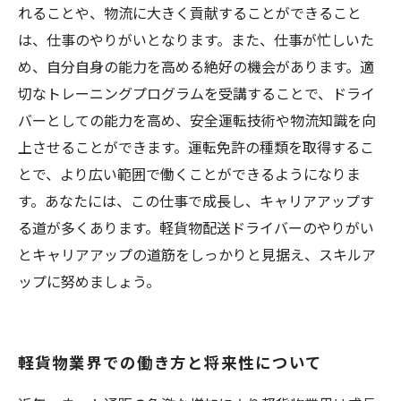
れることや、物流に大きく貢献することができること
は、仕事のやりがいとなります。また、仕事が忙しいた
め、自分自身の能力を高める絶好の機会があります。適
切なトレーニングプログラムを受講することで、ドライ
バーとしての能力を高め、安全運転技術や物流知識を向
上させることができます。運転免許の種類を取得するこ
とで、より広い範囲で働くことができるようになりま
す。あなたには、この仕事で成長し、キャリアアップす
る道が多くあります。軽貨物配送ドライバーのやりがい
とキャリアアップの道筋をしっかりと見据え、スキルア
ップに努めましょう。
軽貨物業界での働き方と将来性について