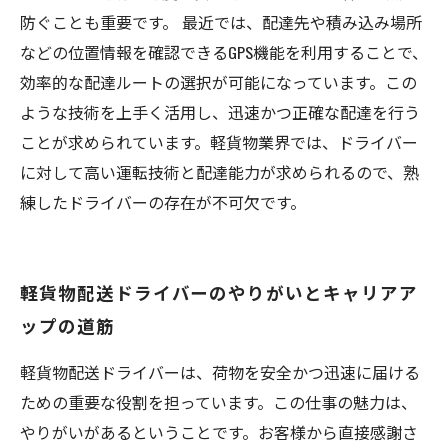
防ぐことも重要です。 最近では、配達先や積み込み場所
などの位置情報を確認できるGPS機能を利用することで、
効率的な配達ルートの選択が可能になっています。この
ような技術を上手く活用し、迅速かつ正確な配達を行う
ことが求められています。軽貨物業界では、ドライバー
に対して高い運転技術と配達能力が求められるので、熟
練したドライバーの存在が不可欠です。
軽貨物配送ドライバーのやりがいとキャリアア
ップの道筋
軽貨物配送ドライバーは、荷物を安全かつ迅速に届ける
ための重要な役割を担っています。この仕事の魅力は、
やりがいがあるということです。お客様から直接感謝さ