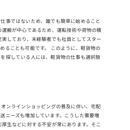
な仕事ではないため、誰でも簡単に始めること
の運搬が中心であるため、運転技術や荷物の積
充実しており、未経験者でも社員としてスター
めることも可能です。 このように、軽貨物の
事を探している人には、軽貨物の仕事も選択肢
、オンラインショッピングの普及に伴い、宅配
輸送ニーズも増加しています。こうした需要増
利厚生などに対する不安が常にあります。そこ