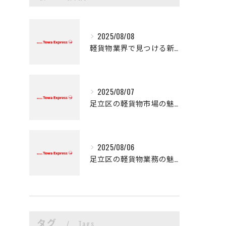
2025/08/08
軽貨物業界で見つける新たなキャリアの可能性
2025/08/07
足立区の軽貨物市場の魅力
2025/08/06
足立区の軽貨物業務の魅力
タグ
Tags