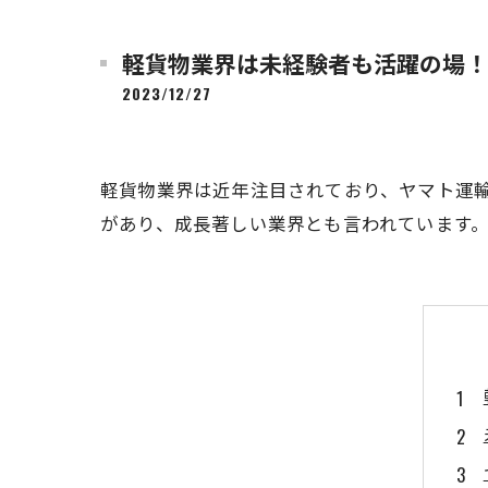
軽貨物業界は未経験者も活躍の場！
2023/12/27
軽貨物業界は近年注目されており、ヤマト運
があり、成長著しい業界とも言われています