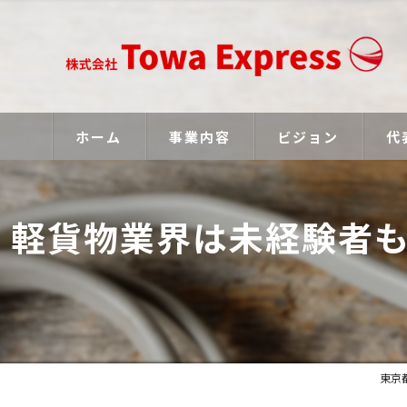
ホーム
事業内容
ビジョン
代
軽貨物業界は未経験者
東京都