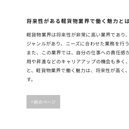
将来性がある軽貨物業界で働く魅力と
軽貨物業界は将来性が非常に高い業界であり
ジャンルがあり、ニーズに合わせた業務を行
また、この業界では、自分の仕事への責任感
用や昇進などのキャリアアップの機会も多く
と、軽貨物業界で働く魅力は、将来性が高く
す。
< 前のページ