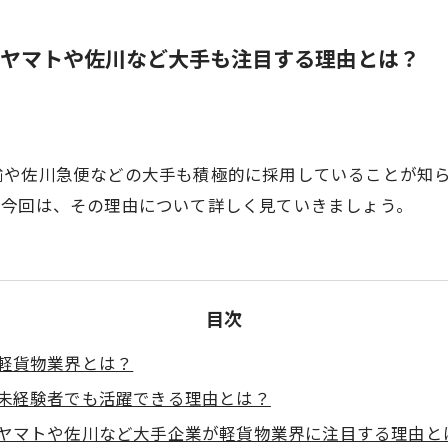
ヤマトや佐川など大手も注目する理由とは？
輸や佐川急便などの大手も積極的に採用していることが知
。今回は、その理由について詳しく見ていきましょう。
目次
軽貨物業界とは？
未経験者でも活躍できる理由とは？
ヤマトや佐川など大手企業が軽貨物業界に注目する理由と