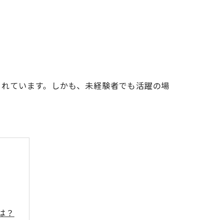
られています。しかも、未経験者でも活躍の場
は？