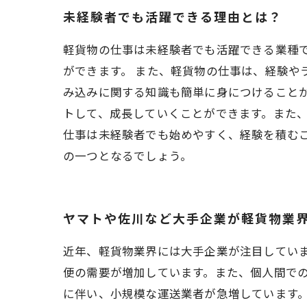
未経験者でも活躍できる理由とは？
軽貨物の仕事は未経験者でも活躍できる業種
ができます。 また、軽貨物の仕事は、経験
み込みに関する知識も簡単に身につけること
トして、成長していくことができます。また、
仕事は未経験者でも始めやすく、経験を積む
の一つとなるでしょう。
ヤマトや佐川など大手企業が軽貨物業
近年、軽貨物業界には大手企業が注目していま
便の需要が増加しています。また、個人間で
に伴い、小規模な運送業者が急増しています。