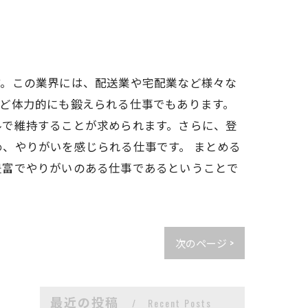
す。この業界には、配送業や宅配業など様々な
ど体力的にも鍛えられる仕事でもあります。
ルで維持することが求められます。さらに、登
、やりがいを感じられる仕事です。 まとめる
豊富でやりがいのある仕事であるということで
次のページ >
最近の投稿
Recent Posts