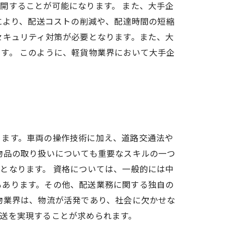
開することが可能になります。 また、大手企
により、配送コストの削減や、配達時間の短縮
セキュリティ対策が必要となります。また、大
す。 このように、軽貨物業界において大手企
ります。車両の操作技術に加え、道路交通法や
物品の取り扱いについても重要なスキルの一つ
となります。 資格については、一般的には中
もあります。その他、配送業務に関する独自の
物業界は、物流が活発であり、社会に欠かせな
送を実現することが求められます。