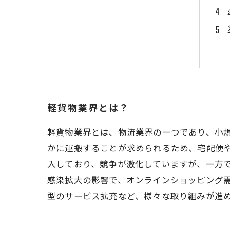
軽貨物業界とは？
軽貨物業界とは、物流業界の一つであり、小
かに運搬することが求められるため、宅配便
入しており、競争が激化していますが、一方
感染拡大の影響で、オンラインショッピング
型のサービス拡充など、様々な取り組みが進