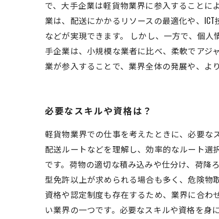
で、大手企業は軽貨物業界に参入することによ
業は、配送にかかるリソースの最適化や、IC
などが実現できます。 しかし、一方で、個人
手企業は、小規模な業者に比べ、柔軟でアジャ
業が参入することで、業界全体の発展や、よ
必要なスキルや資格は？
軽貨物業界での仕事を考えたときに、必要な
配送ルートなどを理解し、効率的なルート選
です。荷物の適切な積み込みや仕分け、荷降ろ
型免許以上が求められる場合も多く、危険物
資格や認定制度も存在するため、業界に合わ
い業界の一つです。必要なスキルや資格を身