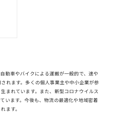
、自動車やバイクによる運搬が一般的で、速や
用されます。多くの個人事業主や中小企業が参
と生まれています。また、新型コロナウイルス
っています。今後も、物流の最適化や地域密着
されます。