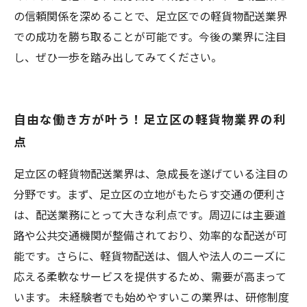
の信頼関係を深めることで、足立区での軽貨物配送業界
での成功を勝ち取ることが可能です。今後の業界に注目
し、ぜひ一歩を踏み出してみてください。
自由な働き方が叶う！足立区の軽貨物業界の利
点
足立区の軽貨物配送業界は、急成長を遂げている注目の
分野です。まず、足立区の立地がもたらす交通の便利さ
は、配送業務にとって大きな利点です。周辺には主要道
路や公共交通機関が整備されており、効率的な配送が可
能です。さらに、軽貨物配送は、個人や法人のニーズに
応える柔軟なサービスを提供するため、需要が高まって
います。 未経験者でも始めやすいこの業界は、研修制度