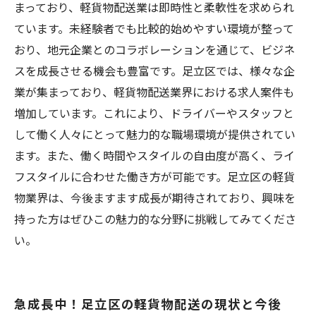
まっており、軽貨物配送業は即時性と柔軟性を求められ
ています。未経験者でも比較的始めやすい環境が整って
おり、地元企業とのコラボレーションを通じて、ビジネ
スを成長させる機会も豊富です。足立区では、様々な企
業が集まっており、軽貨物配送業界における求人案件も
増加しています。これにより、ドライバーやスタッフと
して働く人々にとって魅力的な職場環境が提供されてい
ます。また、働く時間やスタイルの自由度が高く、ライ
フスタイルに合わせた働き方が可能です。足立区の軽貨
物業界は、今後ますます成長が期待されており、興味を
持った方はぜひこの魅力的な分野に挑戦してみてくださ
い。
急成長中！足立区の軽貨物配送の現状と今後