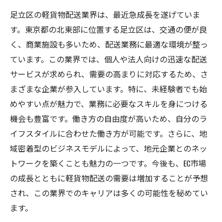
足立区の軽貨物配送業界は、最近急成長を遂げていま
す。東京都の北東部に位置する足立区は、交通の便が良
く、商業施設も多いため、配送業務に最適な環境が整っ
ています。この業界では、個人や法人向けの迅速な配送
サービスが求められ、需要の高まりに対応するため、さ
まざまな企業が参入しています。特に、未経験者でも始
めやすい点が魅力で、業務に必要なスキルを身につける
機会も豊富です。働き方の自由度が高いため、自分のラ
イフスタイルに合わせた働き方が可能です。さらに、地
域密着型のビジネスモデルによって、地元企業とのネッ
トワークを築くことも魅力の一つです。今後も、EC市場
の成長とともに軽貨物配送の需要は増加することが予想
され、この業界でのキャリアは多くの可能性を秘めてい
ます。