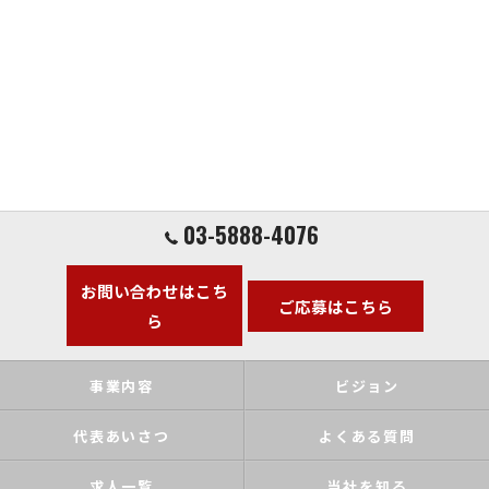
03-5888-4076
お問い合わせはこち
ご応募はこちら
ら
事業内容
ビジョン
代表あいさつ
よくある質問
求人一覧
当社を知る