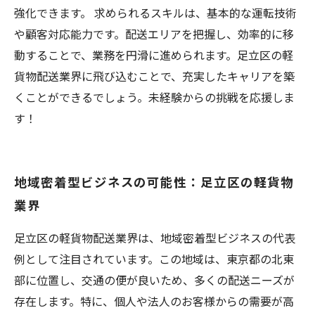
強化できます。 求められるスキルは、基本的な運転技術
や顧客対応能力です。配送エリアを把握し、効率的に移
動することで、業務を円滑に進められます。足立区の軽
貨物配送業界に飛び込むことで、充実したキャリアを築
くことができるでしょう。未経験からの挑戦を応援しま
す！
地域密着型ビジネスの可能性：足立区の軽貨物
業界
足立区の軽貨物配送業界は、地域密着型ビジネスの代表
例として注目されています。この地域は、東京都の北東
部に位置し、交通の便が良いため、多くの配送ニーズが
存在します。特に、個人や法人のお客様からの需要が高