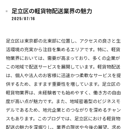
足立区の軽貨物配送業界の魅力
2025/07/16
足立区は東京都の北東部に位置し、アクセスの良さと生
活環境の充実から注目を集めるエリアです。特に、軽貨
物業界においては、需要が高まっており、多くの企業が
この地域で配送サービスを展開しています。軽貨物配送
は、個人や法人のお客様に迅速かつ柔軟なサービスを提
供するため、ますます重要性を増しています。足立区の
軽貨物業界は、未経験者でも始めやすく、働き方の自由
度が高い点が魅力です。また、地域密着型のビジネスモ
デルであるため、地元企業とのつながりを深めるチャン
スもあります。このブログでは、足立区における軽貨物
配送の魅力を深堀りし、業界の現状や今後の展望、求め