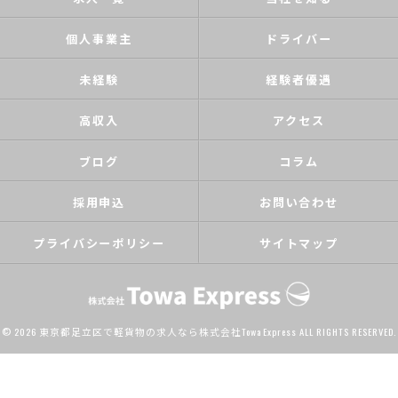
個人事業主
ドライバー
未経験
経験者優遇
高収入
アクセス
ブログ
コラム
採用申込
お問い合わせ
プライバシーポリシー
サイトマップ
© 2026 東京都足立区で軽貨物の求人なら株式会社Towa Express ALL RIGHTS RESERVED.