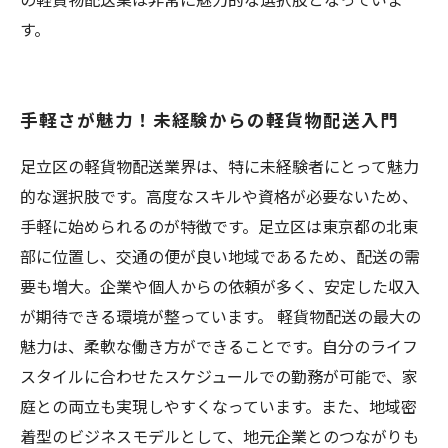
す。
手軽さが魅力！未経験からの軽貨物配送入門
足立区の軽貨物配送業界は、特に未経験者にとって魅力
的な選択肢です。高度なスキルや資格が必要ないため、
手軽に始められるのが特徴です。足立区は東京都の北東
部に位置し、交通の便が良い地域であるため、配送の需
要も増大。企業や個人からの依頼が多く、安定した収入
が期待できる環境が整っています。 軽貨物配送の最大の
魅力は、柔軟な働き方ができることです。自分のライフ
スタイルに合わせたスケジュールでの勤務が可能で、家
庭との両立も実現しやすくなっています。また、地域密
着型のビジネスモデルとして、地元企業とのつながりも