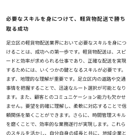
必要なスキルを身につけて、軽貨物配送で勝ち
取る成功
足立区の軽貨物配送業界において必要なスキルを身につ
けることは、成功への第一歩です。軽貨物配送は、スピ
ードと効率が求められる仕事であり、正確な配送を実現
するためには、いくつかの鍵となるスキルが必要です。
まず、地理的な理解が重要です。足立区内の道路や交通
事情を把握することで、迅速なルート選択が可能となり
ます。また、顧客とのコミュニケーション能力も欠かせ
ません。要望を的確に理解し、柔軟に対応することで信
頼関係を築くことができます。さらに、時間管理スキル
を磨くことで、効率的な業務遂行が実現します。これら
のスキルを活かし、自分自身の成長と共に、地域企業と