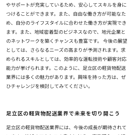
やサポートが充実しているため、安心してスキルを身に
つけることができます。また、自由な働き方が可能なた
め、自分のライフスタイルに合わせた働き方が実現でき
ます。また、地域密着型のビジネスなので、地元企業と
のネットワークを築くチャンスも豊富です。 今後の展望
としては、さらなるニーズの高まりが予測されます。求
められるスキルとしては、効率的な運転技術や顧客対応
能力が挙げられます。このように、足立区の軽貨物配送
業界には多くの魅力があります。興味を持った方は、ぜ
ひチャレンジを検討してみてください。
足立区の軽貨物配送業界で未来を切り開こう
足立区の軽貨物配送業界には、今後の成長が期待されて