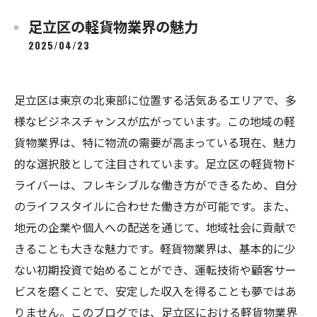
足立区の軽貨物業界の魅力
2025/04/23
足立区は東京の北東部に位置する活気あるエリアで、多
様なビジネスチャンスが広がっています。この地域の軽
貨物業界は、特に物流の需要が高まっている現在、魅力
的な選択肢として注目されています。足立区の軽貨物ド
ライバーは、フレキシブルな働き方ができるため、自分
のライフスタイルに合わせた働き方が可能です。また、
地元の企業や個人への配送を通じて、地域社会に貢献で
きることも大きな魅力です。軽貨物業界は、基本的に少
ない初期投資で始めることができ、運転技術や顧客サー
ビスを磨くことで、安定した収入を得ることも夢ではあ
りません。このブログでは、足立区における軽貨物業界