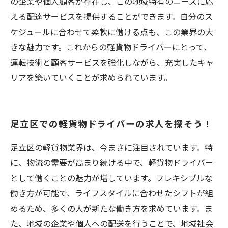
の企業や個人顧客が存在し、この地域特有のニーズに応
える配達サービスを提供することができます。自分のス
ケジュールに合わせて柔軟に働ける点も、この業界の大
きな魅力です。これからの軽貨物ドライバーにとって、
運転技術と顧客サービスを強化しながら、充実したキャ
リアを築いていくことが求められています。
足立区での軽貨物ドライバーの求人を探そう！
足立区の軽貨物業界は、今まさに注目されています。特
に、物流の需要が高まり続ける中で、軽貨物ドライバー
として働くことの魅力が増しています。フレキシブルな
働き方が可能で、ライフスタイルに合わせたシフトが組
めるため、多くの人が新たな働き方を求めています。ま
た、地域の企業や個人への配送を行うことで、地域社会