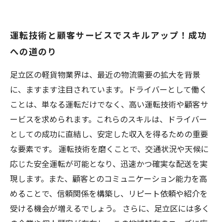
運転技術と顧客サービスでスキルアップ！成功
への道のり
足立区の軽貨物業界は、最近の物流需要の拡大を背景
に、ますます注目されています。ドライバーとして働く
ことは、単なる運転だけでなく、高い運転技術や顧客サ
ービスを求められます。これらのスキルは、ドライバー
としての成功に直結し、安定した収入を得るための重要
な要素です。 運転技術を磨くことで、交通状況や天候に
応じた安全運転が可能となり、迅速かつ確実な配送を実
現します。また、顧客とのコミュニケーション能力を高
めることで、信頼関係を構築し、リピート依頼や紹介を
受ける機会が増えるでしょう。 さらに、足立区には多く