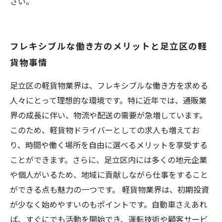
さい。
フレキシブルな働き方のメリットと足立区の軽
貨物事情
足立区の軽貨物業界は、フレキシブルな働き方を求める
人々にとって理想的な環境です。特に近年では、通販業
界の成長に伴い、物流や配送の需要が急増しています。
このため、軽貨物ドライバーとしての求人も増えてお
り、時間や働く場所を自由に選べるメリットを享受する
ことができます。さらに、足立区内には多くの地元企業
や個人がいるため、地域に貢献しながら仕事をすること
ができる点も魅力の一つです。 軽貨物業界は、初期投資
が少なく始めやすいのもポイントです。自動車さえあれ
ば、すぐにでも活動を開始でき、運転技術や顧客サービ