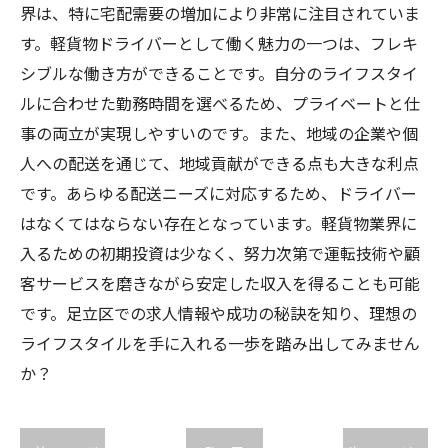
界は、特に宅配需要の増加により非常に注目されていま
す。軽貨物ドライバーとして働く魅力の一つは、フレキ
シブルな働き方ができることです。自分のライフスタイ
ルに合わせた勤務時間を選べるため、プライベートと仕
事の両立が実現しやすいのです。また、地域の企業や個
人への配送を通じて、地域貢献ができる点も大きな利点
です。あらゆる配送ニーズに対応するため、ドライバー
はなくてはならない存在となっています。軽貨物業界に
入るための初期投資は少なく、努力次第で運転技術や顧
客サービスを磨きながら安定した収入を得ることも可能
です。足立区での求人情報や成功の秘訣を知り、理想の
ライフスタイルを手に入れる一歩を踏み出してみません
か？