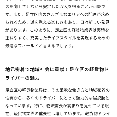
スを向上させながら安定した収入を得ることが可能で
す。また、足立区内のさまざまなエリアへの配達が求め
られるため、道を覚える楽しさもあり、日々新しい発見
があります。このように、足立区の軽貨物業界は実績を
重ねやすく、充実したライフスタイルを実現するための
最適なフィールドと言えるでしょう。
地元密着で地域社会に貢献！足立区の軽貨物ド
ライバーの魅力
足立区の軽貨物業界は、その柔軟な働き方と地域密着の
性質から、多くのドライバーにとって魅力的な選択肢と
なっています。特に、物流需要が高まりを見せている現
在、軽貨物業界の重要性は増しています。 軽貨物ドライ