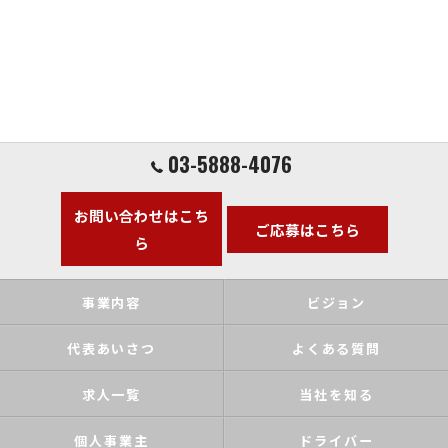
03-5888-4076
お問い合わせはこち
ご応募はこちら
ら
事業内容
ビジョン
代表あいさつ
よくある質問
求人一覧
当社を知る
個人事業主
ドライバー