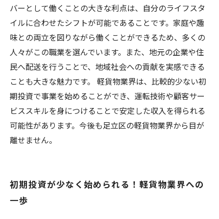
バーとして働くことの大きな利点は、自分のライフスタ
イルに合わせたシフトが可能であることです。家庭や趣
味との両立を図りながら働くことができるため、多くの
人々がこの職業を選んでいます。また、地元の企業や住
民へ配送を行うことで、地域社会への貢献を実感できる
ことも大きな魅力です。 軽貨物業界は、比較的少ない初
期投資で事業を始めることができ、運転技術や顧客サー
ビススキルを身につけることで安定した収入を得られる
可能性があります。今後も足立区の軽貨物業界から目が
離せません。
初期投資が少なく始められる！軽貨物業界への
一歩