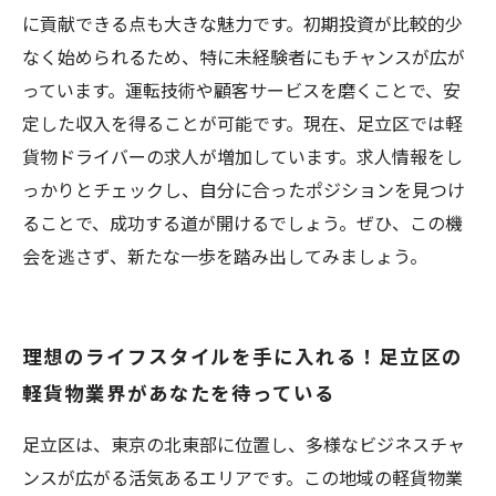
に貢献できる点も大きな魅力です。初期投資が比較的少
なく始められるため、特に未経験者にもチャンスが広が
っています。運転技術や顧客サービスを磨くことで、安
定した収入を得ることが可能です。現在、足立区では軽
貨物ドライバーの求人が増加しています。求人情報をし
っかりとチェックし、自分に合ったポジションを見つけ
ることで、成功する道が開けるでしょう。ぜひ、この機
会を逃さず、新たな一歩を踏み出してみましょう。
理想のライフスタイルを手に入れる！足立区の
軽貨物業界があなたを待っている
足立区は、東京の北東部に位置し、多様なビジネスチャ
ンスが広がる活気あるエリアです。この地域の軽貨物業