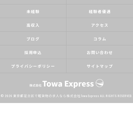
未経験
経験者優遇
高収入
アクセス
ブログ
コラム
採用申込
お問い合わせ
プライバシーポリシー
サイトマップ
© 2026 東京都足立区で軽貨物の求人なら株式会社Towa Express ALL RIGHTS RESERVED.