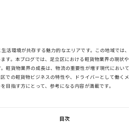
と生活環境が共存する魅力的なエリアです。この地域では
います。本ブログでは、足立区における軽貨物業界の現状
す。軽貨物業界の成長は、物流の重要性が増す現代におい
立区での軽貨物ビジネスの特性や、ドライバーとして働く
ーを目指す方にとって、参考になる内容が満載です。
目次