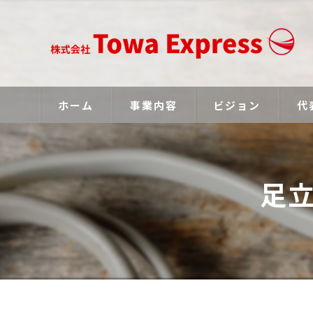
ホーム
事業内容
ビジョン
代
足