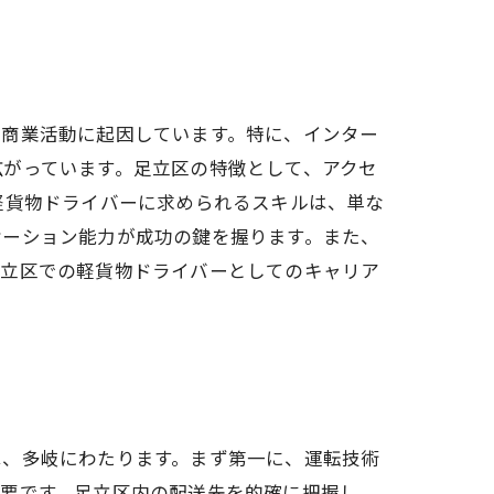
な商業活動に起因しています。特に、インター
広がっています。足立区の特徴として、アクセ
軽貨物ドライバーに求められるスキルは、単な
ケーション能力が成功の鍵を握ります。また、
足立区での軽貨物ドライバーとしてのキャリア
は、多岐にわたります。まず第一に、運転技術
重要です。足立区内の配送先を的確に把握し、