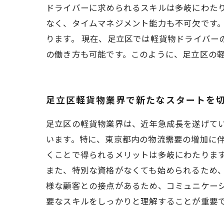
ドライバーに求められるスキルは多岐にわた
なく、タイムマネジメント能力も不可欠です
ります。 現在、足立区では軽貨物ドライバー
の働き方も可能です。このように、足立区の
足立区軽貨物業界で新たなスタートを
足立区の軽貨物業界は、近年急成長を遂げて
います。特に、東京都内の物流需要の増加に伴
くことで得られるメリットは多岐にわたりま
また、特別な資格がなくても始められるため、
様な顧客との接点があるため、コミュニケー
要なスキルをしっかりと理解することが重要