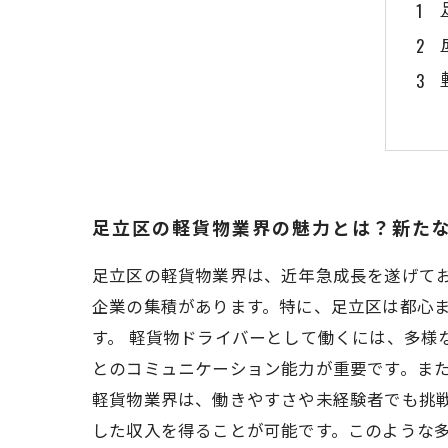
足立区の軽貨物業界の魅力とは？新た
足立区の軽貨物業界は、近年急成長を遂げて
企業の集積があります。特に、足立区は都心
す。 軽貨物ドライバーとして働くには、多様
とのコミュニケーション能力が重要です。また
軽貨物業界は、働きやすさや未経験者でも挑
した収入を得ることが可能です。このような