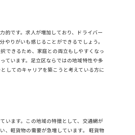
力的です。求人が増加しており、ドライバー
の分やりがいも感じることができるでしょう。
選択できるため、家庭との両立もしやすくなっ
整っています。足立区ならではの地域特性や多
ーとしてのキャリアを築こうと考えている方に
っています。この地域の特徴として、交通網が
い、軽貨物の需要が急増しています。 軽貨物