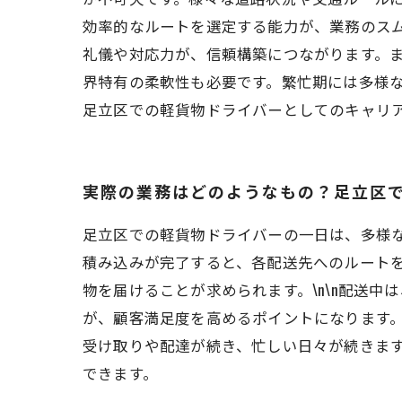
効率的なルートを選定する能力が、業務のスム
礼儀や対応力が、信頼構築につながります。ま
界特有の柔軟性も必要です。繁忙期には多様な
足立区での軽貨物ドライバーとしてのキャリ
実際の業務はどのようなもの？足立区
足立区での軽貨物ドライバーの一日は、多様
積み込みが完了すると、各配送先へのルート
物を届けることが求められます。\n\n配送
が、顧客満足度を高めるポイントになります。
受け取りや配達が続き、忙しい日々が続きま
できます。