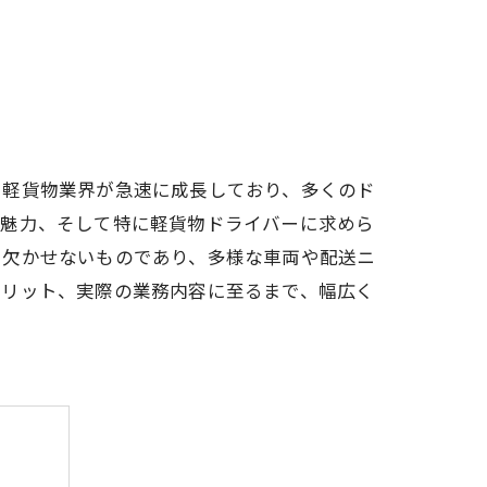
、軽貨物業界が急速に成長しており、多くのド
や魅力、そして特に軽貨物ドライバーに求めら
て欠かせないものであり、多様な車両や配送ニ
メリット、実際の業務内容に至るまで、幅広く