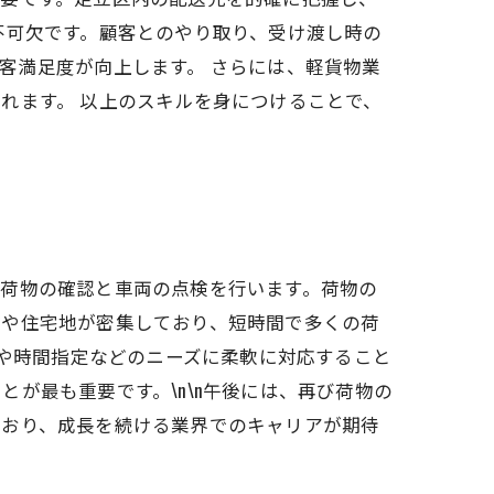
不可欠です。顧客とのやり取り、受け渡し時の
客満足度が向上します。 さらには、軽貨物業
れます。 以上のスキルを身につけることで、
る荷物の確認と車両の点検を行います。荷物の
設や住宅地が密集しており、短時間で多くの荷
達や時間指定などのニーズに柔軟に対応すること
が最も重要です。\n\n午後には、再び荷物の
ており、成長を続ける業界でのキャリアが期待