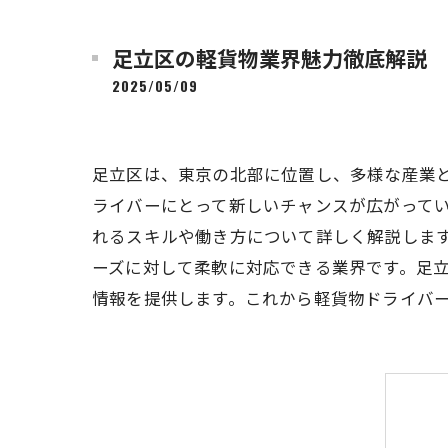
足立区の軽貨物業界魅力徹底解説
2025/05/09
足立区は、東京の北部に位置し、多様な産業
ライバーにとって新しいチャンスが広がって
れるスキルや働き方について詳しく解説しま
ーズに対して柔軟に対応できる業界です。足
情報を提供します。これから軽貨物ドライバ