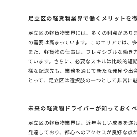
足立区の軽貨物業界で働くメリットを
足立区の軽貨物業界には、多くの利点があり
の需要は高まっています。このエリアでは、
また、軽貨物の仕事は、フレキシブルな働き
ています。さらに、必要なスキルは比較的短
様な配送先も、業務を通じて新たな発見や出
とって、足立区は選択肢の一つとして非常に
未来の軽貨物ドライバーが知っておくべ
足立区の軽貨物業界は、近年著しい成長を遂
発達しており、都心へのアクセスが良好な点が