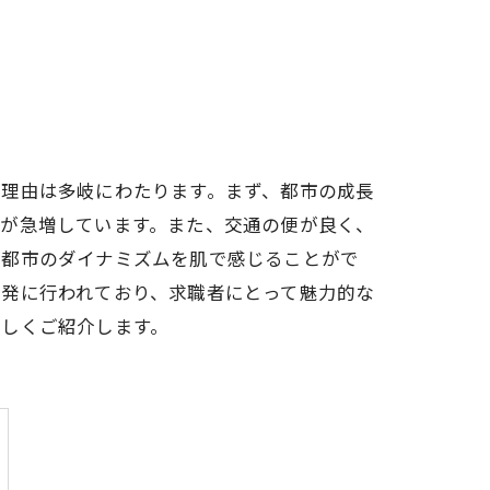
の理由は多岐にわたります。まず、都市の成長
要が急増しています。また、交通の便が良く、
、都市のダイナミズムを肌で感じることがで
活発に行われており、求職者にとって魅力的な
詳しくご紹介します。