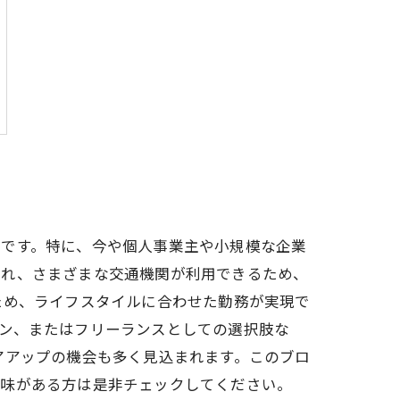
著です。特に、今や個人事業主や小規模な企業
られ、さまざまな交通機関が利用できるため、
ため、ライフスタイルに合わせた勤務が実現で
ン、またはフリーランスとしての選択肢な
アアップの機会も多く見込まれます。このブロ
興味がある方は是非チェックしてください。