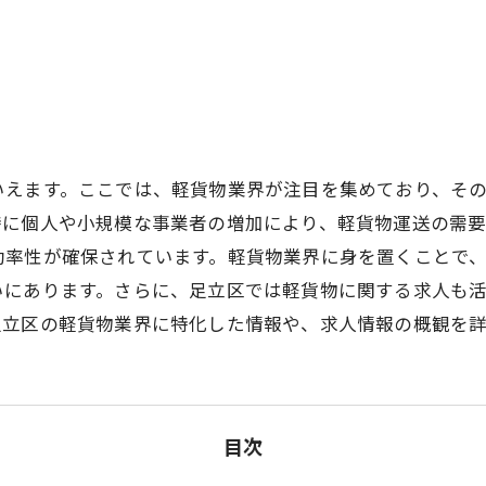
いえます。ここでは、軽貨物業界が注目を集めており、そ
特に個人や小規模な事業者の増加により、軽貨物運送の需
効率性が確保されています。軽貨物業界に身を置くことで
いにあります。さらに、足立区では軽貨物に関する求人も
足立区の軽貨物業界に特化した情報や、求人情報の概観を
目次