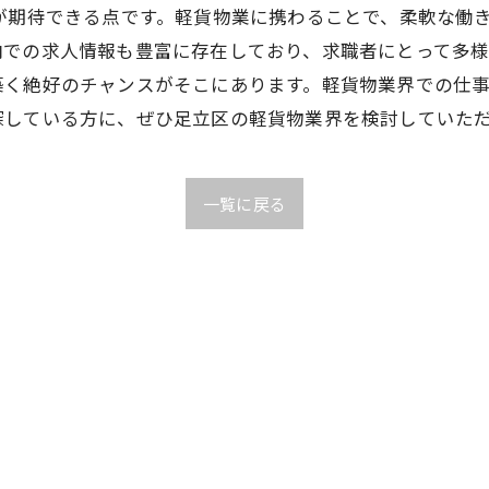
が期待できる点です。軽貨物業に携わることで、柔軟な働
での求人情報も豊富に存在しており、求職者にとって多様
築く絶好のチャンスがそこにあります。軽貨物業界での仕
探している方に、ぜひ足立区の軽貨物業界を検討していた
一覧に戻る