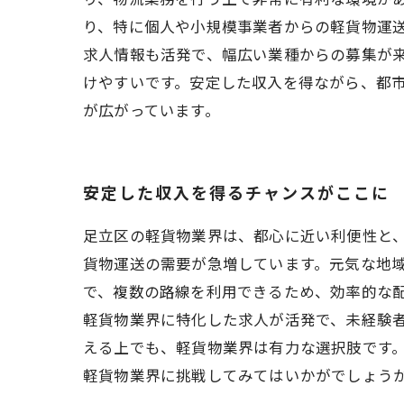
り、特に個人や小規模事業者からの軽貨物運
求人情報も活発で、幅広い業種からの募集が
けやすいです。安定した収入を得ながら、都
が広がっています。
安定した収入を得るチャンスがここに
足立区の軽貨物業界は、都心に近い利便性と
貨物運送の需要が急増しています。元気な地域
で、複数の路線を利用できるため、効率的な
軽貨物業界に特化した求人が活発で、未経験
える上でも、軽貨物業界は有力な選択肢です
軽貨物業界に挑戦してみてはいかがでしょう