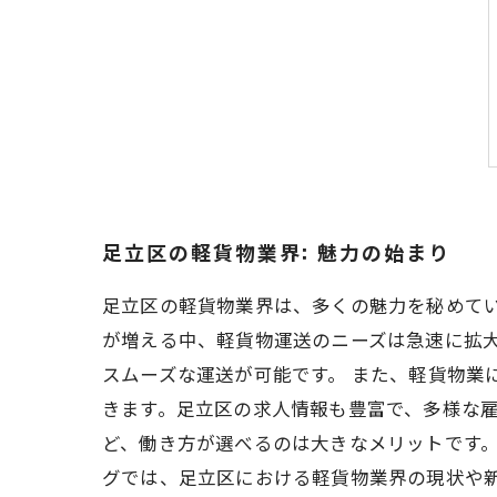
足立区の軽貨物業界: 魅力の始まり
足立区の軽貨物業界は、多くの魅力を秘めて
が増える中、軽貨物運送のニーズは急速に拡
スムーズな運送が可能です。 また、軽貨物業
きます。足立区の求人情報も豊富で、多様な
ど、働き方が選べるのは大きなメリットです。
グでは、足立区における軽貨物業界の現状や