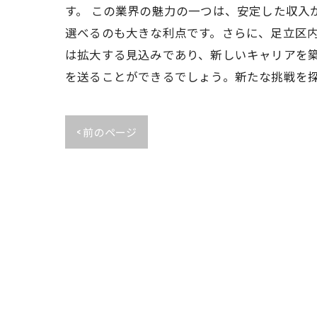
す。 この業界の魅力の一つは、安定した収入
選べるのも大きな利点です。さらに、足立区内
は拡大する見込みであり、新しいキャリアを
を送ることができるでしょう。新たな挑戦を
< 前のページ