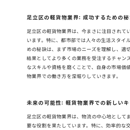
足立区の軽貨物業界: 成功するための秘
足立区の軽貨物業界は、今まさに注目されて
います。特に、都市部では人々の生活スタイ
めの秘訣は、まず市場のニーズを理解し、適
結果としてより多くの業務を受注するチャン
なスキルや資格を磨くことで、自身の市場価
物業界での働き方を深堀りしていきます。
未来の可能性: 軽貨物業界での新しい
足立区の軽貨物業界は、物流の中心地として
要な役割を果たしています。特に、効率的な