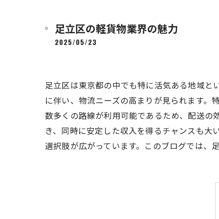
足立区の軽貨物業界の魅力
2025/05/23
足立区は東京都の中でも特に活気ある地域と
に伴い、物流ニーズの高まりが見られます。
数多くの路線が利用可能であるため、配送の
き、同時に安定した収入を得るチャンスも大
選択肢が広がっています。このブログでは、