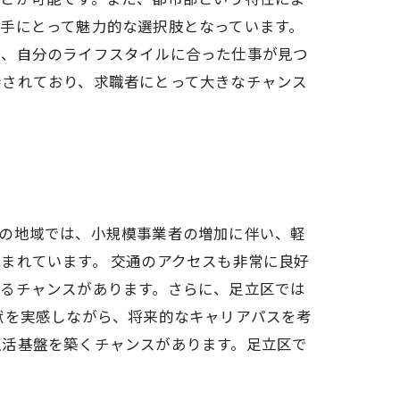
手にとって魅力的な選択肢となっています。
め、自分のライフスタイルに合った仕事が見つ
待されており、求職者にとって大きなチャンス
この地域では、小規模事業者の増加に伴い、軽
まれています。 交通のアクセスも非常に良好
得るチャンスがあります。さらに、足立区では
献を実感しながら、将来的なキャリアパスを考
生活基盤を築くチャンスがあります。足立区で