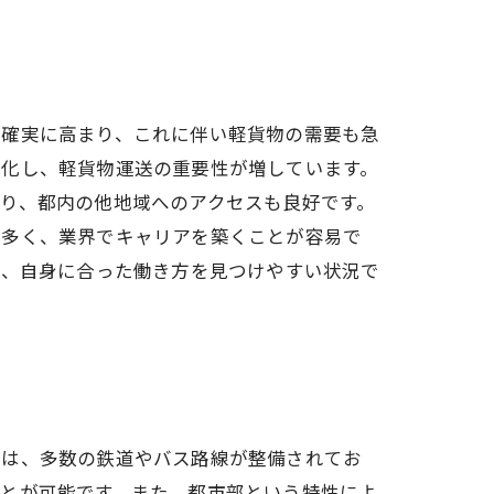
は確実に高まり、これに伴い軽貨物の需要も急
様化し、軽貨物運送の重要性が増しています。
り、都内の他地域へのアクセスも良好です。
も多く、業界でキャリアを築くことが容易で
り、自身に合った働き方を見つけやすい状況で
には、多数の鉄道やバス路線が整備されてお
ことが可能です。また、都市部という特性によ