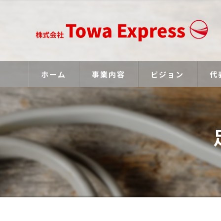
ホーム
事業内容
ビジョン
代