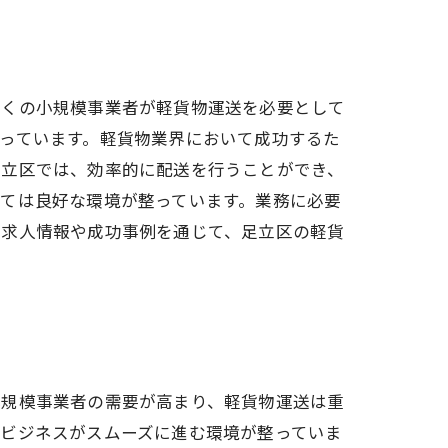
多くの小規模事業者が軽貨物運送を必要として
っています。軽貨物業界において成功するた
足立区では、効率的に配送を行うことができ、
ては良好な環境が整っています。業務に必要
な求人情報や成功事例を通じて、足立区の軽貨
小規模事業者の需要が高まり、軽貨物運送は重
、ビジネスがスムーズに進む環境が整っていま