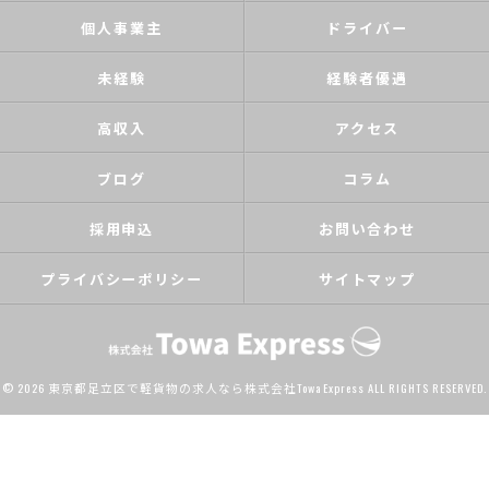
個人事業主
ドライバー
未経験
経験者優遇
高収入
アクセス
ブログ
コラム
採用申込
お問い合わせ
プライバシーポリシー
サイトマップ
© 2026 東京都足立区で軽貨物の求人なら株式会社Towa Express ALL RIGHTS RESERVED.