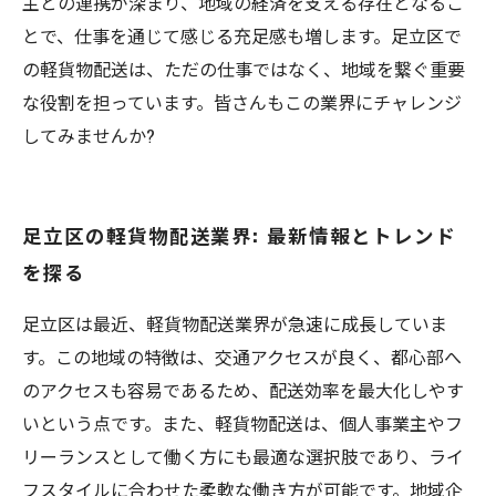
主との連携が深まり、地域の経済を支える存在となるこ
とで、仕事を通じて感じる充足感も増します。足立区で
の軽貨物配送は、ただの仕事ではなく、地域を繋ぐ重要
な役割を担っています。皆さんもこの業界にチャレンジ
してみませんか?
足立区の軽貨物配送業界: 最新情報とトレンド
を探る
足立区は最近、軽貨物配送業界が急速に成長していま
す。この地域の特徴は、交通アクセスが良く、都心部へ
のアクセスも容易であるため、配送効率を最大化しやす
いという点です。また、軽貨物配送は、個人事業主やフ
リーランスとして働く方にも最適な選択肢であり、ライ
フスタイルに合わせた柔軟な働き方が可能です。地域企