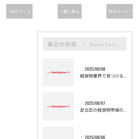
< 前のページ
一覧に戻る
次のページ >
最近の投稿
Recent Posts
2025/08/08
軽貨物業界で見つける新たなキャリアの可能性
2025/08/07
足立区の軽貨物市場の魅力
2025/08/06