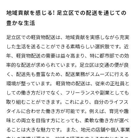
地域貢献を感じる! 足立区での配送を通じての
豊かな生活
足立区での軽貨物配送は、地域貢献を実感しながら充実
した生活を送ることができる素晴らしい選択肢です。近
年、軽貨物配送の需要は益々高まり、特に都市部での効
率的な配送が求められています。足立区は交通の便が良
く、配送先も豊富なため、配送業務がスムーズに行える
環境が整っています。 軽貨物の配送は、従来の正社員と
しての働き方だけでなく、フリーランスや副業としても
取り組むことができます。これにより、自分のライフス
タイルに合わせた働き方が可能です。例えば、育児や趣
味との両立を目指す方にとっても、柔軟な働き方が選べ
ることは大きな魅力です。 また、地元の店舗や個人事業