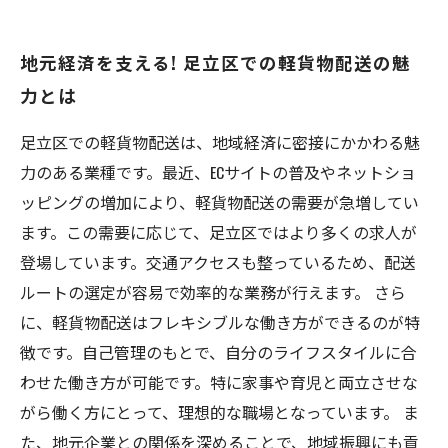
地元経済を支える! 足立区での軽貨物配送の魅
力とは
足立区での軽貨物配送は、地域経済に密接にかかわる魅
力のある業種です。最近、ECサイトの普及やネットショ
ッピングの増加により、軽貨物配送の需要が急増してい
ます。この需要に応じて、足立区ではより多くの求人が
登場しています。交通アクセスも整っているため、配送
ルートの選定が容易で効率的な業務が行えます。 さら
に、軽貨物配送はフレキシブルな働き方ができるのが特
徴です。自己管理のもとで、自分のライフスタイルに合
わせた働き方が可能です。特に家事や育児と両立させな
がら働く方にとって、理想的な職場となっています。 ま
た、地元企業との関係を深めることで、地域振興にも貢