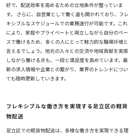
好で、配送効率を高めるための立地条件が整っていま
す。 さらに、自営業として働く道も開かれており、フレ
キシブルなスケジュールでの業務遂行が可能です。これ
により、家庭やプライベートと両立しながら自分のペー
スで働けるため、多くの人にとって魅力的な職場环境と
言えるでしょう。地元の人々との交流や地域貢献を実感
しながら働ける点も、一段と満足度を高めています。最
新の求人情報や企業との繋がり、業界のトレンドについ
ても随時更新していきます。
フレキシブルな働き方を実現する足立区の軽貨
物配送
足立区での軽貨物配送は、多様な働き方を実現できる理