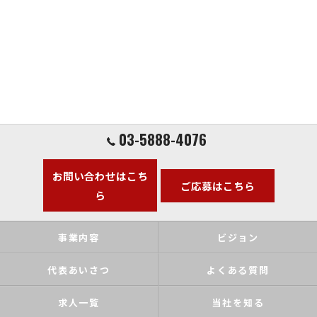
03-5888-4076
お問い合わせはこち
ご応募はこちら
ら
事業内容
ビジョン
代表あいさつ
よくある質問
求人一覧
当社を知る