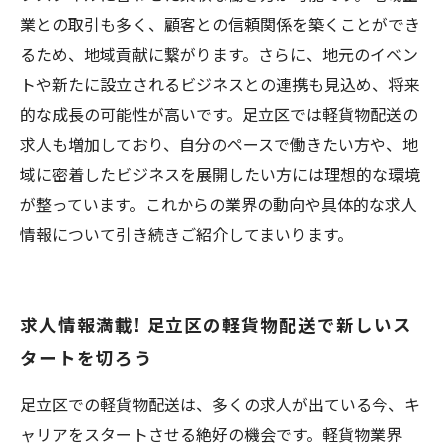
業との取引も多く、顧客との信頼関係を築くことができ
るため、地域貢献に繋がります。さらに、地元のイベン
トや新たに設立されるビジネスとの連携も見込め、将来
的な成長の可能性が高いです。足立区では軽貨物配送の
求人も増加しており、自分のペースで働きたい方や、地
域に密着したビジネスを展開したい方には理想的な環境
が整っています。これからの業界の動向や具体的な求人
情報について引き続きご紹介してまいります。
求人情報満載! 足立区の軽貨物配送で新しいス
タートを切ろう
足立区での軽貨物配送は、多くの求人が出ている今、キ
ャリアをスタートさせる絶好の機会です。軽貨物業界