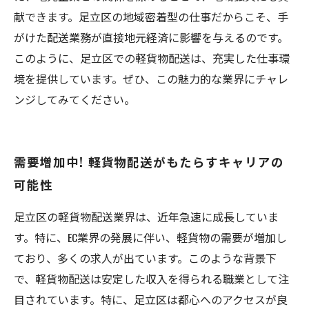
献できます。足立区の地域密着型の仕事だからこそ、手
がけた配送業務が直接地元経済に影響を与えるのです。
このように、足立区での軽貨物配送は、充実した仕事環
境を提供しています。ぜひ、この魅力的な業界にチャレ
ンジしてみてください。
需要増加中! 軽貨物配送がもたらすキャリアの
可能性
足立区の軽貨物配送業界は、近年急速に成長していま
す。特に、EC業界の発展に伴い、軽貨物の需要が増加し
ており、多くの求人が出ています。このような背景下
で、軽貨物配送は安定した収入を得られる職業として注
目されています。特に、足立区は都心へのアクセスが良