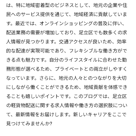
は、特に地域密着型のビジネスとして、地元の企業や住
民へのサービス提供を通じて、地域経済に貢献していま
す。最近では、オンラインショッピングの普及に伴い、
配送業務の需要が増加しており、足立区でも数多くの求
人情報が見つかります。交通アクセスが良いため、効率
的な配達が実現可能であり、フレキシブルな働き方がで
きる点も魅力です。自分のライフスタイルに合わせた勤
務形態が選べるため、プライベートとの両立がしやすく
なっています。さらに、地元の人々とのつながりを大切
にしながら働くことができるため、地域貢献を体感でき
ることも嬉しいポイントです。このブログでは、足立区
の軽貨物配送に関する求人情報や働き方の選択肢につい
て、最新情報をお届けします。新しいキャリアをここで
見つけてみませんか?