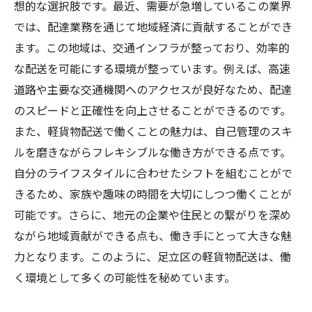
想的な選択肢です。最近、需要が急増しているこの業界
では、配達業務を通じて地域経済に貢献することができ
ます。この地域は、交通インフラが整っており、効率的
な配送を可能にする環境が整っています。例えば、高速
道路や主要な交通機関へのアクセスが良好なため、配達
のスピードと正確性を向上させることができるのです。
また、軽貨物配送で働くことの魅力は、自己管理のスキ
ルを磨きながらフレキシブルな働き方ができる点です。
自分のライフスタイルに合わせたシフトを組むことがで
きるため、家族や趣味の時間を大切にしつつ働くことが
可能です。さらに、地元の企業や住民との繋がりを深め
ながら地域貢献ができる点も、働き手にとって大きな魅
力となります。このように、足立区の軽貨物配送は、働
く環境として多くの可能性を秘めています。