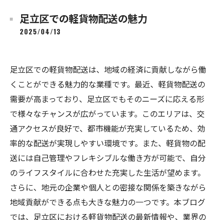
足立区での軽貨物配送の魅力
2025/04/13
足立区での軽貨物配送は、地域の経済に貢献しながら働
くことができる魅力的な業種です。最近、軽貨物配送の
需要が高まっており、足立区でもそのニーズに応える形
で様々なチャンスが広がっています。このエリアは、交
通アクセスが良好で、都市機能が充実しているため、効
率的な配送が実現しやすい環境です。また、軽貨物の配
送には自己管理やフレキシブルな働き方が可能で、自分
のライフスタイルに合わせた充実した生活が望めます。
さらに、地元の企業や個人との密接な関係を築きながら
地域貢献ができる点も大きな魅力の一つです。本ブログ
では、足立区における軽貨物配送の最新情報や、業界の