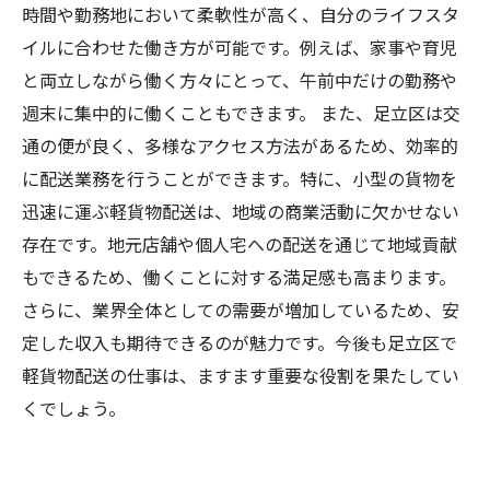
時間や勤務地において柔軟性が高く、自分のライフスタ
イルに合わせた働き方が可能です。例えば、家事や育児
と両立しながら働く方々にとって、午前中だけの勤務や
週末に集中的に働くこともできます。 また、足立区は交
通の便が良く、多様なアクセス方法があるため、効率的
に配送業務を行うことができます。特に、小型の貨物を
迅速に運ぶ軽貨物配送は、地域の商業活動に欠かせない
存在です。地元店舗や個人宅への配送を通じて地域貢献
もできるため、働くことに対する満足感も高まります。
さらに、業界全体としての需要が増加しているため、安
定した収入も期待できるのが魅力です。今後も足立区で
軽貨物配送の仕事は、ますます重要な役割を果たしてい
くでしょう。