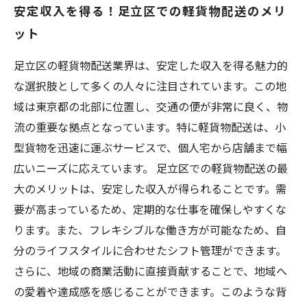
安定収入を得る！足立区での軽貨物配送のメリ
ット
足立区の軽貨物配送業界は、安定した収入を得る魅力的
な選択肢として多くの人々に注目されています。この地
域は東京都の北部に位置し、交通の便が非常に良く、物
流の重要な拠点となっています。特に軽貨物配送は、小
型貨物を迅速に運ぶサービスで、個人宅から店舗まで幅
広いニーズに応えています。 足立区での軽貨物配送の最
大のメリットは、安定した収入が得られることです。需
要が高まっているため、定期的な仕事を確保しやすくな
ります。また、フレキシブルな働き方が可能なため、自
分のライフスタイルに合わせたシフト管理ができます。
さらに、地域の商業活動に直接貢献することで、地域へ
の愛着や達成感を感じることができます。このような背