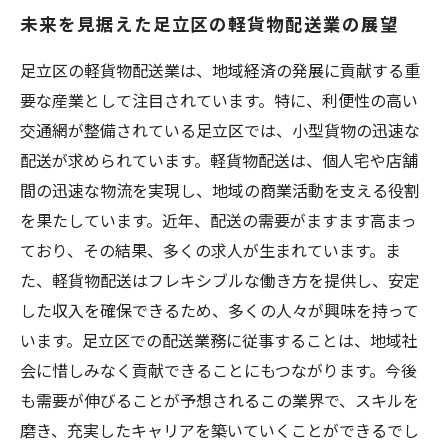
未来を見据えた足立区の軽貨物配送業の展望
足立区の軽貨物配送業は、地域経済の発展に貢献する重
要な産業として注目されています。特に、利便性の高い
交通網が整備されている足立区では、小型貨物の迅速な
配送が求められています。軽貨物配送は、個人宅や店舗
間の迅速な物流を実現し、地域の商業活動を支える役割
を果たしています。近年、配送の需要がますます高まっ
ており、その結果、多くの求人が生まれています。ま
た、軽貨物配送はフレキシブルな働き方を提供し、安定
した収入を確保できるため、多くの人々が興味を持って
います。足立区での配送業務に従事することは、地域社
会に惜しみなく貢献できることにもつながります。今後
も需要が伸びることが予想されるこの業界で、スキルを
磨き、充実したキャリアを築いていくことができるでし