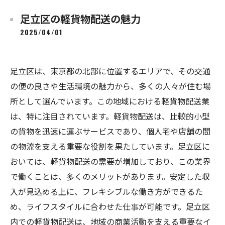
足立区の軽貨物配送の魅力
2025/04/01
足立区は、東京都の北部に位置するエリアで、その交通
の便の良さや生活環境の魅力から、多くの人々が住む場
所として選んでいます。この地域における軽貨物配送業
は、特に注目されています。軽貨物配送は、比較的小型
の貨物を迅速に運ぶサービスであり、個人宅や店舗の間
の物流を支える重要な役割を果たしています。足立区に
おいては、軽貨物配送の需要が増加しており、この業界
で働くことは、多くのメリットがあります。安定した収
入が見込める上に、フレキシブルな働き方ができるた
め、ライフスタイルに合わせた仕事が可能です。足立区
内での軽貨物配送は、地域の商業活動を支える重要なイ