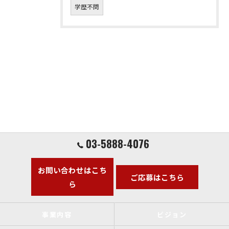
学歴不問
03-5888-4076
お問い合わせはこち
ご応募はこちら
ら
事業内容
ビジョン