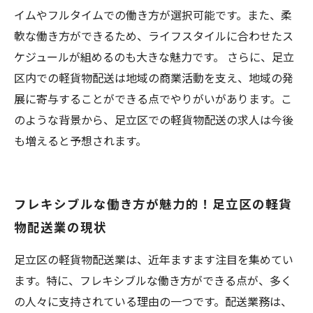
イムやフルタイムでの働き方が選択可能です。また、柔
軟な働き方ができるため、ライフスタイルに合わせたス
ケジュールが組めるのも大きな魅力です。 さらに、足立
区内での軽貨物配送は地域の商業活動を支え、地域の発
展に寄与することができる点でやりがいがあります。こ
のような背景から、足立区での軽貨物配送の求人は今後
も増えると予想されます。
フレキシブルな働き方が魅力的！足立区の軽貨
物配送業の現状
足立区の軽貨物配送業は、近年ますます注目を集めてい
ます。特に、フレキシブルな働き方ができる点が、多く
の人々に支持されている理由の一つです。配送業務は、