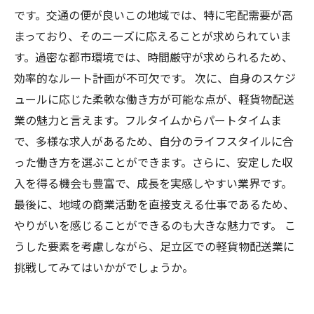
です。交通の便が良いこの地域では、特に宅配需要が高
まっており、そのニーズに応えることが求められていま
す。過密な都市環境では、時間厳守が求められるため、
効率的なルート計画が不可欠です。 次に、自身のスケジ
ュールに応じた柔軟な働き方が可能な点が、軽貨物配送
業の魅力と言えます。フルタイムからパートタイムま
で、多様な求人があるため、自分のライフスタイルに合
った働き方を選ぶことができます。さらに、安定した収
入を得る機会も豊富で、成長を実感しやすい業界です。
最後に、地域の商業活動を直接支える仕事であるため、
やりがいを感じることができるのも大きな魅力です。 こ
うした要素を考慮しながら、足立区での軽貨物配送業に
挑戦してみてはいかがでしょうか。