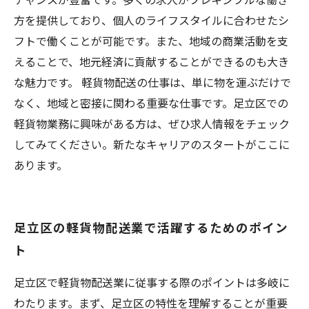
方を提供しており、個人のライフスタイルに合わせたシ
フトで働くことが可能です。また、地域の商業活動を支
えることで、地元経済に貢献することができるのも大き
な魅力です。 軽貨物配送の仕事は、単に物を運ぶだけで
なく、地域と密接に関わる重要な仕事です。足立区での
軽貨物業務に興味がある方は、ぜひ求人情報をチェック
してみてください。新たなキャリアのスタートがここに
あります。
足立区の軽貨物配送業で活躍するためのポイン
ト
足立区で軽貨物配送業に従事する際のポイントは多岐に
わたります。まず、足立区の特性を理解することが重要