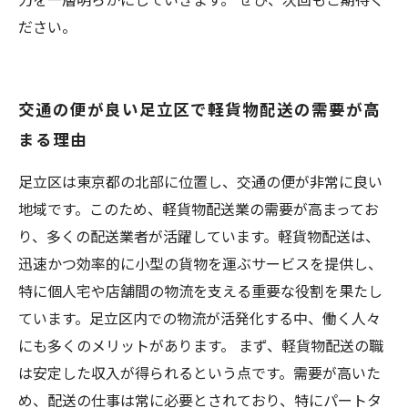
ださい。
交通の便が良い足立区で軽貨物配送の需要が高
まる理由
足立区は東京都の北部に位置し、交通の便が非常に良い
地域です。このため、軽貨物配送業の需要が高まってお
り、多くの配送業者が活躍しています。軽貨物配送は、
迅速かつ効率的に小型の貨物を運ぶサービスを提供し、
特に個人宅や店舗間の物流を支える重要な役割を果たし
ています。足立区内での物流が活発化する中、働く人々
にも多くのメリットがあります。 まず、軽貨物配送の職
は安定した収入が得られるという点です。需要が高いた
め、配送の仕事は常に必要とされており、特にパートタ