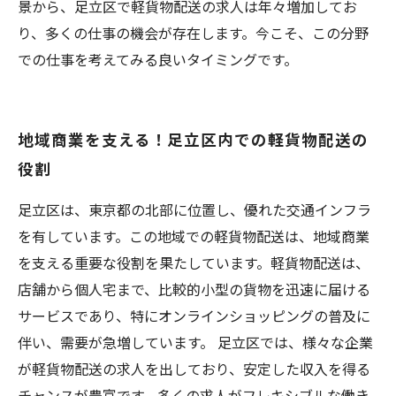
景から、足立区で軽貨物配送の求人は年々増加してお
り、多くの仕事の機会が存在します。今こそ、この分野
での仕事を考えてみる良いタイミングです。
地域商業を支える！足立区内での軽貨物配送の
役割
足立区は、東京都の北部に位置し、優れた交通インフラ
を有しています。この地域での軽貨物配送は、地域商業
を支える重要な役割を果たしています。軽貨物配送は、
店舗から個人宅まで、比較的小型の貨物を迅速に届ける
サービスであり、特にオンラインショッピングの普及に
伴い、需要が急増しています。 足立区では、様々な企業
が軽貨物配送の求人を出しており、安定した収入を得る
チャンスが豊富です。多くの求人がフレキシブルな働き