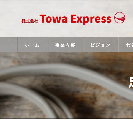
ホーム
事業内容
ビジョン
代