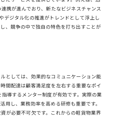
の連携が進んでおり、新たなビジネスチャンス
やデジタル化の推進がトレンドとして浮上し
化し、競争の中で独自の特色を打ち出すことが
キルとしては、効果的なコミュニケーション能
な時間配達は顧客満足度を左右する重要なポイ
を指導するメンター制度が有効です。実際の業
を活用し、業務効率を高める研修も重要です。
投資が必要不可欠です。これからの軽貨物業界