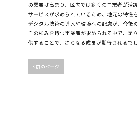
の需要は高まり、区内では多くの事業者が活
サービスが求められているため、地元の特性を
デジタル技術の導入や環境への配慮が、今後の
自の強みを持つ事業者が求められる中で、足
供することで、さらなる成長が期待されるで
< 前のページ