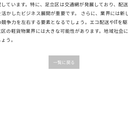
躍しています。特に、足立区は交通網が発展しており、配
活かしたビジネス展開が重要です。 さらに、業界には新
競争力を左右する要素となるでしょう。エコ配送やITを
立区の軽貨物業界には大きな可能性があります。地域社会
しょう。
一覧に戻る