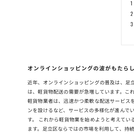
オンラインショッピングの波がもたら
近年、オンラインショッピングの普及は、足
は、軽貨物配送の需要が急増しています。これ
軽貨物業者は、迅速かつ柔軟な配送サービス
ンを設けるなど、サービスの多様化が進んで
す。 これから軽貨物業を始めようと考えて
ます。足立区ならではの市場を利用して、持