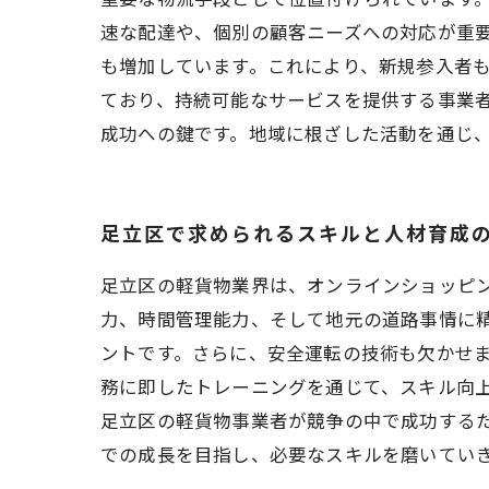
速な配達や、個別の顧客ニーズへの対応が重要
も増加しています。これにより、新規参入者
ており、持続可能なサービスを提供する事業
成功への鍵です。地域に根ざした活動を通じ
足立区で求められるスキルと人材育成
足立区の軽貨物業界は、オンラインショッピ
力、時間管理能力、そして地元の道路事情に
ントです。さらに、安全運転の技術も欠かせま
務に即したトレーニングを通じて、スキル向
足立区の軽貨物事業者が競争の中で成功する
での成長を目指し、必要なスキルを磨いてい