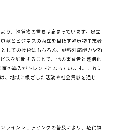
より、軽貨物の需要は高まっています。足立
域貢献とビジネスの両立を目指す軽貨物事業者
ーとしての技術はもちろん、顧客対応能力や効
ービスを展開することで、他の事業者と差別化
車両の導入がトレンドとなっています。これに
業は、地域に根ざした活動や社会貢献を通じ
オンラインショッピングの普及により、軽貨物