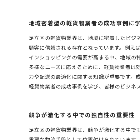
地域密着型の軽貨物業者の成功事例に
足立区の軽貨物業界は、地域に密着したビジ
顧客に信頼される存在となっています。例え
インショッピングの需要が高まる中、地域の
多様なニーズに応えるために、軽貨物業者は
力や配送の最適化に関する知識が重要です。
軽貨物業者の成功事例を学び、皆様のビジネ
競争が激化する中での独自性の重要性
足立区の軽貨物業界は、競争が激化する中で
重要な物流手段として位置付けられています