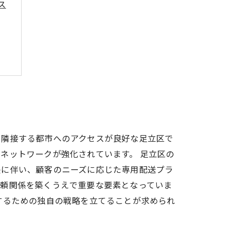
ス
、隣接する都市へのアクセスが良好な足立区で
ネットワークが強化されています。 足立区の
長に伴い、顧客のニーズに応じた専用配送プラ
信頼関係を築くうえで重要な要素となっていま
するための独自の戦略を立てることが求められ