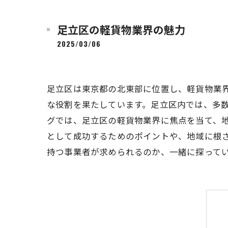
足立区の軽貨物業界の魅力
2025/03/06
足立区は東京都の北東部に位置し、軽貨物業
な役割を果たしています。足立区内では、多
グでは、足立区の軽貨物業界に焦点を当て、
として成功するためのポイントや、地域に根
持つ事業者が求められるのか、一緒に探って