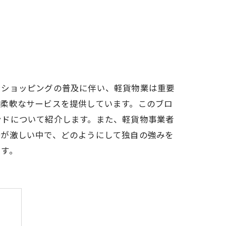
ンショッピングの普及に伴い、軽貨物業は重要
た柔軟なサービスを提供しています。このブロ
ンドについて紹介します。また、軽貨物事業者
争が激しい中で、どのようにして独自の強みを
ます。