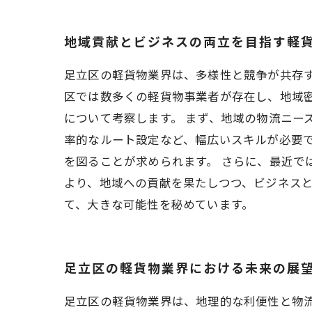
地域貢献とビジネスの両立を目指す軽
足立区の軽貨物業界は、多様性と競争が共存
区では数多くの軽貨物事業者が存在し、地域
について考察します。 まず、地域の物流ニー
率的なルート設定など、幅広いスキルが必要
を図ることが求められます。 さらに、最近で
より、地域への貢献を果たしつつ、ビジネス
て、大きな可能性を秘めています。
足立区の軽貨物業界における未来の展
足立区の軽貨物業界は、地理的な利便性と物