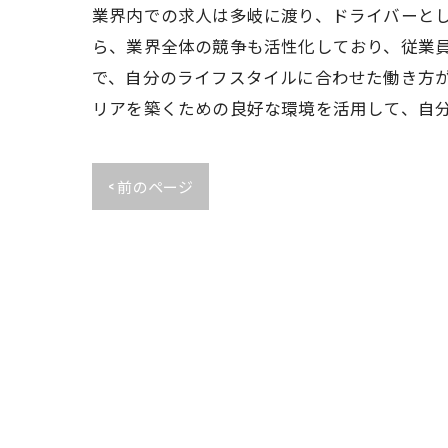
業界内での求人は多岐に渡り、ドライバーと
ら、業界全体の競争も活性化しており、従業
で、自分のライフスタイルに合わせた働き方が
リアを築くための良好な環境を活用して、自
< 前のページ