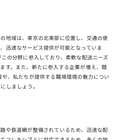
この地域は、東京の北東部に位置し、交通の便
で、迅速なサービス提供が可能となっていま
がこの分野に参入しており、柔軟な配送ニーズ
います。また、新たに参入する企業が増え、競
報や、私たちが提供する職場環境の魅力につい
うにしましょう。
道路や鉄道網が整備されているため、迅速な配
じてフレキシブルに対応できるため、多くの地