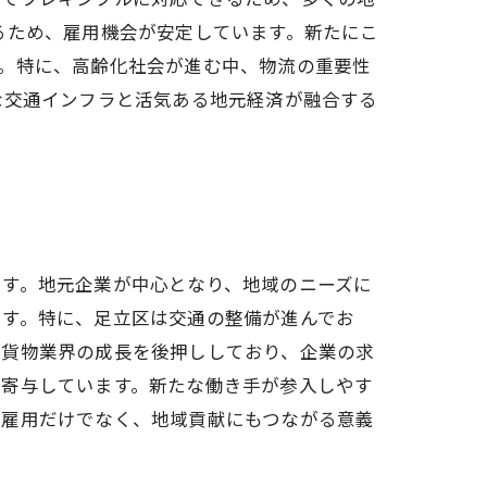
るため、雇用機会が安定しています。新たにこ
。特に、高齢化社会が進む中、物流の重要性
な交通インフラと活気ある地元経済が融合する
ます。地元企業が中心となり、地域のニーズに
ます。特に、足立区は交通の整備が進んでお
軽貨物業界の成長を後押ししており、企業の求
も寄与しています。新たな働き手が参入しやす
た雇用だけでなく、地域貢献にもつながる意義