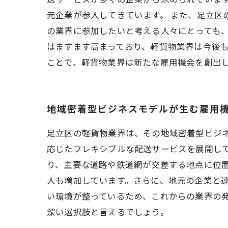
元企業が参入してきています。 また、足立区
の業界に参加したいと考える人々にとっても
はますます高まっており、軽貨物業界は今後も
ことで、軽貨物業界は新たな雇用機会を創出
地域密着型ビジネスモデルが生む雇用
足立区の軽貨物業界は、その地域密着型ビジ
応じたフレキシブルな配送サービスを展開し
り、主要な道路や鉄道網が交差する地点に位
人も増加しています。さらに、地元の企業と
い環境が整っているため、これからの業界の
深い選択肢と言えるでしょう。