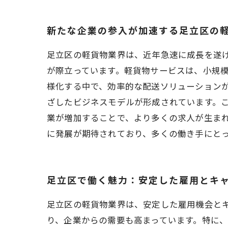
新たな企業の参入が加速する足立区の
足立区の軽貨物業界は、近年急速に成長を遂
が際立っています。軽貨物サービスは、小規
様化する中で、効率的な配送ソリューションが
ざしたビジネスモデルが形成されています。
業が増加することで、より多くの求人が生まれ
に発展が期待されており、多くの働き手にと
足立区で働く魅力：安定した雇用とキ
足立区の軽貨物業界は、安定した雇用機会と
り、企業からの需要も高まっています。特に、