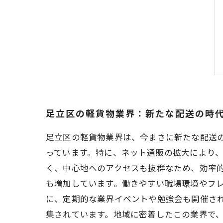
足立区の軽貨物業界：新たな配送の時
足立区の軽貨物業界は、今まさに新たな配送
っています。特に、ネット通販の拡大により
く、中心地へのアクセスも抜群なため、効率的
も増加しています。働きやすい職場環境やフ
に、定期的な業界イベントや勉強会も開催さ
集されています。地域に密着したこの業界で