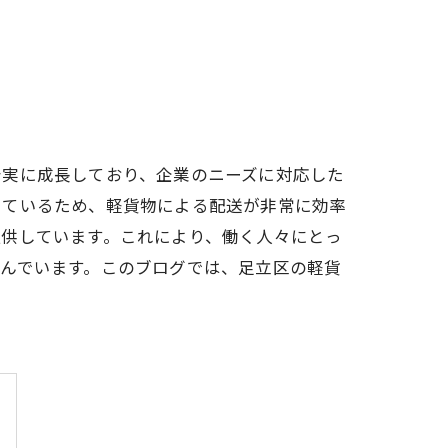
着実に成長しており、企業のニーズに対応した
しているため、軽貨物による配送が非常に効率
提供しています。これにより、働く人々にとっ
んでいます。このブログでは、足立区の軽貨