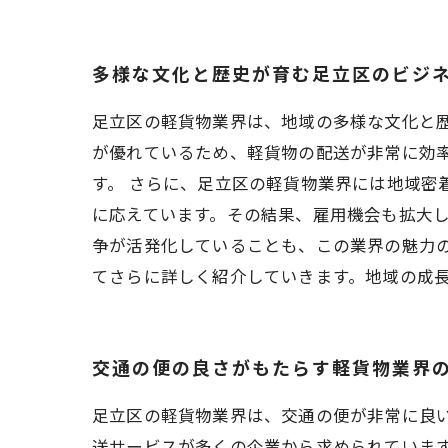
多様な文化と歴史が育む足立区のビジ
足立区の軽貨物業界は、地域の多様な文化と
が優れているため、軽貨物の配送が非常に効
す。 さらに、足立区の軽貨物業界には地域密
に応えています。その結果、雇用機会も拡大
争が活発化していることも、この業界の魅力
てさらに詳しく紹介していきます。地域の成
交通の便の良さがもたらす軽貨物業界
足立区の軽貨物業界は、交通の便が非常に良
送サービスが多くの企業から求められていま