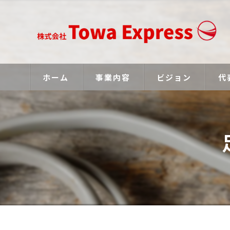
ホーム
事業内容
ビジョン
代