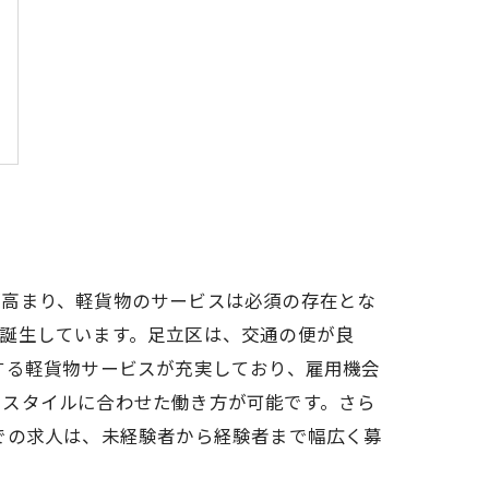
が高まり、軽貨物のサービスは必須の存在とな
誕生しています。足立区は、交通の便が良
する軽貨物サービスが充実しており、雇用機会
フスタイルに合わせた働き方が可能です。さら
での求人は、未経験者から経験者まで幅広く募