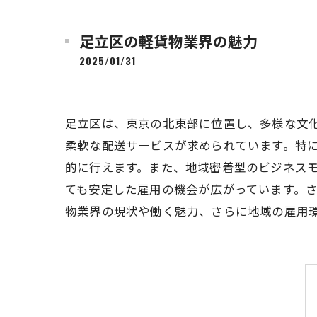
足立区の軽貨物業界の魅力
2025/01/31
足立区は、東京の北東部に位置し、多様な文
柔軟な配送サービスが求められています。特
的に行えます。また、地域密着型のビジネス
ても安定した雇用の機会が広がっています。
物業界の現状や働く魅力、さらに地域の雇用