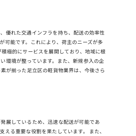
は、優れた交通インフラを持ち、配送の効率性
が可能です。これにより、荷主のニーズが多
が積極的にサービスを展開しており、地域に根
すい環境が整っています。また、新規参入の企
要素が揃った足立区の軽貨物業界は、今後さら
が発展しているため、迅速な配送が可能であ
支える重要な役割を果たしています。 また、