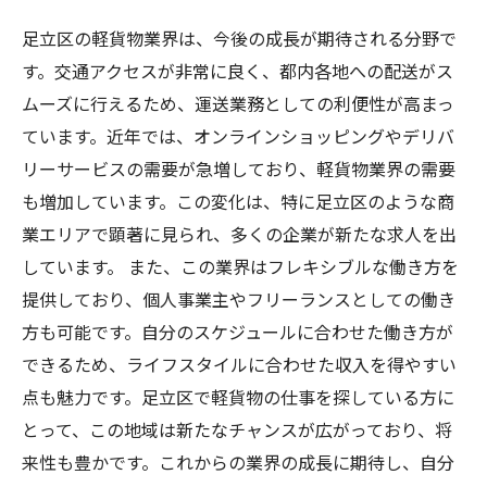
足立区の軽貨物業界は、今後の成長が期待される分野で
す。交通アクセスが非常に良く、都内各地への配送がス
ムーズに行えるため、運送業務としての利便性が高まっ
ています。近年では、オンラインショッピングやデリバ
リーサービスの需要が急増しており、軽貨物業界の需要
も増加しています。この変化は、特に足立区のような商
業エリアで顕著に見られ、多くの企業が新たな求人を出
しています。 また、この業界はフレキシブルな働き方を
提供しており、個人事業主やフリーランスとしての働き
方も可能です。自分のスケジュールに合わせた働き方が
できるため、ライフスタイルに合わせた収入を得やすい
点も魅力です。足立区で軽貨物の仕事を探している方に
とって、この地域は新たなチャンスが広がっており、将
来性も豊かです。これからの業界の成長に期待し、自分