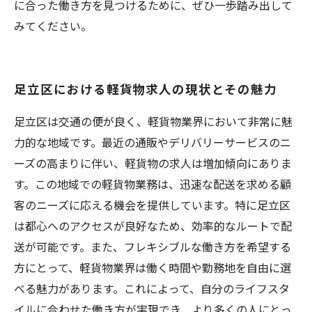
に合った働き方を見つけるために、ぜひ一歩踏み出して
みてください。
足立区における軽貨物求人の現状とその魅力
足立区は交通の便が良く、軽貨物業界において非常に魅
力的な地域です。最近の通販やデリバリーサービスのニ
ーズの高まりに伴い、軽貨物の求人は増加傾向にありま
す。この地域での軽貨物業務は、迅速な配送を求める顧
客のニーズに応える機会を提供しています。特に足立区
は都心へのアクセスが良好なため、効率的なルートで配
送が可能です。また、フレキシブルな働き方を希望する
方にとって、軽貨物業界は働く時間や勤務地を自由に選
べる魅力があります。これによって、自分のライフスタ
イルに合わせた働き方が実現でき、より多くの人にとっ