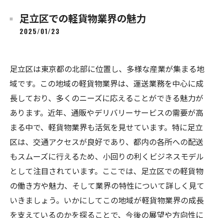
足立区での軽貨物業界の魅力
2025/01/23
足立区は東京都の北部に位置し、多様な産業が集まる地
域です。この地域の軽貨物業界は、運送業務を中心に成
長しており、多くのニーズに応えることができる魅力が
あります。近年、通販やデリバリーサービスの需要が高
まる中で、軽貨物業界も活気を見せています。特に足立
区は、交通アクセスが良好であり、都内の各所への配送
もスムーズに行えるため、小回りの利くビジネスモデル
として注目されています。ここでは、足立区での軽貨物
の働き方や魅力、そして業界の特性について詳しく見て
いきましょう。いかにしてこの地域が軽貨物業界の成長
を支えているのかを探ることで、今後の展望や方向性に