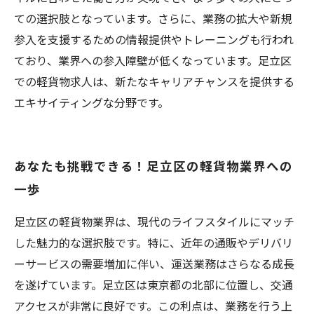
ての選択肢となっています。さらに、業務の拡大や新規
参入を支援するための情報提供やトレーニングも行われ
ており、業界への参入障壁が低くなっています。足立区
での軽貨物求人は、新たなキャリアチャンスを提供する
エキサイティングな分野です。
あなたも挑戦できる！足立区の軽貨物業界への
一歩
足立区の軽貨物業界は、現代のライフスタイルにマッチ
した魅力的な選択肢です。特に、近年の通販やデリバリ
ーサービスの需要増加に伴い、運送業務はさらなる成長
を遂げています。足立区は東京都の北部に位置し、交通
アクセスが非常に良好です。この利点は、業務を行う上