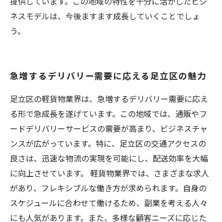
提供しています。この地域の特性を十分に活かしたビジ
ネスモデルは、今後ますます成長していくことでしょ
う。
急増するデリバリー需要に応える足立区の魅力
足立区の軽貨物業界は、急増するデリバリー需要に応え
る形で急成長を遂げています。この地域では、通販やフ
ードデリバリーサービスの需要が高まり、ビジネスチャ
ンスが広がっています。特に、足立区の交通アクセスの
良さは、迅速な物流の実現を可能にし、配送効率を大幅
に向上させています。 軽貨物業界では、さまざまな求人
があり、フレキシブルな働き方が求められます。自身の
スケジュールに合わせて働けるため、副業を考える人々
にも人気があります。また、多様な顧客ニーズに応じた