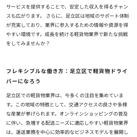
サービスを提供することで、安定した収入を得るチャン
スも広がります。 さらに、足立区は地域のサポート体制
が充実しており、業界に参入するための情報や資源を得
やすい環境です。成長を続ける軽貨物業界で新たな挑戦
をしてみませんか？
フレキシブルな働き方：足立区で軽貨物ドライ
バーになろう
足立区での軽貨物業界は、今多くの注目を集めていま
す。この地域の特徴として、交通アクセスの良さや多様
な産業が挙げられます。オンラインショッピングの普及
に伴い、急増する配送ニーズに適応しやすい軽貨物業界
は、運送業務を中心に効率的なビジネスモデルを展開し