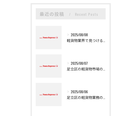
最近の投稿
Recent Posts
2025/08/08
軽貨物業界で見つける新たなキャリアの可能性
2025/08/07
足立区の軽貨物市場の魅力
2025/08/06
足立区の軽貨物業務の魅力