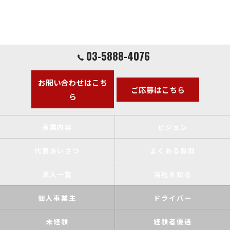
03-5888-4076
お問い合わせはこち
ご応募はこちら
ら
事業内容
ビジョン
代表あいさつ
よくある質問
求人一覧
当社を知る
個人事業主
ドライバー
未経験
経験者優遇