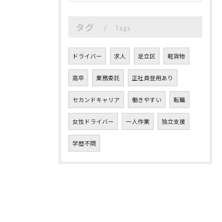
タグ
Tags
ドライバー
求人
足立区
軽貨物
高卒
業務委託
正社員登用あり
セカンドキャリア
働きやすい
転職
女性ドライバー
一人作業
独立支援
学歴不問