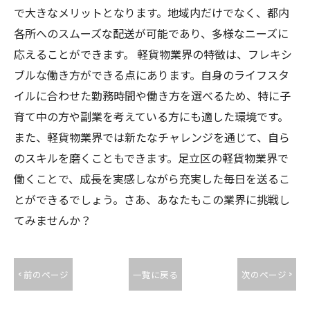
で大きなメリットとなります。地域内だけでなく、都内
各所へのスムーズな配送が可能であり、多様なニーズに
応えることができます。 軽貨物業界の特徴は、フレキシ
ブルな働き方ができる点にあります。自身のライフスタ
イルに合わせた勤務時間や働き方を選べるため、特に子
育て中の方や副業を考えている方にも適した環境です。
また、軽貨物業界では新たなチャレンジを通じて、自ら
のスキルを磨くこともできます。足立区の軽貨物業界で
働くことで、成長を実感しながら充実した毎日を送るこ
とができるでしょう。さあ、あなたもこの業界に挑戦し
てみませんか？
< 前のページ
一覧に戻る
次のページ >