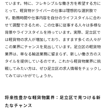
ています。特に、フレキシブルな働き方を希望する方に
とって、軽貨物ドライバーの仕事は理想的な選択肢で
す。勤務時間や仕事内容を自分のライフスタイルに合わ
せて調整できるため、この仕事に従事する人々は多様な
背景やライフスタイルを持っています。実際、足立区で
は軽貨物の求人が増加しており、ますます多くの人々が
この業界にチャンスを見出しています。足立区の軽貨物
業界は、単なる輸送業務に留まらず、新しい働き方のス
タイルを提供しているのです。これから軽貨物業界に挑
戦してみたい方は、ぜひ足立区の求人情報をチェックし
てみてはいかがでしょうか。
将来性豊かな軽貨物業界：足立区で見つける新
たなチャンス