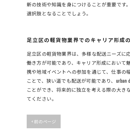
新の技術や知識を身につけることが重要です
選択肢となることでしょう。
足立区の軽貨物業界でのキャリア形成
足立区の軽貨物業界は、多様な配送ニーズに
働き方が可能であり、キャリア形成において
携や地域イベントへの参加を通じて、仕事の幅
ことで、狭い道でも配送が可能であり、urban
ことができ、将来的に独立を考える際の大き
てください。
< 前のページ