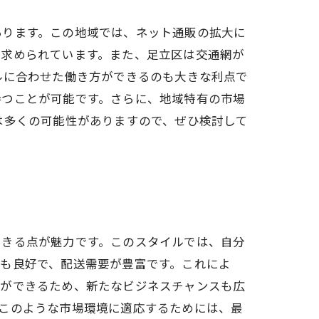
あります。この地域では、ネット通販の拡大に
が求められています。また、足立区は交通網が
ルに合わせた働き方ができるのも大きな利点で
持つことが可能です。さらに、地域特有の市場
は多くの可能性がありますので、ぜひ検討して
できる点が魅力です。このスタイルでは、自分
も良好で、配送需要が豊富です。これによ
とができるため、新たなビジネスチャンスも広
このような市場環境に適応するためには、最