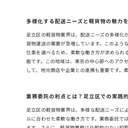
多様化する配送ニーズと軽貨物の魅力
足立区の軽貨物業界は、配送ニーズの多様化が
貨物運送の需要が急増しています。このよう
仕事を選べるため、柔軟な働き方が求められ
能です。この地域は、東京の中心部へのアク
して、地元商店や企業との連携も重要です。
業務委託の利点とは？足立区での実践
足立区の軽貨物業界は、多様な配送ニーズに
ルに合わせた柔軟な働き方です。業務委託で
ます。さらに、軽貨物業務は比較的少ない初期