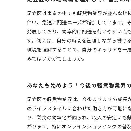
足立区は東京の中でも軽貨物業界が盛んな地
伴い、急速に配送ニーズが増加しています。
発展しており、効率的に配送を行いやすい点も
す。例えば、自分の時間を管理しながら働け
環境を理解することで、自分のキャリアを一層
みてはいかがでしょうか。
あなたも始めよう！今後の軽貨物業界
足立区の軽貨物業界は、今後ますますの成長
のライフスタイルに合わせた働き方が可能に
り、業務の効率化が図られ、収入の安定にも
がります。特にオンラインショッピングの普