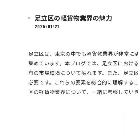
足立区の軽貨物業界の魅力
2025/01/21
足立区は、東京の中でも軽貨物業界が非常に
集めています。本ブログでは、足立区におけ
有の市場環境について触れます。また、足立
必要です。これらの要素を総合的に理解する
区の軽貨物業界について、一緒に考察してい