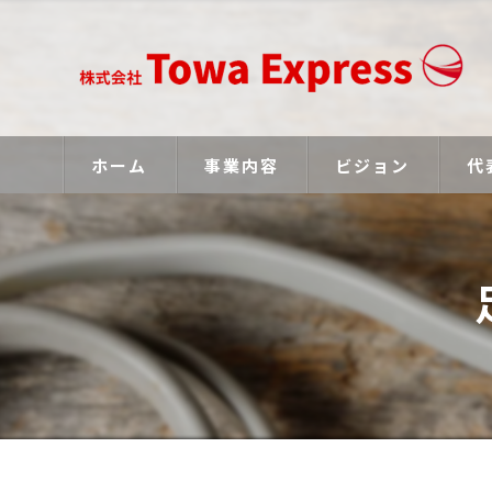
ホーム
事業内容
ビジョン
代