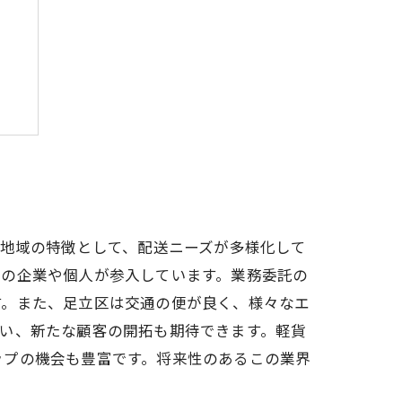
訣
の地域の特徴として、配送ニーズが多様化して
くの企業や個人が参入しています。業務委託の
す。また、足立区は交通の便が良く、様々なエ
い、新たな顧客の開拓も期待できます。軽貨
ップの機会も豊富です。将来性のあるこの業界