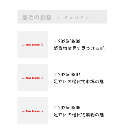
最近の投稿
Recent Posts
2025/08/08
軽貨物業界で見つける新たなキャリアの可能性
2025/08/07
足立区の軽貨物市場の魅力
2025/08/06
足立区の軽貨物業務の魅力