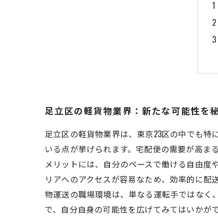
足立区の軽貨物業界：新たな可能性を
足立区の軽貨物業界は、東京23区の中でも特
いる点が挙げられます。宅配便の需要が高ま
メリットには、自分のペースで働ける自由度
リアへのアクセスが容易なため、効率的に配
物運送の職場環境は、単なる運転手ではなく
で、自分自身の可能性を広げてみてはいかが