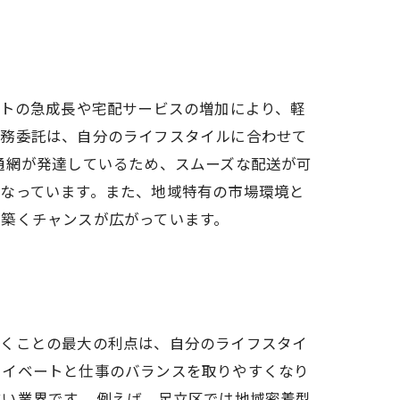
イトの急成長や宅配サービスの増加により、軽
業務委託は、自分のライフスタイルに合わせて
通網が発達しているため、スムーズな配送が可
なっています。また、地域特有の市場環境と
築くチャンスが広がっています。
働くことの最大の利点は、自分のライフスタイ
ライベートと仕事のバランスを取りやすくなり
い業界です。 例えば、足立区では地域密着型