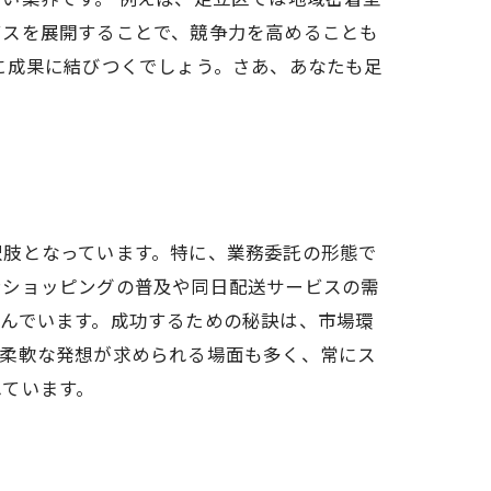
ビスを展開することで、競争力を高めることも
に成果に結びつくでしょう。さあ、あなたも足
択肢となっています。特に、業務委託の形態で
ンショッピングの普及や同日配送サービスの需
んでいます。成功するための秘訣は、市場環
、柔軟な発想が求められる場面も多く、常にス
れています。