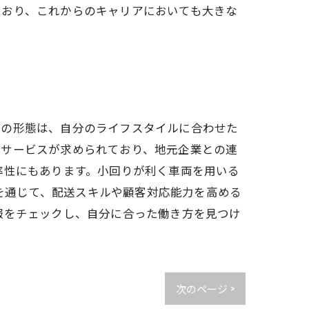
ており、これからのキャリアにおいても大きな
託の形態は、自分のライフスタイルに合わせた
送サービスが求められており、地元企業との連
率性にもあります。小回りが利く車両を用いる
務経験を通じて、配送スキルや顧客対応能力を高める
報をチェックし、自分に合った働き方を見つけ
次のページ >