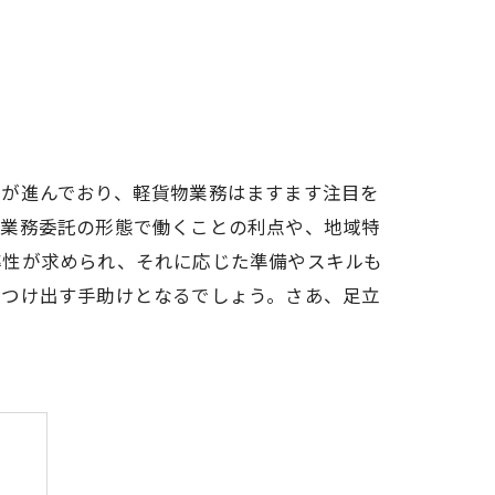
化が進んでおり、軽貨物業務はますます注目を
、業務委託の形態で働くことの利点や、地域特
率性が求められ、それに応じた準備やスキルも
見つけ出す手助けとなるでしょう。さあ、足立