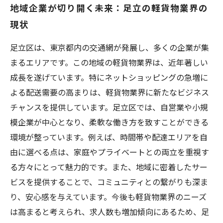
地域企業が切り開く未来：足立の軽貨物業界の
現状
足立区は、東京都内の交通網が発展し、多くの企業が集
まるエリアです。この地域の軽貨物業界は、近年著しい
成長を遂げています。特にネットショッピングの急増に
よる配送需要の高まりは、軽貨物業界に新たなビジネス
チャンスを提供しています。足立区では、自営業や小規
模企業が中心となり、柔軟な働き方を致すことができる
環境が整っています。例えば、時間帯や配達エリアを自
由に選べる点は、家庭やプライベートとの両立を重視す
る方々にとって魅力的です。また、地域に密着したサー
ビスを提供することで、コミュニティとの繋がりも深ま
り、安心感を与えています。今後も軽貨物業界のニーズ
は高まると考えられ、求人数も増加傾向にあるため、足