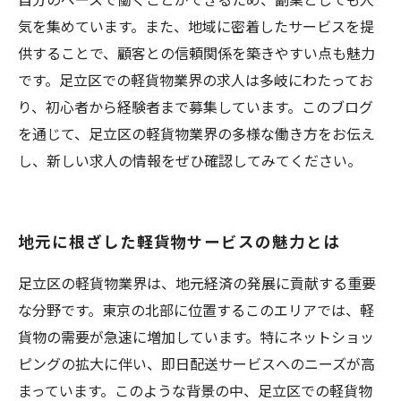
気を集めています。また、地域に密着したサービスを提
供することで、顧客との信頼関係を築きやすい点も魅力
です。足立区での軽貨物業界の求人は多岐にわたってお
り、初心者から経験者まで募集しています。このブログ
を通じて、足立区の軽貨物業界の多様な働き方をお伝え
し、新しい求人の情報をぜひ確認してみてください。
地元に根ざした軽貨物サービスの魅力とは
足立区の軽貨物業界は、地元経済の発展に貢献する重要
な分野です。東京の北部に位置するこのエリアでは、軽
貨物の需要が急速に増加しています。特にネットショッ
ピングの拡大に伴い、即日配送サービスへのニーズが高
まっています。このような背景の中、足立区での軽貨物