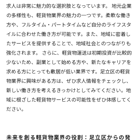
求人は非常に魅力的な選択肢となっています。 地元企業
の多様性も、軽貨物業界の魅力の一つです。柔軟な働き
方や、フルタイム・パートタイムなど自分のライフスタ
イルに合わせた働き方が可能です。また、地域に密着し
たサービスを提供することで、地域社会とのつながりも
強化されます。 さらに、軽貨物運送は初期投資が比較的
少ないため、副業として始める方や、新たなキャリアを
求める方にとっても敷居が低い業界です。足立区の軽貨
物業界に興味がある方は、ぜひ求人情報をチェックし、
新しい働き方を考えるきっかけとしてみてください。地
域に根ざした軽貨物サービスの可能性をぜひ体感してく
ださい。
未来を創る軽貨物業界の役割：足立区からの発