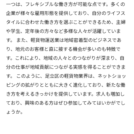
一つは、フレキシブルな働き方が可能な点です。多くの
企業が様々な雇用形態を提供しており、自分のライフス
タイルに合わせた働き方を選ぶことができるため、主婦
や学生、定年後の方々など多様な人々が活躍していま
す。 また、軽貨物運送業は地域密着型のビジネスであ
り、地元のお客様と直に接する機会が多いのも特徴で
す。これにより、地域の人々とのつながりが深まり、自
分の仕事が地域貢献につながる実感を得ることができま
す。 このように、足立区の軽貨物業界は、ネットショッ
ピングの拡がりとともに大きく進化しており、新たな働
き方を考えるきっかけを提供しています。求人も増加し
ており、興味のある方はぜひ参加してみてはいかがでし
ょうか。