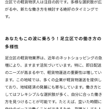
立区での軽貨物求人は注目の的です。多様な選択肢が広
がる中、新たな働き方を検討する絶好のタイミングで
す。
あなたもこの波に乗ろう！足立区での働き方の
多様性
足立区の軽貨物業界は、近年のネットショッピングの急
増により、ますます活気づいています。特に、即日配送
のニーズが高まる中で、軽貨物運送の重要性は増してい
ます。この地域では、多くの企業が軽貨物運送を提供し
ており、地域経済の発展にも寄与しています。働き方と
してはフレキシブルな選択肢が多く、自分に合った働き
方を見つけることが可能です。たとえば、空いた時間に
自分のペースで働くことができるため、副業としても人