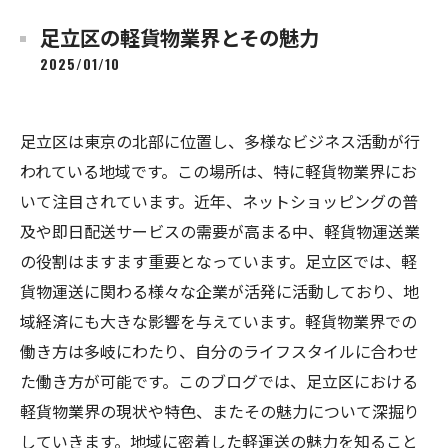
足立区の軽貨物業界とその魅力
2025/01/10
足立区は東京の北部に位置し、多様なビジネス活動が行
われている地域です。この場所は、特に軽貨物業界にお
いて注目されています。近年、ネットショッピングの普
及や即日配送サービスの需要が高まる中、軽貨物運送業
の役割はますます重要となっています。足立区では、軽
貨物運送に関わる様々な企業が活発に活動しており、地
域経済にも大きな影響を与えています。軽貨物業界での
働き方は多岐にわたり、自分のライフスタイルに合わせ
た働き方が可能です。このブログでは、足立区における
軽貨物業界の現状や特色、またその魅力について深掘り
していきます。地域に密着した軽運送の魅力を知ること