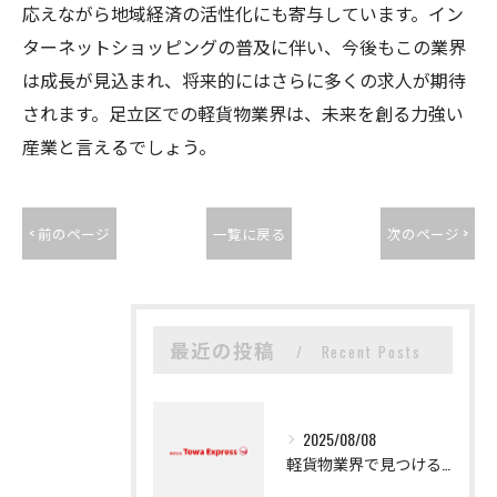
応えながら地域経済の活性化にも寄与しています。イン
ターネットショッピングの普及に伴い、今後もこの業界
は成長が見込まれ、将来的にはさらに多くの求人が期待
されます。足立区での軽貨物業界は、未来を創る力強い
産業と言えるでしょう。
< 前のページ
一覧に戻る
次のページ >
最近の投稿
Recent Posts
2025/08/08
軽貨物業界で見つける新たなキャリアの可能性