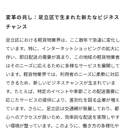
変革の兆し：足立区で生まれた新たなビジネス
チャンス
足立区における軽貨物業界は、ここ数年で急速に変化し
ています。特に、インターネットショッピングの拡大に
伴い、即日配送の需要が高まり、この地域の軽貨物業者
はそのニーズに応えるために多様なサービスを展開して
います。軽貨物業界では、利用者のニーズに柔軟に対応
できるため、新しいビジネスチャンスが生まれていま
す。たとえば、特定のイベントや季節ごとの配送需要に
応じたサービスの提供により、差別化を図る企業が増え
ています。さらに、足立区は交通網が発展しており、都
心へのアクセスが良いため、効率的な配送を実現しやす
い環境が整っています。このように、働き方の多様化や