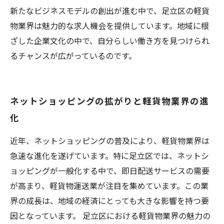
新たなビジネスモデルの創出が進む中で、足立区の軽貨
物業界は魅力的な求人機会を提供しています。地域に根
ざした企業文化の中で、自分らしい働き方を見つけられ
るチャンスが広がっているのです。
ネットショッピングの拡がりと軽貨物業界の進
化
近年、ネットショッピングの普及により、軽貨物業界は
急速な進化を遂げています。特に足立区では、ネットシ
ョッピングが一般化する中で、即日配送サービスの需要
が高まり、軽貨物運送業が注目を集めています。この業
界の成長は、地域の経済にとっても大きな影響を持つ要
因となっています。 足立区における軽貨物業界の魅力の