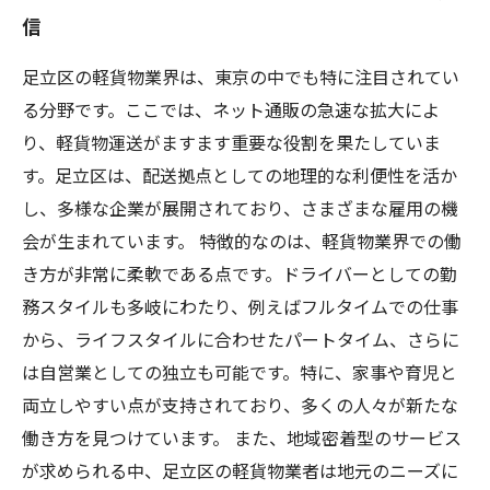
信
足立区の軽貨物業界は、東京の中でも特に注目されてい
る分野です。ここでは、ネット通販の急速な拡大によ
り、軽貨物運送がますます重要な役割を果たしていま
す。足立区は、配送拠点としての地理的な利便性を活か
し、多様な企業が展開されており、さまざまな雇用の機
会が生まれています。 特徴的なのは、軽貨物業界での働
き方が非常に柔軟である点です。ドライバーとしての勤
務スタイルも多岐にわたり、例えばフルタイムでの仕事
から、ライフスタイルに合わせたパートタイム、さらに
は自営業としての独立も可能です。特に、家事や育児と
両立しやすい点が支持されており、多くの人々が新たな
働き方を見つけています。 また、地域密着型のサービス
が求められる中、足立区の軽貨物業者は地元のニーズに