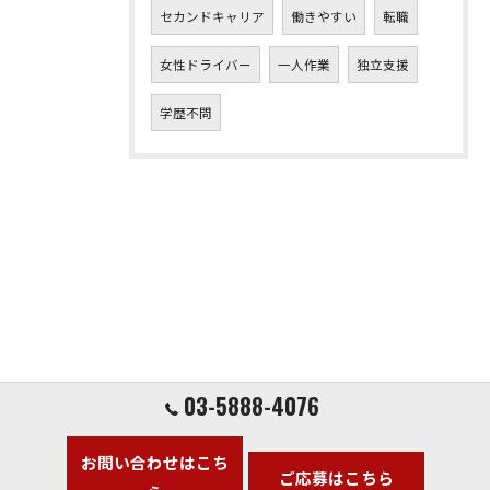
セカンドキャリア
働きやすい
転職
女性ドライバー
一人作業
独立支援
学歴不問
03-5888-4076
お問い合わせはこち
ご応募はこちら