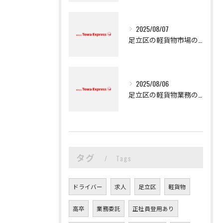
2025/08/07
足立区の軽貨物市場の魅力
2025/08/06
足立区の軽貨物業務の魅力
タグ
Tags
ドライバー
求人
足立区
軽貨物
高卒
業務委託
正社員登用あり