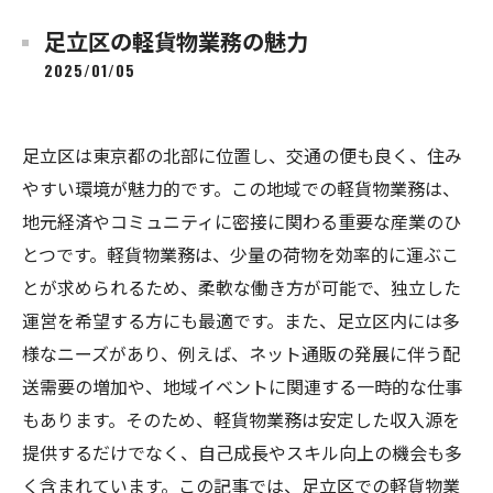
足立区の軽貨物業務の魅力
2025/01/05
足立区は東京都の北部に位置し、交通の便も良く、住み
やすい環境が魅力的です。この地域での軽貨物業務は、
地元経済やコミュニティに密接に関わる重要な産業のひ
とつです。軽貨物業務は、少量の荷物を効率的に運ぶこ
とが求められるため、柔軟な働き方が可能で、独立した
運営を希望する方にも最適です。また、足立区内には多
様なニーズがあり、例えば、ネット通販の発展に伴う配
送需要の増加や、地域イベントに関連する一時的な仕事
もあります。そのため、軽貨物業務は安定した収入源を
提供するだけでなく、自己成長やスキル向上の機会も多
く含まれています。この記事では、足立区での軽貨物業