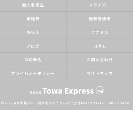
個人事業主
ドライバー
未経験
経験者優遇
高収入
アクセス
ブログ
コラム
採用申込
お問い合わせ
プライバシーポリシー
サイトマップ
© 2026 東京都足立区で軽貨物の求人なら株式会社Towa Express ALL RIGHTS RESERVED.