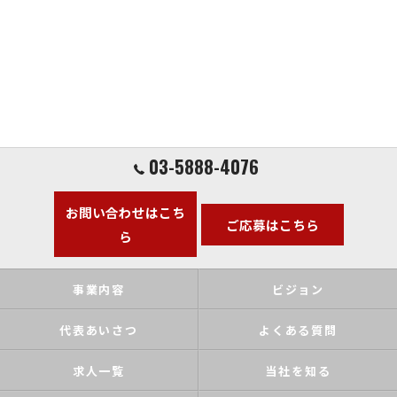
03-5888-4076
お問い合わせはこち
ご応募はこちら
ら
事業内容
ビジョン
代表あいさつ
よくある質問
求人一覧
当社を知る