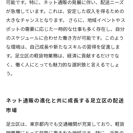
可能です。特に、ネット通販の発展に伴い、配送ニーズ
が急増しています。これは、安定した収入を得るための
大きなチャンスとなります。 さらに、地域イベントやス
ポットの需要に応じた一時的な仕事も多く存在し、自分
のスケジュールに合わせた働き方が可能です。このよう
な環境は、自己成長や新たなスキルの習得を促進しま
す。足立区の軽貨物業務は、経済に貢献するだけでな
く、働く人にとっても魅力的な選択肢と言えるでしょ
う。
ネット通販の進化と共に成長する足立区の配送
市場
足立区は、東京都内でも交通機関が充実しており、軽貨
物業務にとって非常に恵まれた地域です。特に、近年の