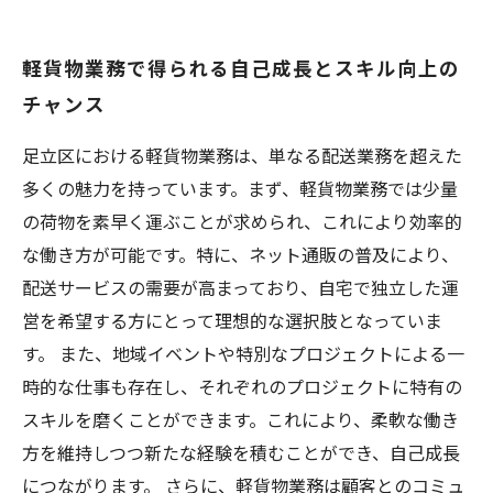
軽貨物業務で得られる自己成長とスキル向上の
チャンス
足立区における軽貨物業務は、単なる配送業務を超えた
多くの魅力を持っています。まず、軽貨物業務では少量
の荷物を素早く運ぶことが求められ、これにより効率的
な働き方が可能です。特に、ネット通販の普及により、
配送サービスの需要が高まっており、自宅で独立した運
営を希望する方にとって理想的な選択肢となっていま
す。 また、地域イベントや特別なプロジェクトによる一
時的な仕事も存在し、それぞれのプロジェクトに特有の
スキルを磨くことができます。これにより、柔軟な働き
方を維持しつつ新たな経験を積むことができ、自己成長
につながります。 さらに、軽貨物業務は顧客とのコミュ