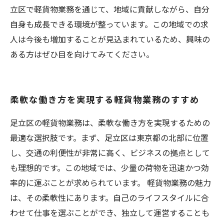
立区で軽貨物業務を通じて、地域に貢献しながら、自分
自身も成長できる環境が整っています。この地域での求
人は今後も増加することが見込まれているため、興味の
ある方はぜひ目を向けてみてください。
柔軟な働き方を実現する軽貨物業務のすすめ
足立区の軽貨物業務は、柔軟な働き方を実現するための
最適な選択肢です。まず、足立区は東京都の北部に位置
し、交通の利便性が非常に高く、ビジネスの拠点として
も理想的です。この地域では、少量の荷物を迅速かつ効
率的に運ぶことが求められています。 軽貨物業務の魅力
は、その柔軟性にあります。自己のライフスタイルに合
わせて仕事を選ぶことができ、独立して運営することも