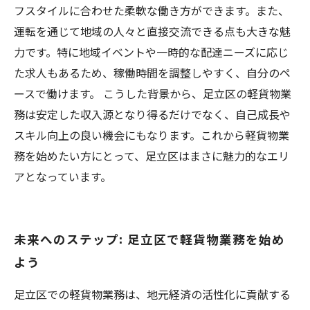
フスタイルに合わせた柔軟な働き方ができます。また、
運転を通じて地域の人々と直接交流できる点も大きな魅
力です。特に地域イベントや一時的な配達ニーズに応じ
た求人もあるため、稼働時間を調整しやすく、自分のペ
ースで働けます。 こうした背景から、足立区の軽貨物業
務は安定した収入源となり得るだけでなく、自己成長や
スキル向上の良い機会にもなります。これから軽貨物業
務を始めたい方にとって、足立区はまさに魅力的なエリ
アとなっています。
未来へのステップ: 足立区で軽貨物業務を始め
よう
足立区での軽貨物業務は、地元経済の活性化に貢献する