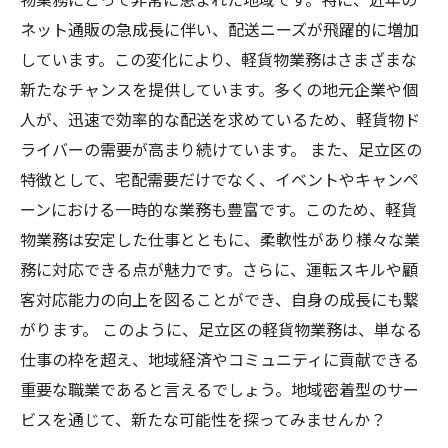
ネット通販の急成長に伴い、配送ニーズが飛躍的に増加
しています。この変化により、軽貨物業務はさまざまな
新たなチャンスを提供しています。多くの地元企業や個
人が、迅速で効率的な配送を求めているため、軽貨物ド
ライバーの需要が高まり続けています。 また、足立区の
特徴として、宅配需要だけでなく、イベントやキャンペ
ーンにおける一時的な業務も豊富です。このため、軽貨
物業務は安定した仕事とともに、柔軟性があり様々な業
務に対応できる点が魅力です。さらに、運転スキルや顧
客対応能力の向上を図ることができ、自身の成長にも繋
がります。 このように、足立区の軽貨物業務は、単なる
仕事の枠を超え、地域経済やコミュニティに貢献できる
重要な職業であると言えるでしょう。地域密着型のサー
ビスを通じて、新たな可能性を探ってみませんか？