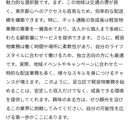
魅力的な選択肢です。まず、この地域は交通の便が良
く、東京都心へのアクセスも容易なため、効率的な配送
網を構築できます。特に、ネット通販の急成長は軽貨物
業務の需要を一層高めており、法人から個人まで多岐に
わたる顧客層にサービスを提供できます。 さらに、軽貨
物業務は働く時間や場所に柔軟性があり、自分のライフ
スタイルに合わせて働けるため、独立志向の方にも最適
です。実際、地域イベントやキャンペーンに合わせた一
時的な配送業務も多く、様々なスキルを身につけるチャ
ンスが増えます。 このように、足立区で軽貨物業務を始
めることは、安定した収入だけでなく、成長できる環境
を提供してくれます。興味のある方は、ぜひ脚光を浴び
るこの業界に挑戦してみてください。自分の可能性を広
げる第一歩がここにあります。