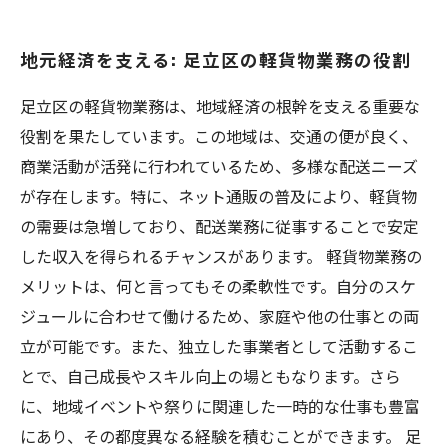
地元経済を支える: 足立区の軽貨物業務の役割
足立区の軽貨物業務は、地域経済の根幹を支える重要な
役割を果たしています。この地域は、交通の便が良く、
商業活動が活発に行われているため、多様な配送ニーズ
が存在します。特に、ネット通販の普及により、軽貨物
の需要は急増しており、配送業務に従事することで安定
した収入を得られるチャンスがあります。 軽貨物業務の
メリットは、何と言ってもその柔軟性です。自分のスケ
ジュールに合わせて働けるため、家庭や他の仕事との両
立が可能です。また、独立した事業者として活動するこ
とで、自己成長やスキル向上の場ともなります。さら
に、地域イベントや祭りに関連した一時的な仕事も豊富
にあり、その都度異なる経験を積むことができます。 足