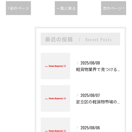
< 前のページ
一覧に戻る
次のページ >
最近の投稿
Recent Posts
2025/08/08
軽貨物業界で見つける新たなキャリアの可能性
2025/08/07
足立区の軽貨物市場の魅力
2025/08/06