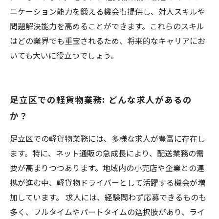
ニケーション能力を鍛える機会も提供し、対人スキルや
問題解決能力を高めることができます。これらのスキル
はどの業界でも重宝されるため、将来的なキャリアにお
いても大いに役立つでしょう。
足立区での軽貨物業務: どんな求人があるの
か？
足立区での軽貨物業務には、多様な求人が豊富に存在し
ます。特に、ネット通販の急成長により、配送業務の需
要が高まりつつあります。地域内の小売店や企業との連
携が進む中、軽貨物ドライバーとして活躍する機会が増
加しています。 求人には、経験問わず応募できるものも
多く、フルタイムやパートタイムの選択肢があり、ライ