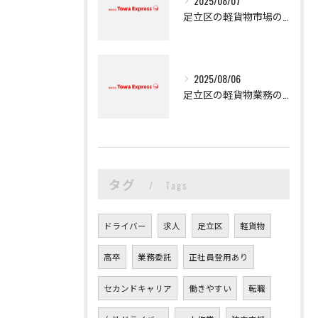
2025/08/07
足立区の軽貨物市場の魅力
2025/08/06
足立区の軽貨物業務の魅力
タグ
Tags
ドライバー
求人
足立区
軽貨物
高卒
業務委託
正社員登用あり
セカンドキャリア
働きやすい
転職