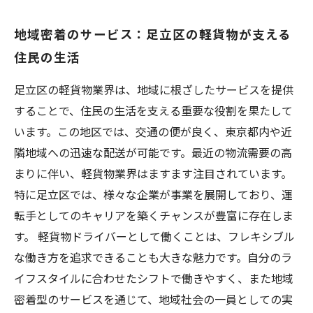
地域密着のサービス：足立区の軽貨物が支える
住民の生活
足立区の軽貨物業界は、地域に根ざしたサービスを提供
することで、住民の生活を支える重要な役割を果たして
います。この地区では、交通の便が良く、東京都内や近
隣地域への迅速な配送が可能です。最近の物流需要の高
まりに伴い、軽貨物業界はますます注目されています。
特に足立区では、様々な企業が事業を展開しており、運
転手としてのキャリアを築くチャンスが豊富に存在しま
す。 軽貨物ドライバーとして働くことは、フレキシブル
な働き方を追求できることも大きな魅力です。自分のラ
イフスタイルに合わせたシフトで働きやすく、また地域
密着型のサービスを通じて、地域社会の一員としての実