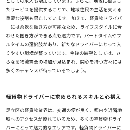
としての求人も増加しています。さらに、地域に根ざし
たサービスを提供することで、地域住民の生活を支える
重要な役割も果たしています。 加えて、軽貨物ドライバ
ーには柔軟な働き方が可能なため、ライフスタイルに合
わせた働き方ができる点も魅力です。パートタイムやフ
ルタイムの選択肢があり、新たなドライバーにとって入
りやすい環境が整っています。今後の展望としては、さ
らなる物流需要の増加が見込まれ、関心を持つ方々には
多くのチャンスが待っているでしょう。
軽貨物ドライバーに求められるスキルと心構え
足立区の軽貨物業界は、交通の便が良く、都内や近隣地
域へのアクセスが優れているため、多くの軽貨物ドライ
バーにとって魅力的なエリアです。軽貨物ドライバーに