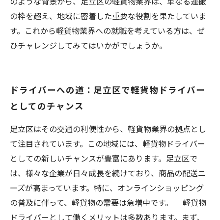
のような背景から、足立区の軽貨物業界は、単なる運搬
の枠を超え、地域に密着した重要な役割を果たしていま
す。これから軽貨物業界への就職を考えている方は、ぜ
ひチャレンジしてみてはいかがでしょうか。
ドライバーへの道：足立区で軽貨物ドライバー
としてのチャンス
足立区はその交通の利便性から、軽貨物業界の拠点とし
て注目されています。この地域には、軽貨物ドライバー
としての新しいチャンスが豊富にあります。足立区で
は、様々な企業が日々成長を続けており、商品の配送ニ
ーズが高まっています。特に、オンラインショッピング
の普及に伴って、軽貨物の需要は急増中です。 軽貨物
ドライバーとして働くメリットは多数あります。まず、