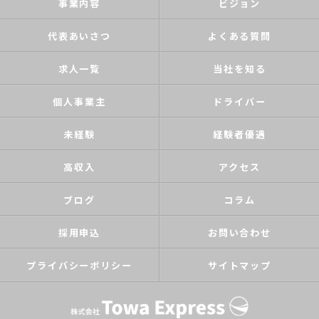
事業内容
ビジョン
代表あいさつ
よくある質問
求人一覧
当社を知る
個人事業主
ドライバー
未経験
経験者優遇
高収入
アクセス
ブログ
コラム
採用申込
お問い合わせ
プライバシーポリシー
サイトマップ