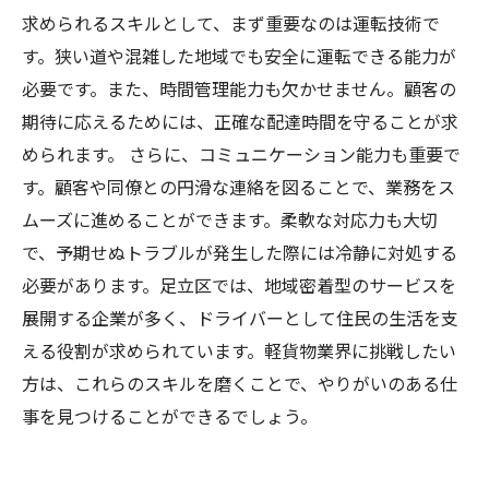
求められるスキルとして、まず重要なのは運転技術で
す。狭い道や混雑した地域でも安全に運転できる能力が
必要です。また、時間管理能力も欠かせません。顧客の
期待に応えるためには、正確な配達時間を守ることが求
められます。 さらに、コミュニケーション能力も重要で
す。顧客や同僚との円滑な連絡を図ることで、業務をス
ムーズに進めることができます。柔軟な対応力も大切
で、予期せぬトラブルが発生した際には冷静に対処する
必要があります。足立区では、地域密着型のサービスを
展開する企業が多く、ドライバーとして住民の生活を支
える役割が求められています。軽貨物業界に挑戦したい
方は、これらのスキルを磨くことで、やりがいのある仕
事を見つけることができるでしょう。