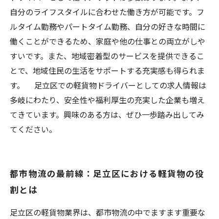
自分のライフスタイルに合わせた働き方が可能です。フ
ルタイム勤務やパートタイム勤務、自分の好きな時間に
働くことができるため、家庭や他の仕事との両立がしや
すいです。また、地域密着型のサービスを提供できるこ
とで、地域住民の生活をサポートする充実感も得られま
す。 足立区での軽貨物ドライバーとしての求人情報は
多岐にわたり、安全性や福利厚生の充実した企業も増え
てきています。興味のある方は、ぜひ一歩踏み出してみ
てください。
都市物流の最前線：足立区における軽貨物の役
割とは
足立区の軽貨物業界は、都市物流の中でますます重要な