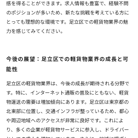
感を得ることができます。求人情報も豊富で、経験不問
のポジションが多いため、新たな挑戦を考えている方に
とっても理想的な環境です。足立区での軽貨物業界の魅
力を感じてみてください。
今後の展望：足立区での軽貨物業界の成長と可
能性
足立区の軽貨物業界は、今後の成長が期待される分野で
す。特に、インターネット通販の普及にともない、軽貨
物運送の需要は増加傾向にあります。足立区は東京都の
北東部に位置し、交通インフラが整っているため、都心
や周辺地域へのアクセスが非常に良好です。これによ
り、多くの企業が軽貨物サービスに参入し、ドライバー