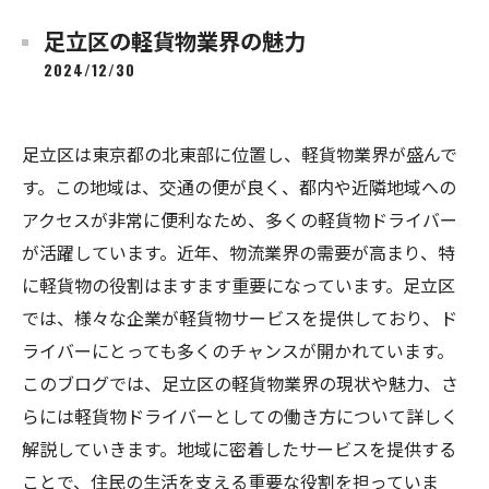
足立区の軽貨物業界の魅力
2024/12/30
足立区は東京都の北東部に位置し、軽貨物業界が盛んで
す。この地域は、交通の便が良く、都内や近隣地域への
アクセスが非常に便利なため、多くの軽貨物ドライバー
が活躍しています。近年、物流業界の需要が高まり、特
に軽貨物の役割はますます重要になっています。足立区
では、様々な企業が軽貨物サービスを提供しており、ド
ライバーにとっても多くのチャンスが開かれています。
このブログでは、足立区の軽貨物業界の現状や魅力、さ
らには軽貨物ドライバーとしての働き方について詳しく
解説していきます。地域に密着したサービスを提供する
ことで、住民の生活を支える重要な役割を担っていま