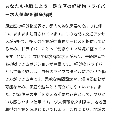
あなたも挑戦しよう！足立区の軽貨物ドライバ
ー求人情報を徹底解説
足立区の軽貨物業界は、都内の物流需要の高まりに伴
い、ますます注目されています。この地域は交通アクセ
スが良好で、多くの企業が軽貨物サービスを提供してい
るため、ドライバーにとって働きやすい環境が整ってい
ます。特に、足立区では多样な求人があり、未経験者で
も挑戦できるポジションが豊富です。 軽貨物ドライバー
として働く魅力は、自分のライフスタイルに合わせた働
き方ができる点です。柔軟な時間設定や、短時間勤務が
可能なため、家庭や趣味との両立がしやすいです。ま
た、地域住民の生活を支える重要な存在として、やりが
いも感じやすい仕事です。 求人情報を探す際は、地域密
着型の企業を選ぶとよいでしょう。これにより、地域の