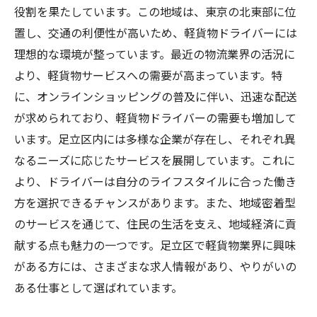
役割を果たしています。この地域は、東京の北東部に位
置し、交通の利便性が高いため、軽貨物ドライバーには
理想的な環境が整っています。最近の物流業界の活況に
より、軽貨物サービスへの需要が高まっています。特
に、オンラインショッピングの普及に伴い、迅速な配送
が求められており、軽貨物ドライバーの需要も増加して
います。足立区内には多様な企業が存在し、それぞれ異
なるニーズに応じたサービスを展開しています。これに
より、ドライバーは自分のライフスタイルに合った働き
方を選択できるチャンスがあります。また、地域密着型
のサービスを通じて、住民の生活を支え、地域経済に貢
献する点も魅力の一つです。足立区で軽貨物業界に興味
がある方には、さまざまな求人情報があり、やりがいの
ある仕事として選ばれています。