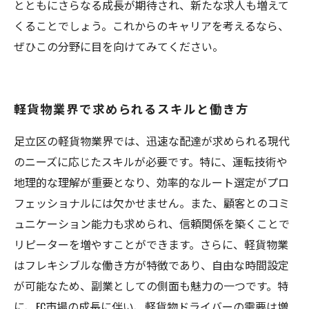
とともにさらなる成長が期待され、新たな求人も増えて
くることでしょう。これからのキャリアを考えるなら、
ぜひこの分野に目を向けてみてください。
軽貨物業界で求められるスキルと働き方
足立区の軽貨物業界では、迅速な配達が求められる現代
のニーズに応じたスキルが必要です。特に、運転技術や
地理的な理解が重要となり、効率的なルート選定がプロ
フェッショナルには欠かせません。また、顧客とのコミ
ュニケーション能力も求められ、信頼関係を築くことで
リピーターを増やすことができます。さらに、軽貨物業
はフレキシブルな働き方が特徴であり、自由な時間設定
が可能なため、副業としての側面も魅力の一つです。特
に、EC市場の成長に伴い、軽貨物ドライバーの需要は増