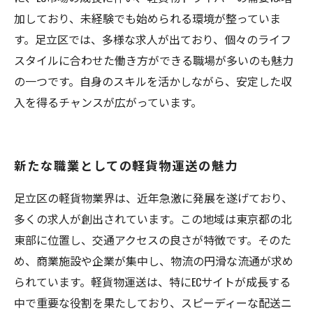
加しており、未経験でも始められる環境が整っていま
す。足立区では、多様な求人が出ており、個々のライフ
スタイルに合わせた働き方ができる職場が多いのも魅力
の一つです。自身のスキルを活かしながら、安定した収
入を得るチャンスが広がっています。
新たな職業としての軽貨物運送の魅力
足立区の軽貨物業界は、近年急激に発展を遂げており、
多くの求人が創出されています。この地域は東京都の北
東部に位置し、交通アクセスの良さが特徴です。そのた
め、商業施設や企業が集中し、物流の円滑な流通が求め
られています。軽貨物運送は、特にECサイトが成長する
中で重要な役割を果たしており、スピーディーな配送ニ