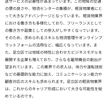
送サービスの必要性が高まっています。この地域の交通
の便の良さや、物流センターの集積が、軽貨物業者にと
って大きなアドバンテージとなっています。 軽貨物業界
における働き方も多様化しており、フリーランスとして
の働き方や副業としての参入がしやすくなっています。
そのため、求められるスキルも物流管理やオンラインプ
ラットフォームの活用など、幅広くなっています。ま
た、足立区では地域の特性に合わせたビジネスモデルを
展開する企業も増えており、さらなる雇用機会の創出が
望まれています。 この業界での求人は、体力や運転技術
などの基礎的な能力に加え、コミュニケーション能力や
顧客対応のスキルも求められます。足立区の軽貨物業界
は、これからのキャリア形成において大きな可能性を秘
めているのです。