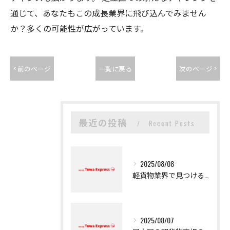
通じて、あなたもこの成長業界に飛び込んでみません
か？多くの可能性が広がっています。
< 前のページ
一覧に戻る
次のページ >
最近の投稿
Recent Posts
2025/08/08
軽貨物業界で見つける新たなキャリアの可能性
2025/08/07