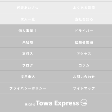
代表あいさつ
よくある質問
求人一覧
当社を知る
個人事業主
ドライバー
未経験
経験者優遇
高収入
アクセス
ブログ
コラム
採用申込
お問い合わせ
プライバシーポリシー
サイトマップ