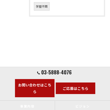
学歴不問
03-5888-4076
お問い合わせはこち
ご応募はこちら
ら
事業内容
ビジョン