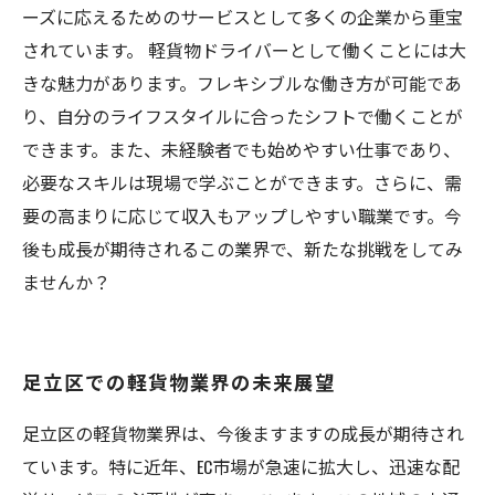
ーズに応えるためのサービスとして多くの企業から重宝
されています。 軽貨物ドライバーとして働くことには大
きな魅力があります。フレキシブルな働き方が可能であ
り、自分のライフスタイルに合ったシフトで働くことが
できます。また、未経験者でも始めやすい仕事であり、
必要なスキルは現場で学ぶことができます。さらに、需
要の高まりに応じて収入もアップしやすい職業です。今
後も成長が期待されるこの業界で、新たな挑戦をしてみ
ませんか？
足立区での軽貨物業界の未来展望
足立区の軽貨物業界は、今後ますますの成長が期待され
ています。特に近年、EC市場が急速に拡大し、迅速な配