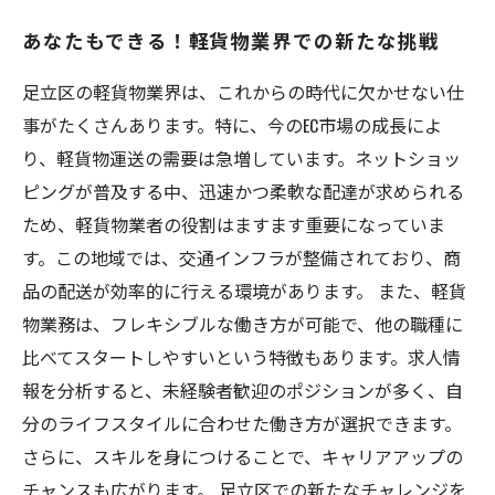
あなたもできる！軽貨物業界での新たな挑戦
足立区の軽貨物業界は、これからの時代に欠かせない仕
事がたくさんあります。特に、今のEC市場の成長によ
り、軽貨物運送の需要は急増しています。ネットショッ
ピングが普及する中、迅速かつ柔軟な配達が求められる
ため、軽貨物業者の役割はますます重要になっていま
す。この地域では、交通インフラが整備されており、商
品の配送が効率的に行える環境があります。 また、軽貨
物業務は、フレキシブルな働き方が可能で、他の職種に
比べてスタートしやすいという特徴もあります。求人情
報を分析すると、未経験者歓迎のポジションが多く、自
分のライフスタイルに合わせた働き方が選択できます。
さらに、スキルを身につけることで、キャリアアップの
チャンスも広がります。 足立区での新たなチャレンジを