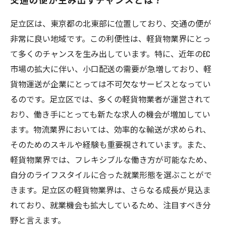
足立区は、東京都の北東部に位置しており、交通の便が
非常に良い地域です。この利便性は、軽貨物業界にとっ
て多くのチャンスを生み出しています。特に、近年のEC
市場の拡大に伴い、小口配送の需要が急増しており、軽
貨物運送が企業にとっては不可欠なサービスとなってい
るのです。足立区では、多くの軽貨物業者が運営されて
おり、働き手にとっても新たな求人の機会が増加してい
ます。物流業界においては、効率的な輸送が求められ、
そのためのスキルや経験も重要視されています。また、
軽貨物業界では、フレキシブルな働き方が可能なため、
自分のライフスタイルに合った就業形態を選ぶことがで
きます。足立区の軽貨物業界は、さらなる成長が見込ま
れており、就業機会も拡大しているため、注目すべき分
野と言えます。