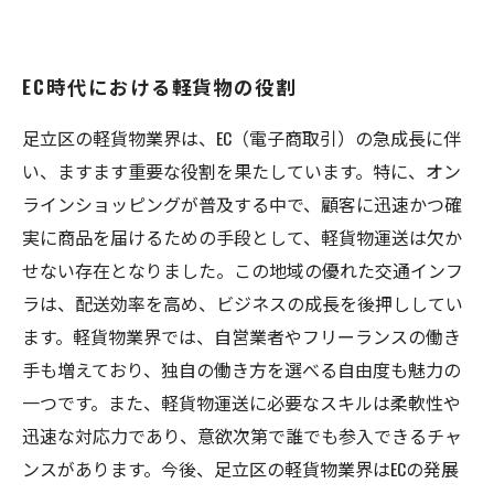
EC時代における軽貨物の役割
足立区の軽貨物業界は、EC（電子商取引）の急成長に伴
い、ますます重要な役割を果たしています。特に、オン
ラインショッピングが普及する中で、顧客に迅速かつ確
実に商品を届けるための手段として、軽貨物運送は欠か
せない存在となりました。この地域の優れた交通インフ
ラは、配送効率を高め、ビジネスの成長を後押ししてい
ます。軽貨物業界では、自営業者やフリーランスの働き
手も増えており、独自の働き方を選べる自由度も魅力の
一つです。また、軽貨物運送に必要なスキルは柔軟性や
迅速な対応力であり、意欲次第で誰でも参入できるチャ
ンスがあります。今後、足立区の軽貨物業界はECの発展