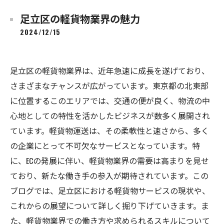
足立区の軽貨物業界の魅力
2024/12/15
足立区の軽貨物業界は、近年急速に成長を遂げており、
さまざまなチャンスが広がっています。東京都の北東部
に位置するこのエリアでは、交通の便が良く、物流の中
心地としての特性を活かしたビジネスが数多く展開され
ています。軽貨物運送は、その柔軟性と速さから、多く
の企業にとって不可欠なサービスとなっています。特
に、ECの発展に伴い、軽貨物業界の需要は高まりを見せ
ており、新たな働き手の参入が期待されています。この
ブログでは、足立区における軽貨物サービスの現状や、
これからの展望について詳しく掘り下げていきます。ま
た、軽貨物業界での働き方や求められるスキルについて