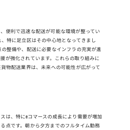
し、便利で迅速な配送が可能な環境が整ってい
れ、特に足立区はその中心地となってきまし
点の整備や、配送に必要なインフラの充実が進
支援が強化されています。これらの取り組みに
軽貨物配送業界は、未来への可能性が広がって
スは、特にeコマースの成長により需要が増加
きる点です。朝から夕方までのフルタイム勤務