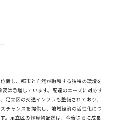
に位置し、都市と自然が融和する独特の環境を
需要は急増しています。配達のニーズに対応す
に、足立区の交通インフラも整備されており、
ネスチャンスを提供し、地域経済の活性化につ
です。足立区の軽貨物配送は、今後さらに成長