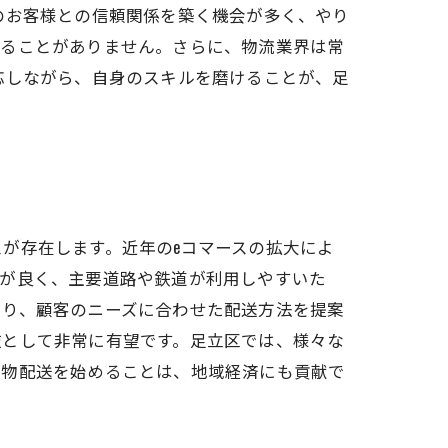
のお客様との信頼関係を築く機会が多く、やり
きることがありません。さらに、物流業界は常
応しながら、自身のスキルを磨けることが、足
が存在します。近年のeコマースの拡大によ
便が良く、主要道路や鉄道が利用しやすいた
あり、顧客のニーズに合わせた配送方法を提案
肢として非常に有望です。足立区では、様々な
貨物配送を始めることは、地域経済にも貢献で