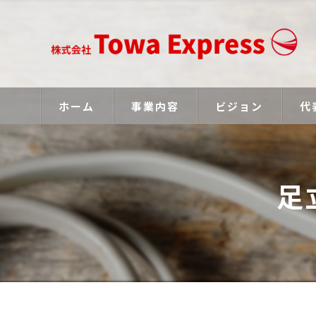
ホーム
事業内容
ビジョン
代
足