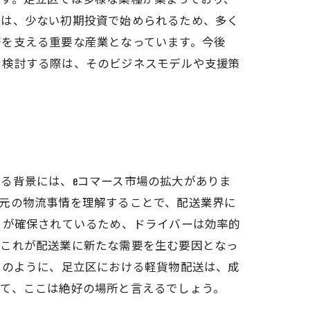
スは、少ない初期投資で始められるため、多く
済を支える重要な産業となっています。今後
を検討する際は、そのビジネスモデルや支援策
る背景には、eコマース市場の拡大がありま
元の物流事情を理解することで、配送業界に
トが確保されているため、ドライバーは効率的
、これが配送業に新たな需要を生む要因となっ
このように、足立区における軽貨物配送は、成
って、ここは絶好の場所と言えるでしょう。