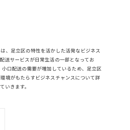
界は、足立区の特性を活かした活発なビジネス
た配送サービスが日常生活の一部となってお
、小口配送の需要が増加しているため、足立区
の環境がもたらすビジネスチャンスについて詳
ていきます。