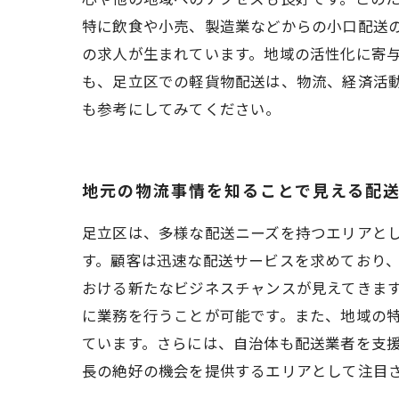
特に飲食や小売、製造業などからの小口配送
の求人が生まれています。地域の活性化に寄
も、足立区での軽貨物配送は、物流、経済活
も参考にしてみてください。
地元の物流事情を知ることで見える配
足立区は、多様な配送ニーズを持つエリアと
す。顧客は迅速な配送サービスを求めており
おける新たなビジネスチャンスが見えてきます
に業務を行うことが可能です。また、地域の
ています。さらには、自治体も配送業者を支援
長の絶好の機会を提供するエリアとして注目