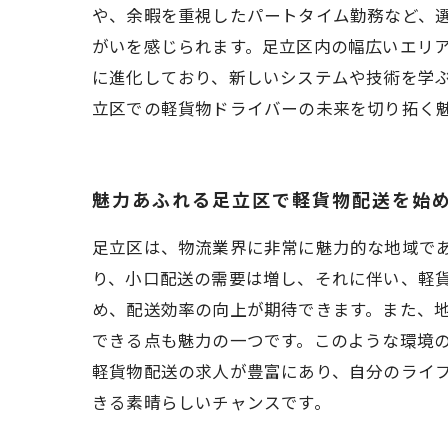
や、余暇を重視したパートタイム勤務など、
がいを感じられます。足立区内の幅広いエリ
に進化しており、新しいシステムや技術を学
立区での軽貨物ドライバーの未来を切り拓く
魅力あふれる足立区で軽貨物配送を始
足立区は、物流業界に非常に魅力的な地域で
り、小口配送の需要は増し、それに伴い、軽
め、配送効率の向上が期待できます。また、
できる点も魅力の一つです。このような環境
軽貨物配送の求人が豊富にあり、自分のライ
きる素晴らしいチャンスです。