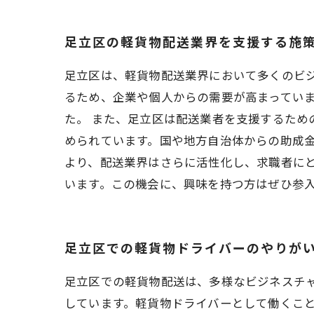
足立区の軽貨物配送業界を支援する施
足立区は、軽貨物配送業界において多くのビ
るため、企業や個人からの需要が高まっていま
た。 また、足立区は配送業者を支援するた
められています。国や地方自治体からの助成
より、配送業界はさらに活性化し、求職者にと
います。この機会に、興味を持つ方はぜひ参
足立区での軽貨物ドライバーのやりが
足立区での軽貨物配送は、多様なビジネスチ
しています。軽貨物ドライバーとして働くこ