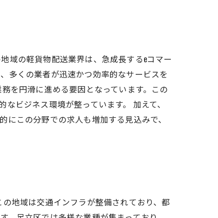
地域の軽貨物配送業界は、急成長するeコマー
で、多くの業者が迅速かつ効率的なサービスを
業務を円滑に進める要因となっています。この
的なビジネス環境が整っています。 加えて、
来的にこの分野での求人も増加する見込みで、
この地域は交通インフラが整備されており、都
す。足立区では多様な業種が集まっており、