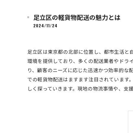
足立区の軽貨物配送の魅力とは
2024/11/24
足立区は東京都の北部に位置し、都市生活と
環境を提供しており、多くの配送業者やドラ
り、顧客のニーズに応じた迅速かつ効率的な
での軽貨物配送はますます注目されています
しく探っていきます。現地の物流事情や、支