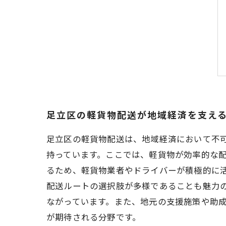
足立区の軽貨物配送が地域経済を支え
足立区の軽貨物配送は、地域経済において不
持っています。ここでは、軽貨物が効率的な配
るため、軽貨物業者やドライバーが積極的に
配送ルートの選択肢が多様であることも魅力
ながっています。また、地元の支援施策や助
が期待される分野です。