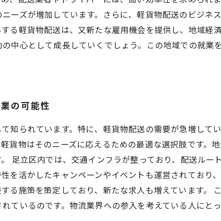
のニーズが増加しています。さらに、軽貨物配送のビジネ
与する軽貨物配送は、又新たな雇用機会を提供し、地域経
動の中心として成長していくでしょう。この地域での就業
送業の可能性
して知られています。特に、軽貨物配送の需要が急増してい
、軽貨物はそのニーズに応えるための最適な選択肢です。地
。 足立区内では、交通インフラが整っており、配送ルー
特性を活かしたキャンペーンやイベントも運営されており
する施策を策定しており、新たな求人も増えています。 
されているのです。物流業界への参入を考えている人にと