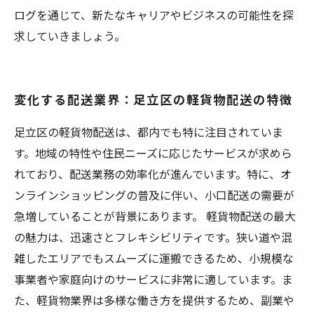
ログを通じて、新たなキャリアやビジネスの可能性を探
求していきましょう。
変化する配送業界：足立区の軽貨物配送の特徴
足立区の軽貨物配送は、都内でも特に注目されていま
す。地域の特性や住民ニーズに応じたサービスが求めら
れており、配送業務の効率化が進んでいます。特に、オ
ンラインショッピングの普及に伴い、小口配送の需要が
急増していることが背景にあります。 軽貨物配送の最大
の魅力は、迅速さとフレキシビリティです。狭い道や混
雑したエリアでもスムーズに運搬できるため、小規模な
事業者や家庭向けのサービスに非常に適しています。ま
た、軽貨物業界は多様な働き方を提供するため、副業や