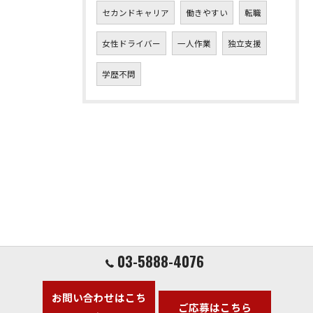
セカンドキャリア
働きやすい
転職
女性ドライバー
一人作業
独立支援
学歴不問
03-5888-4076
お問い合わせはこち
ご応募はこちら