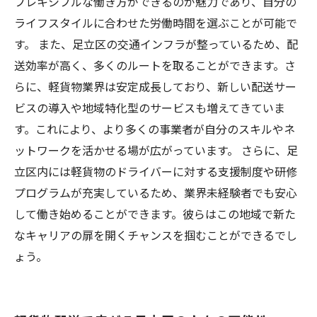
フレキシブルな働き方ができるのが魅力であり、自分の
ライフスタイルに合わせた労働時間を選ぶことが可能で
す。 また、足立区の交通インフラが整っているため、配
送効率が高く、多くのルートを取ることができます。さ
らに、軽貨物業界は安定成長しており、新しい配送サー
ビスの導入や地域特化型のサービスも増えてきていま
す。これにより、より多くの事業者が自分のスキルやネ
ットワークを活かせる場が広がっています。 さらに、足
立区内には軽貨物のドライバーに対する支援制度や研修
プログラムが充実しているため、業界未経験者でも安心
して働き始めることができます。彼らはこの地域で新た
なキャリアの扉を開くチャンスを掴むことができるでし
ょう。