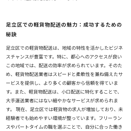
足立区での軽貨物配送の魅力：成功するための
秘訣
足立区での軽貨物配送は、地域の特性を活かしたビジネ
スチャンスが豊富です。特に、都心へのアクセスが良い
この地域では、配送の効率が求められています。そのた
め、軽貨物配送業者はスピードと柔軟性を兼ね備えたサ
ービスを提供し、より多くの顧客から信頼を得ていま
す。また、軽貨物配送は、小口配送に特化することで、
大手運送業者にはない細やかなサービスが求められま
す。 現在、足立区では軽貨物の求人が増加しており、未
経験者でも始めやすい環境が整っています。フリーラン
スやパートタイムの職を選ぶことで、自分に合った働き