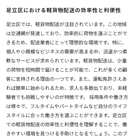
足立区における軽貨物配送の効率性と利便性
足立区では、軽貨物配送が注目されています。この地域
は交通網が発達しており、効率的に荷物を運ぶことがで
きるため、配送業者にとって理想的な環境です。特に、
個人や小規模なビジネスの需要が高まる中、迅速かつ柔
軟なサービスが求められています。軽貨物配送は、少量
の荷物を短時間で届けることが可能で、これが多くの顧
客に支持される理由の一つです。また、運転免許さえあ
れば簡単に始められるため、求人も多数出ており、未経
験者でも挑戦しやすいのが特徴です。 採用条件や働き方
は様々で、フルタイムやパートタイムなど自分のライフ
スタイルに合った働き方を選ぶことができます。足立区
での軽貨物配送の効率性と利便性を理解することで、働
きやすい環境を見つける手助けとなるでしょう。このブ