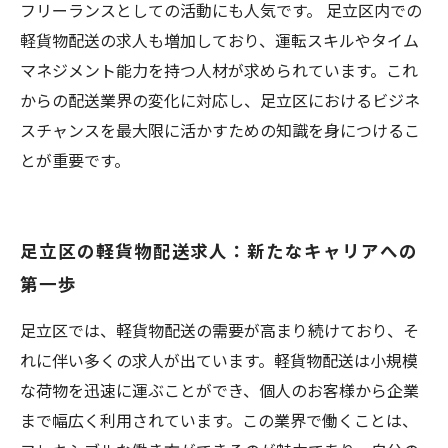
フリーランスとしての活動にも人気です。 足立区内での
軽貨物配送の求人も増加しており、運転スキルやタイム
マネジメント能力を持つ人材が求められています。これ
からの配送業界の変化に対応し、足立区におけるビジネ
スチャンスを最大限に活かすための知識を身につけるこ
とが重要です。
足立区の軽貨物配送求人：新たなキャリアへの
第一歩
足立区では、軽貨物配送の需要が高まり続けており、そ
れに伴い多くの求人が出ています。軽貨物配送は小規模
な荷物を迅速に運ぶことができ、個人のお客様から企業
まで幅広く利用されています。この業界で働くことは、