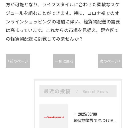
方が可能となり、ライフスタイルに合わせた柔軟なスケ
ジュールを組むことができます。特に、コロナ禍でのオ
ンラインショッピングの増加に伴い、軽貨物配送の需要
は高まっています。これからの市場を見据え、足立区で
の軽貨物配送に挑戦してみませんか？
< 前のページ
一覧に戻る
次のページ >
最近の投稿
Recent Posts
2025/08/08
軽貨物業界で見つける新たなキャリアの可能性