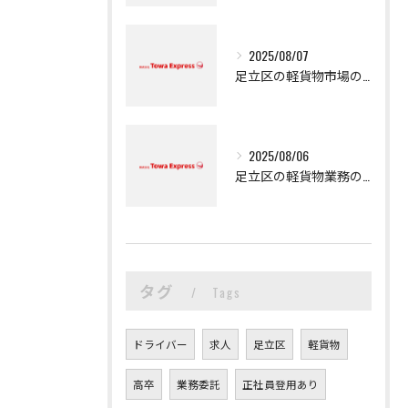
2025/08/07
足立区の軽貨物市場の魅力
2025/08/06
足立区の軽貨物業務の魅力
タグ
Tags
ドライバー
求人
足立区
軽貨物
高卒
業務委託
正社員登用あり