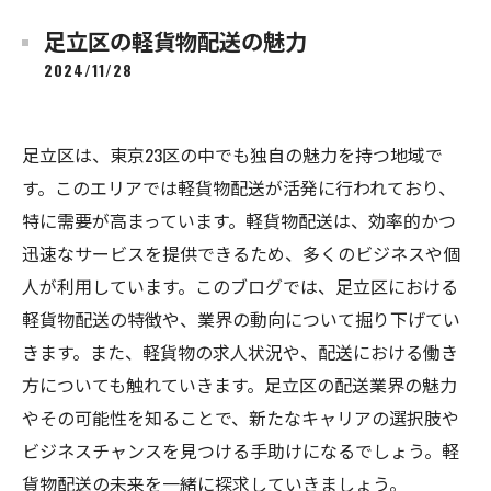
足立区の軽貨物配送の魅力
2024/11/28
足立区は、東京23区の中でも独自の魅力を持つ地域で
す。このエリアでは軽貨物配送が活発に行われており、
特に需要が高まっています。軽貨物配送は、効率的かつ
迅速なサービスを提供できるため、多くのビジネスや個
人が利用しています。このブログでは、足立区における
軽貨物配送の特徴や、業界の動向について掘り下げてい
きます。また、軽貨物の求人状況や、配送における働き
方についても触れていきます。足立区の配送業界の魅力
やその可能性を知ることで、新たなキャリアの選択肢や
ビジネスチャンスを見つける手助けになるでしょう。軽
貨物配送の未来を一緒に探求していきましょう。