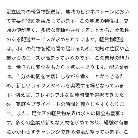
足立区での軽貨物配送は、地域のビジネスシーンにおい
て重要な役割を果たしています。この地域の特性は、交
通の便が良く、多様な業種が共存することから、柔軟性
のある配送サービスが求められています。軽貨物配送
は、小口の荷物を短時間で届けるため、地域の住民や企
業からのニーズが高まっているのです。 この業界の魅力
は、働き方に変化をもたらす点にもあります。配送業者
は、自分の時間を大切にしながら働くことができるた
め、新しいライフスタイルを実現する場となっていま
す。例えば、フレキシブルな勤務時間を選択できるた
め、家庭やプライベートの時間と両立しやすくなりま
す。 また、足立区の軽貨物業界は求人の機会も豊富で
す。多くの企業が新たな人材を求めており、経験の有無
にかかわらずチャレンジできる環境が整っています。こ