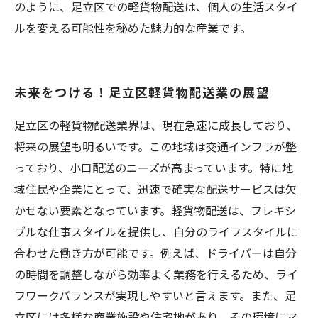
のように、足立区での軽貨物配送は、個人の生活スタイ
ルを変える可能性を秘めた魅力的な産業です。
未来をつける！足立区軽貨物配送業の展望
足立区の軽貨物配送業界は、現在急速に成長しており、
将来の展望も明るいです。この地域は交通インフラが整
っており、小口配送のニーズが高まっています。特に地
域住民や企業にとって、迅速で確実な配送サービスは欠
かせない要素となっています。軽貨物配送は、フレキシ
ブルな仕事スタイルを提供し、自分のライフスタイルに
合わせた働き方が可能です。例えば、ドライバーは自分
の時間を調整しながら効率よく業務を行えるため、ライ
フワークバランスが実現しやすいと言えます。また、足
立区には多様な商業施設や住宅地があり、その環境にマ