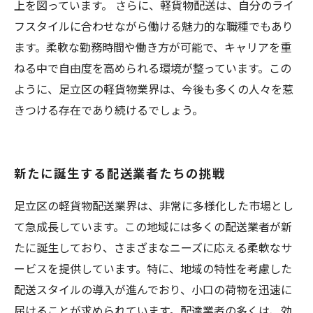
上を図っています。 さらに、軽貨物配送は、自分のライ
フスタイルに合わせながら働ける魅力的な職種でもあり
ます。柔軟な勤務時間や働き方が可能で、キャリアを重
ねる中で自由度を高められる環境が整っています。この
ように、足立区の軽貨物業界は、今後も多くの人々を惹
きつける存在であり続けるでしょう。
新たに誕生する配送業者たちの挑戦
足立区の軽貨物配送業界は、非常に多様化した市場とし
て急成長しています。この地域には多くの配送業者が新
たに誕生しており、さまざまなニーズに応える柔軟なサ
ービスを提供しています。特に、地域の特性を考慮した
配送スタイルの導入が進んでおり、小口の荷物を迅速に
届けることが求められています。配達業者の多くは、効