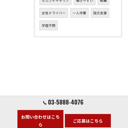
セカンドキャリア
働きやすい
転職
女性ドライバー
一人作業
独立支援
学歴不問
03-5888-4076
お問い合わせはこち
ご応募はこちら
ら