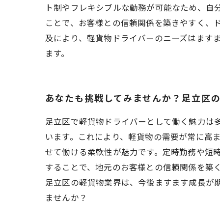
ト制やフレキシブルな勤務が可能なため、自
ことで、お客様との信頼関係を築きやすく、
及により、軽貨物ドライバーのニーズはます
ます。
あなたも挑戦してみませんか？足立区
足立区で軽貨物ドライバーとして働く魅力は
います。これにより、軽貨物の需要が常に高
せて働ける柔軟性が魅力です。定時勤務や短時
することで、地元のお客様との信頼関係を築
足立区の軽貨物業界は、今後ますます成長が
ませんか？