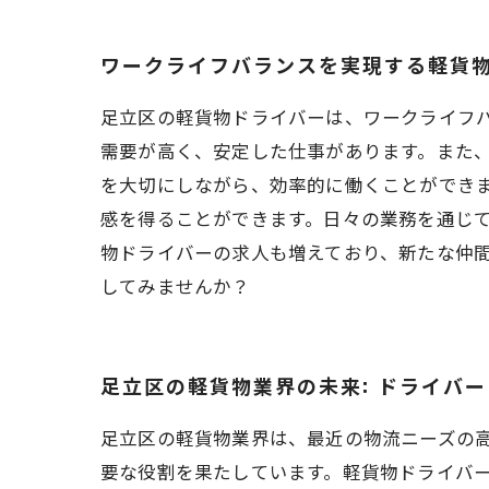
ワークライフバランスを実現する軽貨
足立区の軽貨物ドライバーは、ワークライフ
需要が高く、安定した仕事があります。また
を大切にしながら、効率的に働くことができ
感を得ることができます。日々の業務を通じ
物ドライバーの求人も増えており、新たな仲
してみませんか？
足立区の軽貨物業界の未来: ドライバ
足立区の軽貨物業界は、最近の物流ニーズの
要な役割を果たしています。軽貨物ドライバ