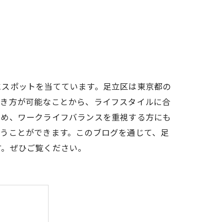
にスポットを当てています。足立区は東京都の
働き方が可能なことから、ライフスタイルに合
ため、ワークライフバランスを重視する方にも
うことができます。このブログを通じて、足
す。ぜひご覧ください。