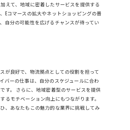
。加えて、地域に密着したサービスを提供する
、Eコマースの拡大やネットショッピングの普
で、自分の可能性を広げるチャンスが待ってい
セスが良好で、物流拠点としての役割を担って
イバーの仕事は、自分のスケジュールに合わ
です。 さらに、地域密着型のサービスを提供
対するモチベーション向上にもつながります。
ぜひ、あなたもこの魅力的な業界に挑戦してみ