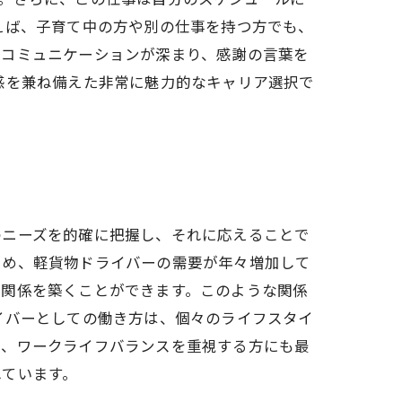
えば、子育て中の方や別の仕事を持つ方でも、
のコミュニケーションが深まり、感謝の言葉を
感を兼ね備えた非常に魅力的なキャリア選択で
のニーズを的確に把握し、それに応えることで
ため、軽貨物ドライバーの需要が年々増加して
頼関係を築くことができます。このような関係
イバーとしての働き方は、個々のライフスタイ
め、ワークライフバランスを重視する方にも最
れています。