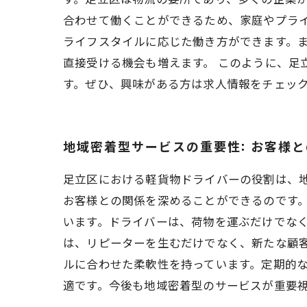
合わせて働くことができるため、家庭やプラ
ライフスタイルに応じた働き方ができます。
直接受ける機会も増えます。 このように、
す。ぜひ、興味がある方は求人情報をチェッ
地域密着型サービスの重要性: お客様
足立区における軽貨物ドライバーの役割は、
お客様との関係を深めることができるのです
います。ドライバーは、荷物を運ぶだけでな
は、リピーターを生むだけでなく、新たな顧
ルに合わせた柔軟性を持っています。定期的
適です。今後も地域密着型のサービスが重要