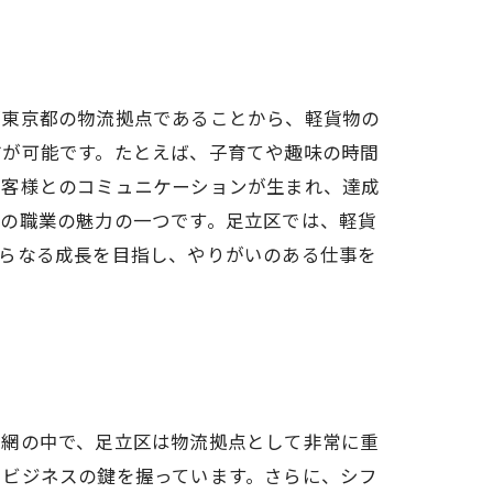
が東京都の物流拠点であることから、軽貨物の
方が可能です。たとえば、子育てや趣味の時間
お客様とのコミュニケーションが生まれ、達成
この職業の魅力の一つです。足立区では、軽貨
さらなる成長を目指し、やりがいのある仕事を
送網の中で、足立区は物流拠点として非常に重
、ビジネスの鍵を握っています。さらに、シフ