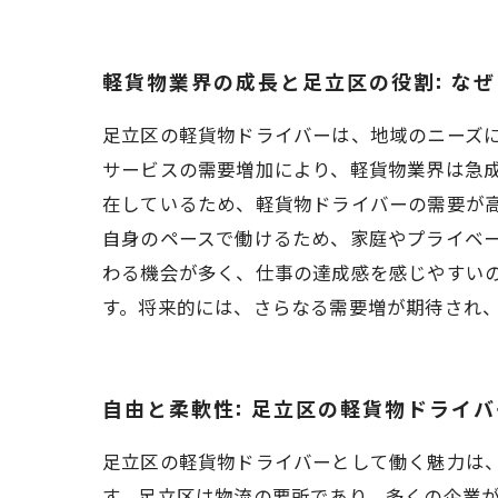
軽貨物業界の成長と足立区の役割: な
足立区の軽貨物ドライバーは、地域のニーズ
サービスの需要増加により、軽貨物業界は急
在しているため、軽貨物ドライバーの需要が高
自身のペースで働けるため、家庭やプライベ
わる機会が多く、仕事の達成感を感じやすい
す。将来的には、さらなる需要増が期待され
自由と柔軟性: 足立区の軽貨物ドライ
足立区の軽貨物ドライバーとして働く魅力は
す。足立区は物流の要所であり、多くの企業