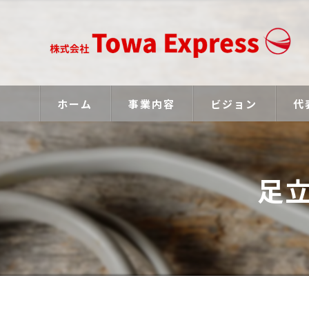
ホーム
事業内容
ビジョン
代
足