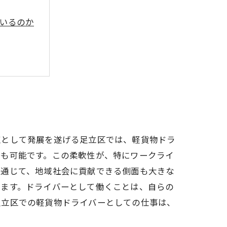
ているのか
点として発展を遂げる足立区では、軽貨物ドラ
務も可能です。この柔軟性が、特にワークライ
を通じて、地域社会に貢献できる側面も大きな
ります。ドライバーとして働くことは、自らの
足立区での軽貨物ドライバーとしての仕事は、