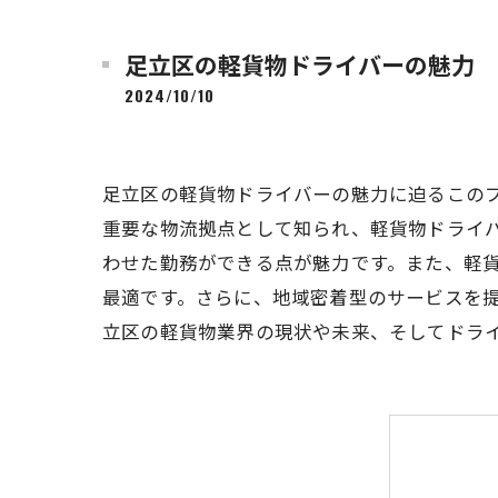
足立区の軽貨物ドライバーの魅力
2024/10/10
足立区の軽貨物ドライバーの魅力に迫るこの
重要な物流拠点として知られ、軽貨物ドライ
わせた勤務ができる点が魅力です。また、軽
最適です。さらに、地域密着型のサービスを
立区の軽貨物業界の現状や未来、そしてドラ