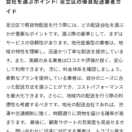
会社を選ぶポイント: 足立区の優良配送業者ガ
イド
足立区で軽貨物配送を行う際には、どの配送会社を選ぶ
かが重要なポイントです。選ぶ際の基準として、まずは
サービスの信頼性があります。地元密着型の業者は、地
域の特性を理解し、迅速かつ丁寧な配送を提供していま
す。また、実績のある業者は口コミや評価が良く、安心
して利用できます。 次に、料金体系を確認しましょう。
柔軟なプランを提供している業者は、自分のニーズに合
った配送方法を選ぶことができ、コストパフォーマンス
を最大化できます。さらに、地域内の配送を行う際の利
便性も考慮するべきです。地元の配送会社であれば、渋
滞や交通規制に強く、時間通りに荷物を届ける確率が高
まります。 最後に、顧客サポートの充実度も見逃せませ
ん。問い合わせに迅速に対応する業者は、トラブル発生