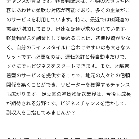
チャンスが豊富です。軽貨物配送は、荷物の大きさや内
容にあわせた柔軟な対応が可能であり、多くの企業がこ
のサービスを利用しています。特に、最近ではEC関連の
需要が増加しており、迅速な配達が求められています。
軽貨物配送を副業として始めることは、初期投資が少な
く、自分のライフスタイルに合わせやすいのも大きなメ
リットです。必要なのは、運転免許と軽自動車だけで、
すぐにでもビジネスをスタートできます。また、地域密
着型のサービスを提供することで、地元の人々との信頼
関係を築くことができ、リピーターを獲得するチャンス
も広がります。 足立区の軽貨物配送業界は、今後も成長
が期待される分野です。ビジネスチャンスを活かして、
副収入を目指してみませんか？