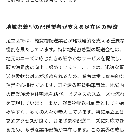
地域密着型の配送業者が支える足立区の経済
足立区では、軽貨物配送業者が地域経済を支える重要な
役割を果たしています。特に地域密着型の配送会社は、
地元のニーズに応じたきめ細やかなサービスを提供し、
顧客満足度の向上に努めています。ここでは、迅速な配
送や柔軟な対応が求められるため、業者は常に効率的な
運営を心掛けています。町を走る軽貨物車両は、地域内
の商業施設や住宅地を結び、ビジネスのスムーズな流れ
を実現しています。また、軽貨物配送は副業としても始
めやすく、多くの人々が参入しています。特に足立区は
交通アクセスが良く、さまざまな配送ニーズに対応でき
るため、多様な業務形態が存在します。この業界の成長