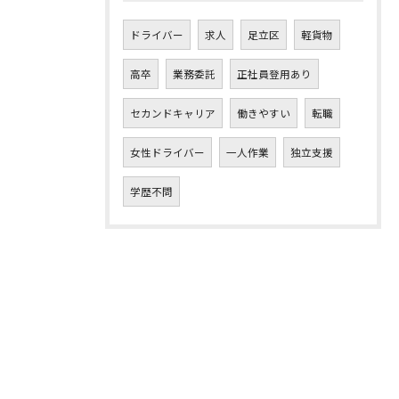
ドライバー
求人
足立区
軽貨物
高卒
業務委託
正社員登用あり
セカンドキャリア
働きやすい
転職
女性ドライバー
一人作業
独立支援
学歴不問