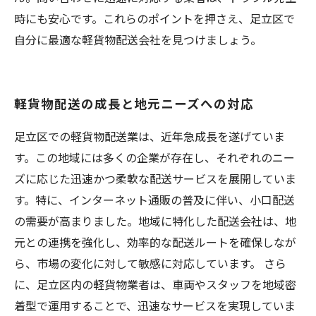
時にも安心です。これらのポイントを押さえ、足立区で
自分に最適な軽貨物配送会社を見つけましょう。
軽貨物配送の成長と地元ニーズへの対応
足立区での軽貨物配送業は、近年急成長を遂げていま
す。この地域には多くの企業が存在し、それぞれのニー
ズに応じた迅速かつ柔軟な配送サービスを展開していま
す。特に、インターネット通販の普及に伴い、小口配送
の需要が高まりました。地域に特化した配送会社は、地
元との連携を強化し、効率的な配送ルートを確保しなが
ら、市場の変化に対して敏感に対応しています。 さら
に、足立区内の軽貨物業者は、車両やスタッフを地域密
着型で運用することで、迅速なサービスを実現していま