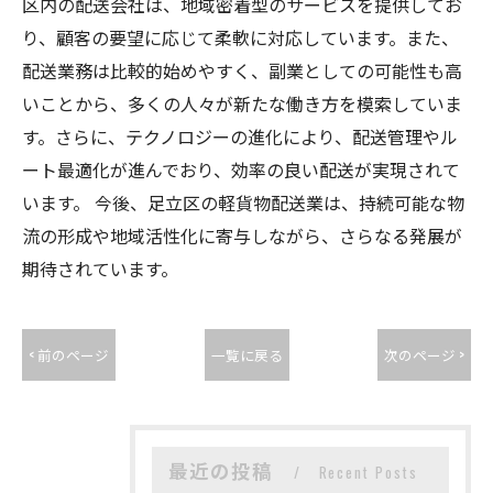
区内の配送会社は、地域密着型のサービスを提供してお
り、顧客の要望に応じて柔軟に対応しています。また、
配送業務は比較的始めやすく、副業としての可能性も高
いことから、多くの人々が新たな働き方を模索していま
す。さらに、テクノロジーの進化により、配送管理やル
ート最適化が進んでおり、効率の良い配送が実現されて
います。 今後、足立区の軽貨物配送業は、持続可能な物
流の形成や地域活性化に寄与しながら、さらなる発展が
期待されています。
< 前のページ
一覧に戻る
次のページ >
最近の投稿
Recent Posts