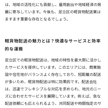
は、地域の活性化にも貢献し、雇用創出や地域経済の発
展に寄与しています。今後も、足立区の軽貨物配送業は
ますます重要な存在となるでしょう。
軽貨物配送の魅力とは？快適なサービスと効率
的な運搬
足立区での軽貨物配送は、地域の特性を最大限に活かし
たサービスを提供しています。このエリアには、商業施
設や住宅地がバランスよく存在しており、短距離の配送
が多いため、軽貨物配送は特に効果的です。配送会社
は、迅速でフレキシブルな対応を求められ、地元のニー
ズに合わせたサービスを展開しています。例えば、急な
配送依頼にも応えられるよう、共同配送や時間指定のサ