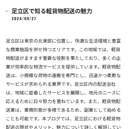
足立区で知る軽貨物配送の魅力
2024/09/27
足立区は東京の北東部に位置し、快適な生活環境と豊富
な商業施設を併せ持つエリアです。この地域では、軽貨
物配送がますます重要な役割を果たしており、多くの企
業が効率的な物流サービスを提供しています。軽貨物配
送は、小規模な荷物の運搬を専門とし、迅速かつ柔軟な
サービスが求められる業界です。足立区内の配送会社
は、地域に密着したサービスを展開し、地元のニーズに
応えるために日々努力を重ねています。また、軽貨物配
送業は、業務形態が多様であるため、副業として始める
ことも可能です。本ブログでは、足立区における軽貨物
配送の現状やメリット、魅力について詳しく解説してい