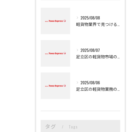
2025/08/08
軽貨物業界で見つける新たなキャリアの可能性
2025/08/07
足立区の軽貨物市場の魅力
2025/08/06
足立区の軽貨物業務の魅力
タグ
Tags