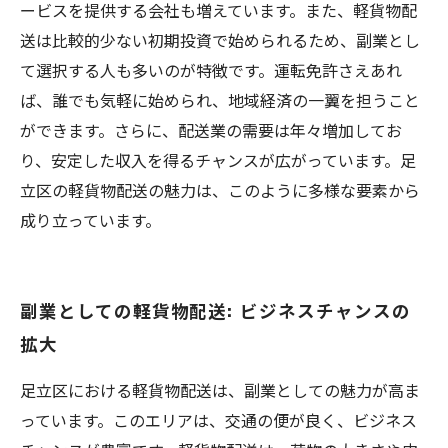
ービスを提供する会社も増えています。また、軽貨物配
送は比較的少ない初期投資で始められるため、副業とし
て選択する人も多いのが特徴です。運転免許さえあれ
ば、誰でも気軽に始められ、地域経済の一翼を担うこと
ができます。さらに、配送業の需要は年々増加してお
り、安定した収入を得るチャンスが広がっています。足
立区の軽貨物配送の魅力は、このように多様な要素から
成り立っています。
副業としての軽貨物配送: ビジネスチャンスの
拡大
足立区における軽貨物配送は、副業としての魅力が高ま
っています。このエリアは、交通の便が良く、ビジネス