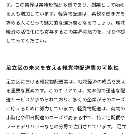
す。この業界は業務形態が多様であり、副業として始め
る人も増加しています。軽貨物配送は、柔軟な働き方を
求める人にとって魅力的な選択肢となるでしょう。地域
経済の活性化にも寄与するこの業界の魅力を、ぜひ体感
してみてください。
足立区の未来を支える軽貨物配送業の可能性
足立区における軽貨物配送業は、地域経済の成長を支え
る重要な要素です。このエリアでは、効率的で迅速な配
送サービスが求められており、多くの企業がそのニーズ
に応えるために努力しています。軽貨物配送は、荷物の
小型化や即日配達のニーズが高まる中で、特に宅配便や
フードデリバリーなどの分野で注目されています。 足立