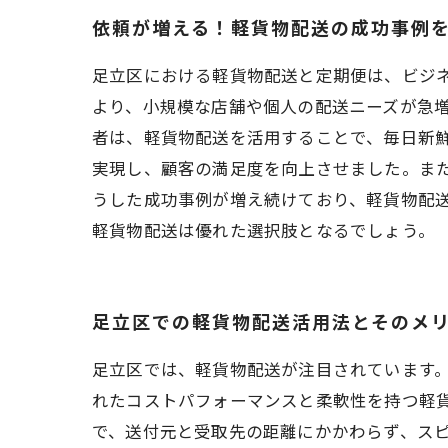
依頼が増える！軽貨物配送の成功事例
足立区における軽貨物配送と定期便は、ビジ
より、小規模な店舗や個人の配送ニーズが急増
者は、軽貨物配送を活用することで、毎日新
実現し、顧客の満足度を向上させました。ま
うした成功事例が増え続けており、軽貨物配
軽貨物配送は優れた選択肢となるでしょう。
足立区での軽貨物配送活用法とそのメ
足立区では、軽貨物配送が注目されています
れたコストパフォーマンスと柔軟性を持つ軽
で、送付元と受取先の距離にかかわらず、ス