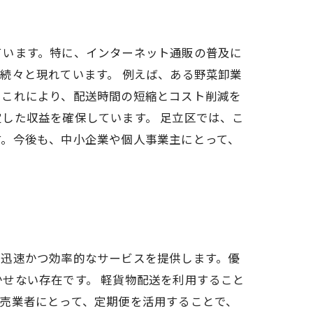
ています。特に、インターネット通販の普及に
続々と現れています。 例えば、ある野菜卸業
。これにより、配送時間の短縮とコスト削減を
した収益を確保しています。 足立区では、こ
す。今後も、中小企業や個人事業主にとって、
、迅速かつ効率的なサービスを提供します。優
せない存在です。 軽貨物配送を利用すること
売業者にとって、定期便を活用することで、