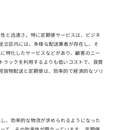
軟性と迅速さ。特に定期便サービスは、ビジネ
n足立区内には、多様な配送業者が存在し、そ
域に特化したサービスなどがあり、顧客のニー
。トラックを利用するよりも低いコストで、良質
の軽貨物配送と定期便は、効率的で経済的なソリ
化し、効率的な物流が求められるようになった
って、その効率性が際立っています。 定期便