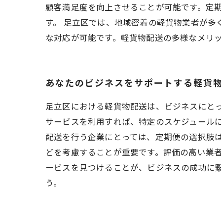
顧客満足度を向上させることが可能です。定
す。 足立区では、地域密着の軽貨物業者が多
な対応が可能です。軽貨物配送の多様なメリ
あなたのビジネスをサポートする軽貨
足立区における軽貨物配送は、ビジネスにと
サービスを利用すれば、特定のスケジュール
配送を行う企業にとっては、定期便の選択肢
どを考慮することが重要です。評価の高い業
ービスを見つけることが、ビジネスの成功に
う。