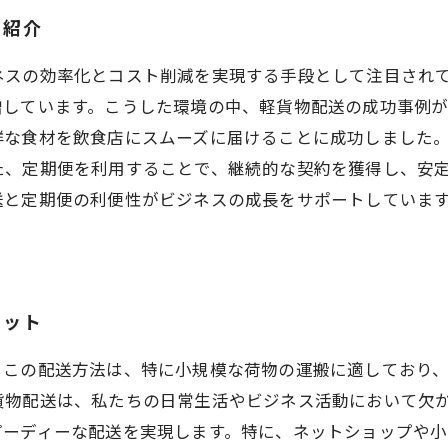
を紹介
ネスの効率化とコスト削減を実現する手段として注目され
しています。こうした環境の中、軽貨物配送の成功事例が
鮮な食材を飲食店にスムーズに届けることに成功しました
た、定期便を利用することで、継続的な契約を獲得し、安定
送と定期便の利便性がビジネスの成長をサポートしていま
リット
。この配送方法は、特に小規模な荷物の運搬に適しており
貨物配送は、私たちの日常生活やビジネス活動において欠か
ピーディーな配送を実現します。特に、ネットショップや小