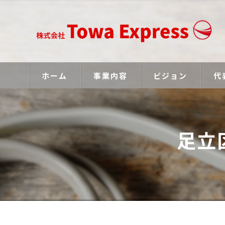
ホーム
事業内容
ビジョン
代
足立