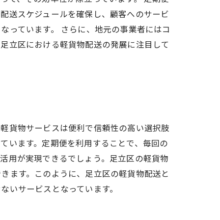
た配送スケジュールを確保し、顧客へのサービ
なっています。 さらに、地元の事業者にはコ
、足立区における軽貨物配送の発展に注目して
、軽貨物サービスは便利で信頼性の高い選択肢
れています。定期便を利用することで、毎回の
効活用が実現できるでしょう。足立区の軽貨物
できます。このように、足立区の軽貨物配送と
せないサービスとなっています。