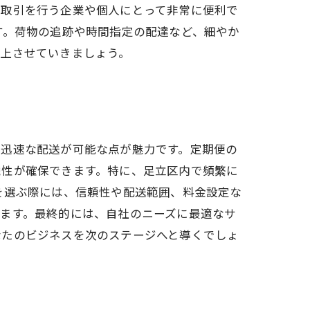
た取引を行う企業や個人にとって非常に便利で
す。荷物の追跡や時間指定の配達など、細やか
向上させていきましょう。
、迅速な配送が可能な点が魅力です。定期便の
続性が確保できます。特に、足立区内で頻繁に
を選ぶ際には、信頼性や配送範囲、料金設定な
ます。最終的には、自社のニーズに最適なサ
なたのビジネスを次のステージへと導くでしょ