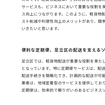
サービスも、ビジネスにおいて重要な役割を
ス向上につながります。このように、軽貨物配
スト削減や利便性向上のメリットがあり、競
いきたいと思います。
便利な定期便、足立区の配送を支える
足立区では、軽貨物配送が重要な役割を果た
となっています。特に定期便サービスは、配
配送手続きを簡略化でき、計画的な配送が可
業者は、地域密着型のサービスを提供してお
定期便は、効率的で頼りがいのあるビジネス