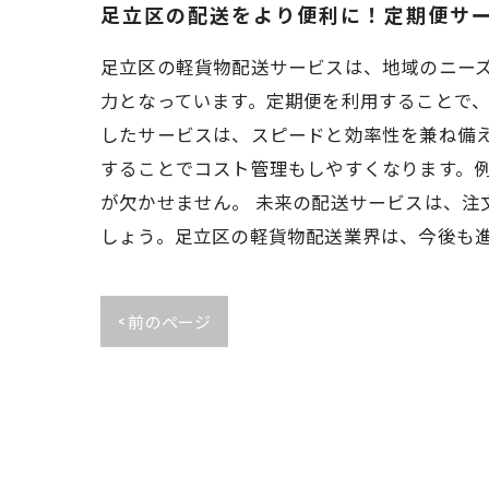
足立区の配送をより便利に！定期便サ
足立区の軽貨物配送サービスは、地域のニー
力となっています。定期便を利用することで
したサービスは、スピードと効率性を兼ね備え
することでコスト管理もしやすくなります。
が欠かせません。 未来の配送サービスは、
しょう。足立区の軽貨物配送業界は、今後も
< 前のページ