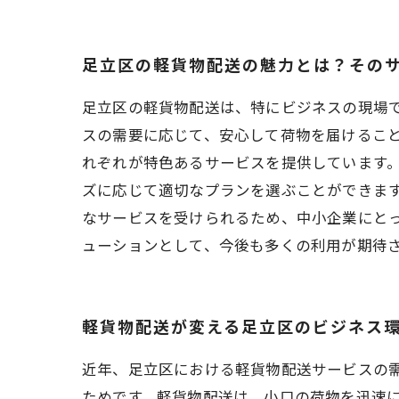
足立区の軽貨物配送の魅力とは？その
足立区の軽貨物配送は、特にビジネスの現場
スの需要に応じて、安心して荷物を届けること
れぞれが特色あるサービスを提供しています
ズに応じて適切なプランを選ぶことができます
なサービスを受けられるため、中小企業にとっ
ューションとして、今後も多くの利用が期待
軽貨物配送が変える足立区のビジネス
近年、足立区における軽貨物配送サービスの
ためです。軽貨物配送は、小口の荷物を迅速に