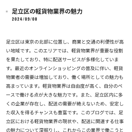
足立区の軽貨物業界の魅力
2024/09/08
足立区は東京の北部に位置し、商業と交通の利便性が高
い地域です。このエリアでは、軽貨物業界が重要な役割
を果たしており、特に配送サービスが多様化していま
す。最近のオンラインショッピングの普及に伴い、軽貨
物業者の需要は増加しており、働く場所としての魅力も
高まっています。軽貨物業界は自由度が高く、自分のペ
ースで働ける点が大きな魅力です。また、足立区内に多
くの企業が存在し、配送の需要が絶えないため、安定し
た収入を得るチャンスも豊富です。このブログでは、足
立区における軽貨物業界の現状や、配送に関連する仕事
の魅力について深掘りし、これからこの業界で働こうと