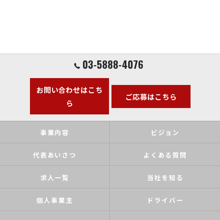
03-5888-4076
お問い合わせはこち
ご応募はこちら
ら
事業内容
ビジョン
代表あいさつ
よくある質問
求人一覧
当社を知る
個人事業主
ドライバー