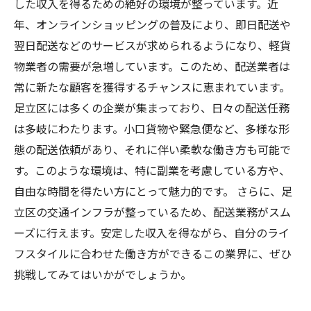
した収入を得るための絶好の環境が整っています。近
年、オンラインショッピングの普及により、即日配送や
翌日配送などのサービスが求められるようになり、軽貨
物業者の需要が急増しています。このため、配送業者は
常に新たな顧客を獲得するチャンスに恵まれています。
足立区には多くの企業が集まっており、日々の配送任務
は多岐にわたります。小口貨物や緊急便など、多様な形
態の配送依頼があり、それに伴い柔軟な働き方も可能で
す。このような環境は、特に副業を考慮している方や、
自由な時間を得たい方にとって魅力的です。 さらに、足
立区の交通インフラが整っているため、配送業務がスム
ーズに行えます。安定した収入を得ながら、自分のライ
フスタイルに合わせた働き方ができるこの業界に、ぜひ
挑戦してみてはいかがでしょうか。