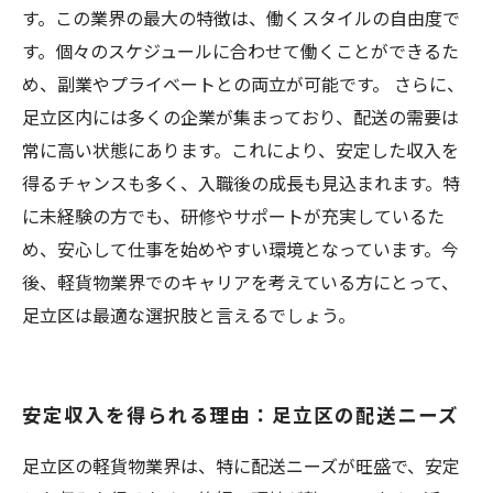
す。この業界の最大の特徴は、働くスタイルの自由度で
す。個々のスケジュールに合わせて働くことができるた
め、副業やプライベートとの両立が可能です。 さらに、
足立区内には多くの企業が集まっており、配送の需要は
常に高い状態にあります。これにより、安定した収入を
得るチャンスも多く、入職後の成長も見込まれます。特
に未経験の方でも、研修やサポートが充実しているた
め、安心して仕事を始めやすい環境となっています。今
後、軽貨物業界でのキャリアを考えている方にとって、
足立区は最適な選択肢と言えるでしょう。
安定収入を得られる理由：足立区の配送ニーズ
足立区の軽貨物業界は、特に配送ニーズが旺盛で、安定