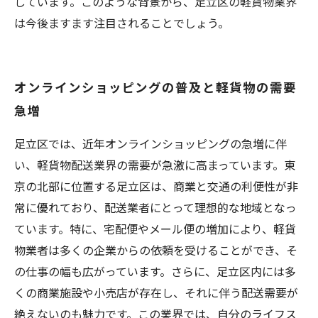
しています。このような背景から、足立区の軽貨物業界
は今後ますます注目されることでしょう。
オンラインショッピングの普及と軽貨物の需要
急増
足立区では、近年オンラインショッピングの急増に伴
い、軽貨物配送業界の需要が急激に高まっています。東
京の北部に位置する足立区は、商業と交通の利便性が非
常に優れており、配送業者にとって理想的な地域となっ
ています。特に、宅配便やメール便の増加により、軽貨
物業者は多くの企業からの依頼を受けることができ、そ
の仕事の幅も広がっています。さらに、足立区内には多
くの商業施設や小売店が存在し、それに伴う配送需要が
絶えないのも魅力です。この業界では、自分のライフス