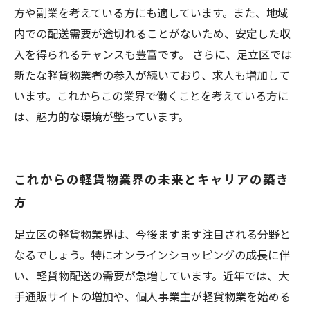
方や副業を考えている方にも適しています。また、地域
内での配送需要が途切れることがないため、安定した収
入を得られるチャンスも豊富です。 さらに、足立区では
新たな軽貨物業者の参入が続いており、求人も増加して
います。これからこの業界で働くことを考えている方に
は、魅力的な環境が整っています。
これからの軽貨物業界の未来とキャリアの築き
方
足立区の軽貨物業界は、今後ますます注目される分野と
なるでしょう。特にオンラインショッピングの成長に伴
い、軽貨物配送の需要が急増しています。近年では、大
手通販サイトの増加や、個人事業主が軽貨物業を始める