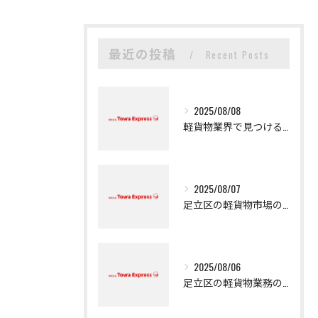
最近の投稿
Recent Posts
2025/08/08
軽貨物業界で見つける新たなキャリアの可能性
2025/08/07
足立区の軽貨物市場の魅力
2025/08/06
足立区の軽貨物業務の魅力