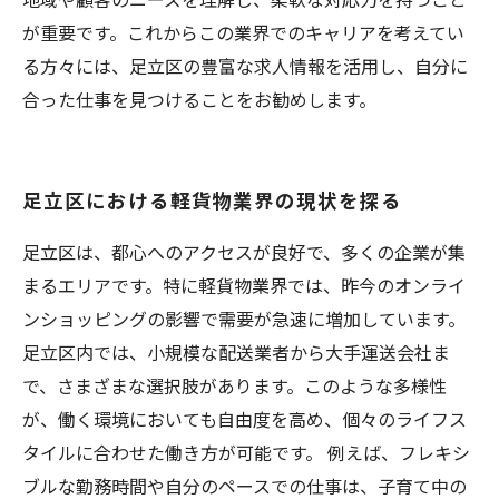
が重要です。これからこの業界でのキャリアを考えてい
る方々には、足立区の豊富な求人情報を活用し、自分に
合った仕事を見つけることをお勧めします。
足立区における軽貨物業界の現状を探る
足立区は、都心へのアクセスが良好で、多くの企業が集
まるエリアです。特に軽貨物業界では、昨今のオンライ
ンショッピングの影響で需要が急速に増加しています。
足立区内では、小規模な配送業者から大手運送会社ま
で、さまざまな選択肢があります。このような多様性
が、働く環境においても自由度を高め、個々のライフス
タイルに合わせた働き方が可能です。 例えば、フレキシ
ブルな勤務時間や自分のペースでの仕事は、子育て中の