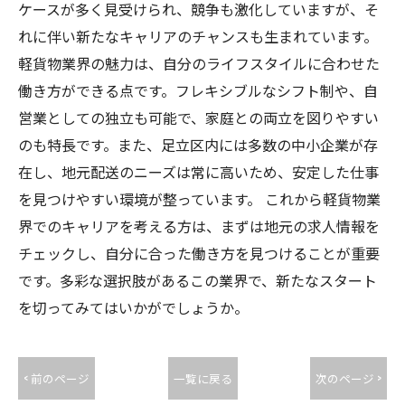
ケースが多く見受けられ、競争も激化していますが、そ
れに伴い新たなキャリアのチャンスも生まれています。
軽貨物業界の魅力は、自分のライフスタイルに合わせた
働き方ができる点です。フレキシブルなシフト制や、自
営業としての独立も可能で、家庭との両立を図りやすい
のも特長です。また、足立区内には多数の中小企業が存
在し、地元配送のニーズは常に高いため、安定した仕事
を見つけやすい環境が整っています。 これから軽貨物業
界でのキャリアを考える方は、まずは地元の求人情報を
チェックし、自分に合った働き方を見つけることが重要
です。多彩な選択肢があるこの業界で、新たなスタート
を切ってみてはいかがでしょうか。
< 前のページ
一覧に戻る
次のページ >