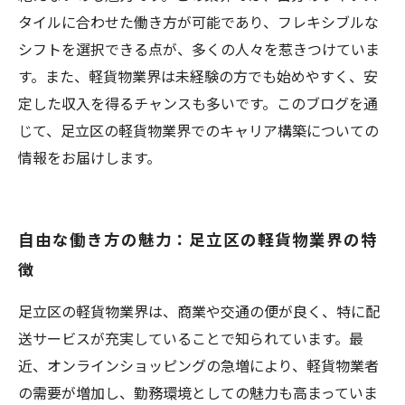
タイルに合わせた働き方が可能であり、フレキシブルな
シフトを選択できる点が、多くの人々を惹きつけていま
す。また、軽貨物業界は未経験の方でも始めやすく、安
定した収入を得るチャンスも多いです。このブログを通
じて、足立区の軽貨物業界でのキャリア構築についての
情報をお届けします。
自由な働き方の魅力：足立区の軽貨物業界の特
徴
足立区の軽貨物業界は、商業や交通の便が良く、特に配
送サービスが充実していることで知られています。最
近、オンラインショッピングの急増により、軽貨物業者
の需要が増加し、勤務環境としての魅力も高まっていま