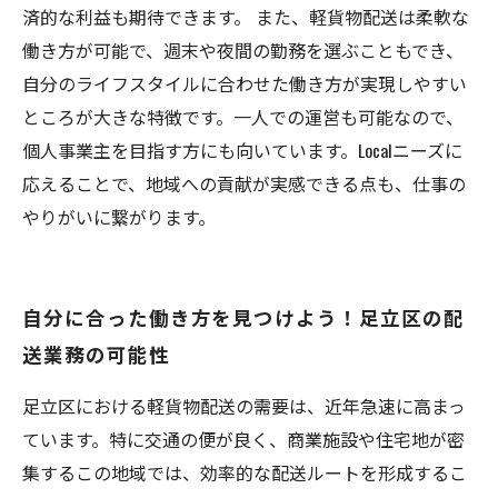
済的な利益も期待できます。 また、軽貨物配送は柔軟な
働き方が可能で、週末や夜間の勤務を選ぶこともでき、
自分のライフスタイルに合わせた働き方が実現しやすい
ところが大きな特徴です。一人での運営も可能なので、
個人事業主を目指す方にも向いています。Localニーズに
応えることで、地域への貢献が実感できる点も、仕事の
やりがいに繋がります。
自分に合った働き方を見つけよう！足立区の配
送業務の可能性
足立区における軽貨物配送の需要は、近年急速に高まっ
ています。特に交通の便が良く、商業施設や住宅地が密
集するこの地域では、効率的な配送ルートを形成するこ