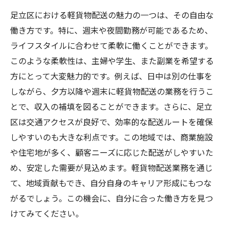
足立区における軽貨物配送の魅力の一つは、その自由な
働き方です。特に、週末や夜間勤務が可能であるため、
ライフスタイルに合わせて柔軟に働くことができます。
このような柔軟性は、主婦や学生、また副業を希望する
方にとって大変魅力的です。例えば、日中は別の仕事を
しながら、夕方以降や週末に軽貨物配送の業務を行うこ
とで、収入の補填を図ることができます。さらに、足立
区は交通アクセスが良好で、効率的な配送ルートを確保
しやすいのも大きな利点です。この地域では、商業施設
や住宅地が多く、顧客ニーズに応じた配送がしやすいた
め、安定した需要が見込めます。軽貨物配送業務を通じ
て、地域貢献もでき、自分自身のキャリア形成にもつな
がるでしょう。この機会に、自分に合った働き方を見つ
けてみてください。