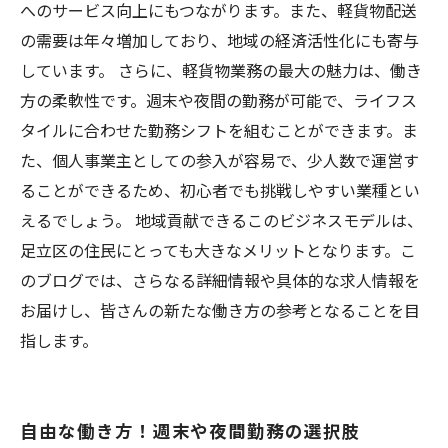
へのサービス向上にもつながります。また、軽貨物配送
の需要は年々増加しており、地域の経済活性化にも寄与
しています。 さらに、軽貨物業務の最大の魅力は、働き
方の柔軟性です。週末や夜間の勤務が可能で、ライフス
タイルに合わせた勤務シフトを組むことができます。ま
た、個人事業主としての参入が容易で、少人数で運営す
ることができるため、初心者でも挑戦しやすい業種とい
えるでしょう。 地域貢献できるこのビジネスモデルは、
足立区の住民にとっても大きなメリットとなります。こ
のブログでは、さらなる詳細情報や具体的な求人情報を
お届けし、皆さんの新たな働き方の参考となることを目
指します。
自由な働き方！週末や夜間勤務の選択肢