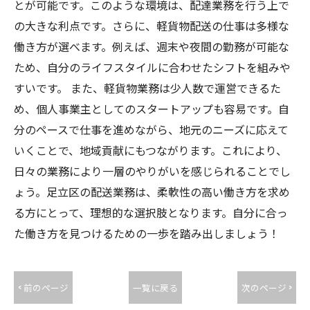
とが可能です。このような環境は、配達業務を行う上で
の大きな利点です。さらに、軽貨物配送の仕事は多様な
働き方が選べます。例えば、週末や夜間の勤務が可能な
ため、自分のライフスタイルに合わせたシフトを組みや
すいです。 また、軽貨物業務は少人数で運営できるた
め、個人事業主としてのスタートアップも容易です。自
分のペースで仕事を進めながら、地元のニーズに応えて
いくことで、地域貢献にもつながります。これにより、
日々の業務により一層のやりがいを感じられることでし
ょう。足立区の配送業務は、柔軟性の高い働き方を求め
る方にとって、理想的な選択肢となります。自分に合っ
た働き方を見つけるための一歩を踏み出しましょう！
< 前のページ
一覧に戻る
次のページ >