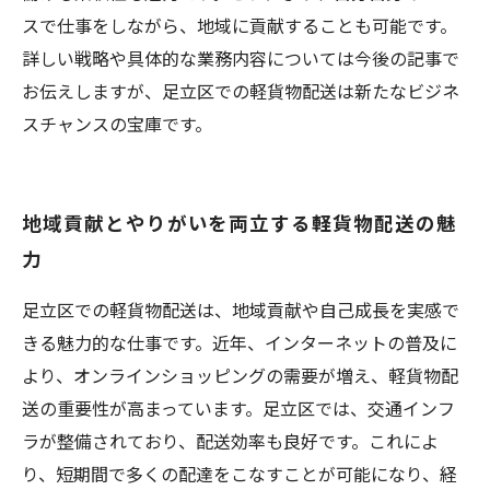
スで仕事をしながら、地域に貢献することも可能です。
詳しい戦略や具体的な業務内容については今後の記事で
お伝えしますが、足立区での軽貨物配送は新たなビジネ
スチャンスの宝庫です。
地域貢献とやりがいを両立する軽貨物配送の魅
力
足立区での軽貨物配送は、地域貢献や自己成長を実感で
きる魅力的な仕事です。近年、インターネットの普及に
より、オンラインショッピングの需要が増え、軽貨物配
送の重要性が高まっています。足立区では、交通インフ
ラが整備されており、配送効率も良好です。これによ
り、短期間で多くの配達をこなすことが可能になり、経