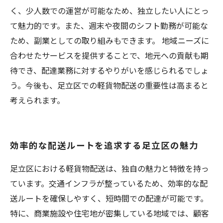
く、少人数での運営が可能なため、独立したい人にとっ
て魅力的です。また、週末や夜間のシフト勤務が可能な
ため、副業としての取り組みもできます。 地域ニーズに
合わせたサービスを提供することで、地元への貢献も期
待でき、配達業務に対するやりがいを感じられるでしょ
う。今後も、足立区での軽貨物配送の重要性は高まると
考えられます。
効率的な配送ルートを追求する足立区の魅力
足立区における軽貨物配送は、独自の魅力と特徴を持っ
ています。交通インフラが整っているため、効率的な配
送ルートを確保しやすく、短時間での配達が可能です。
特に、商業施設や住宅地が密集している地域では、顧客