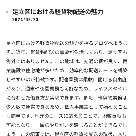
足立区における軽貨物配送の魅力
2024/08/23
足立区における軽貨物配送の魅力を探るブログへようこ
そ。近年、軽貨物配送の需要が急増しており、足立区も
例外ではありません。この地域は、交通の便が良く、商
業施設や住宅地が多いため、効率的な配送ルートを構築
しやすいのが特徴です。配達業務は柔軟に働ける自由度
があり、週末や夜間勤務も可能なため、ライフスタイル
に合わせた働き方が実現できます。また、軽貨物業務は
少人数で運営できるため、個人事業主として始めること
も簡単です。地元のニーズに応えることで、地域貢献も
可能となり、一層のやりがいを感じることができるでし
ょう。この記事では、足立区の軽貨物配送の現状、メリ