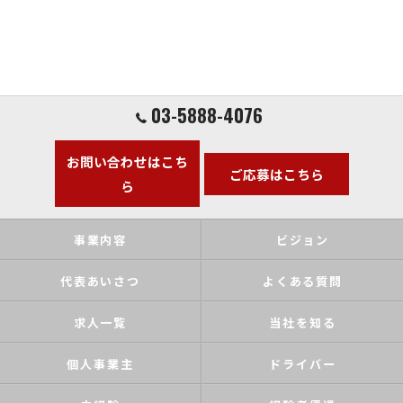
03-5888-4076
お問い合わせはこち
ご応募はこちら
ら
事業内容
ビジョン
代表あいさつ
よくある質問
求人一覧
当社を知る
個人事業主
ドライバー