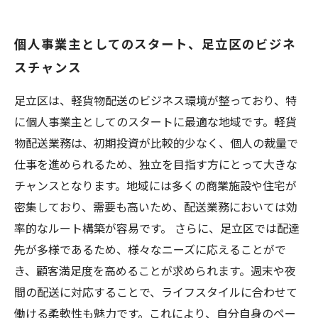
個人事業主としてのスタート、足立区のビジネ
スチャンス
足立区は、軽貨物配送のビジネス環境が整っており、特
に個人事業主としてのスタートに最適な地域です。軽貨
物配送業務は、初期投資が比較的少なく、個人の裁量で
仕事を進められるため、独立を目指す方にとって大きな
チャンスとなります。地域には多くの商業施設や住宅が
密集しており、需要も高いため、配送業務においては効
率的なルート構築が容易です。 さらに、足立区では配達
先が多様であるため、様々なニーズに応えることがで
き、顧客満足度を高めることが求められます。週末や夜
間の配送に対応することで、ライフスタイルに合わせて
働ける柔軟性も魅力です。これにより、自分自身のペー