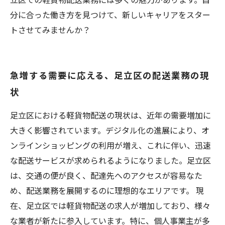
分に合った働き方を見つけて、新しいキャリアをスター
トさせてみませんか？
急増する需要に応える、足立区の配送業務の現
状
足立区における軽貨物配送の現状は、近年の需要増加に
大きく影響されています。デジタル化の進展により、オ
ンラインショッピングの利用が増え、これに伴い、迅速
な配送サービスが求められるようになりました。足立区
は、交通の便が良く、配達先へのアクセスが容易なた
め、配送業務を展開するのに理想的なエリアです。 現
在、足立区では軽貨物配送の求人が増加しており、様々
な業者が新たに参入しています。特に、個人事業主が多