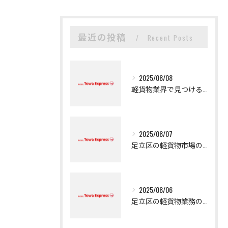
最近の投稿
Recent Posts
2025/08/08
軽貨物業界で見つける新たなキャリアの可能性
2025/08/07
足立区の軽貨物市場の魅力
2025/08/06
足立区の軽貨物業務の魅力