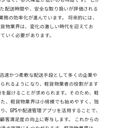
せた配送時間や、安全な取り扱いが評価される
業務の効率化が進んでいます。 将来的には、
軽貨物業界は、変化の激しい時代を迎えてお
していく必要があります。
は迅速かつ柔軟な配送手段として多くの企業や
められるようになり、軽貨物業者の役割がます
物を届けることが求められます。そのため、軽
また、軽貨物業界は小規模でも始めやすく、独
り、GPSや配達管理アプリを活用することで、
顧客満足度の向上に寄与します。 これからの
物流の実現にもつながります。軽貨物業界は、