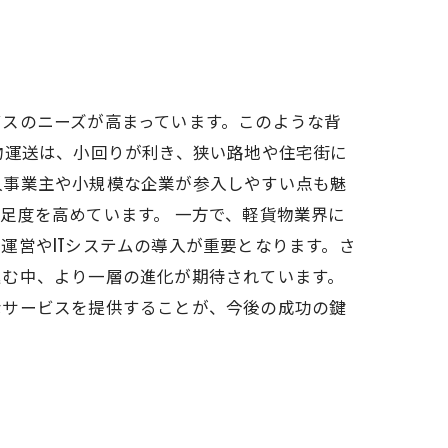
スのニーズが高まっています。このような背
物運送は、小回りが利き、狭い路地や住宅街に
人事業主や小規模な企業が参入しやすい点も魅
足度を高めています。 一方で、軽貨物業界に
運営やITシステムの導入が重要となります。さ
進む中、より一層の進化が期待されています。
なサービスを提供することが、今後の成功の鍵