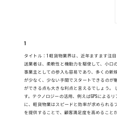
1
タイトル：1 軽貨物業界は、近年ますます注
送業者は、柔軟性と機動力を駆使して、小口の
事業主としての参入も容易であり、多くの新
が少なく、少ない手間でスタートできるのが
ができる点も大きな利点と言えるでしょう。
す。テクノロジーの活用、例えばGPSによる
に、軽貨物業はスピードと効率が求められる
を提供することで、顧客満足度を高めること