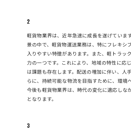
2
軽貨物業界は、近年急速に成長を遂げていま
景の中で、軽貨物運送業務は、特にフレキシブ
入りやすい特徴があります。また、軽トラッ
力の一つです。これにより、地域の特性に応じ
は課題も存在します。配送の増加に伴い、人手
らに、持続可能な物流を目指すために、環境
今後も軽貨物業界は、時代の変化に適応しな
となります。
3