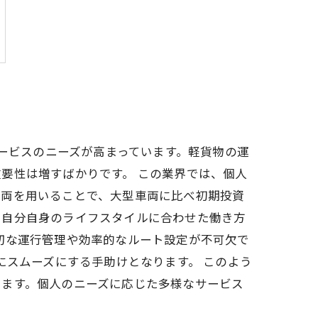
サービスのニーズが高まっています。軽貨物の運
要性は増すばかりです。 この業界では、個人
車両を用いることで、大型車両に比べ初期投資
、自分自身のライフスタイルに合わせた働き方
切な運行管理や効率的なルート設定が不可欠で
にスムーズにする手助けとなります。 このよう
います。個人のニーズに応じた多様なサービス