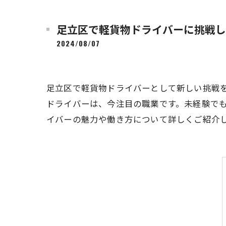
足立区で軽貨物ドライバーに挑戦し
2024/08/07
足立区で軽貨物ドライバーとして新しい挑戦
ドライバーは、今注目の職業です。未経験で
イバーの魅力や働き方について詳しくご紹介