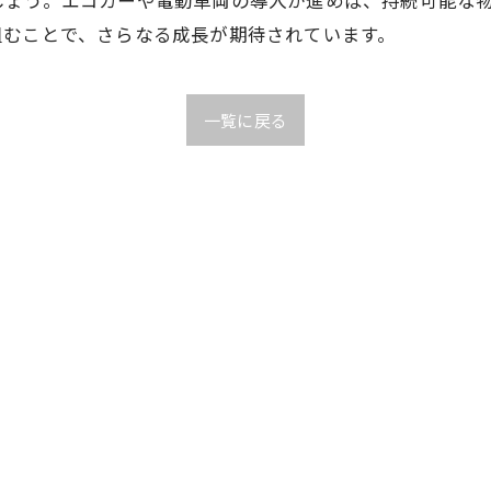
組むことで、さらなる成長が期待されています。
一覧に戻る