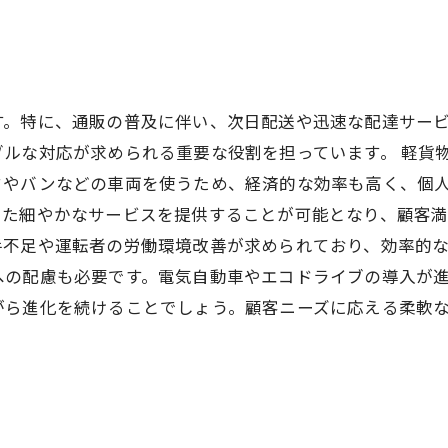
す。特に、通販の普及に伴い、次日配送や迅速な配達サービ
ルな対応が求められる重要な役割を担っています。 軽貨
クやバンなどの車両を使うため、経済的な効率も高く、個
た細やかなサービスを提供することが可能となり、顧客満
不足や運転者の労働環境改善が求められており、効率的な
への配慮も必要です。電気自動車やエコドライブの導入が
がら進化を続けることでしょう。顧客ニーズに応える柔軟