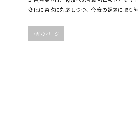
変化に柔軟に対応しつつ、今後の課題に取り
< 前のページ