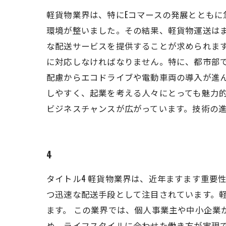
軽貨物業界は、特にEコマースの発展ととも
環境が整いました。その結果、軽貨物運送は
な配送サービスを提供することが求められます
に対応しなければなりません。特に、都市部
配慮からエコドライブや電動車両の導入が進ん
しやすく、起業を考える人々にとっても魅力
ビジネスチャンスが広がっています。技術の
4
タイトル4 軽貨物業界は、近年ますます重要
つ迅速な配送手段として注目されています。
ます。 この業界では、個人事業主や中小企業
め、ライフスタイルに合わせた働き方が実現