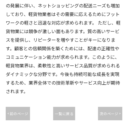
の発展に伴い、ネットショッピングの配送ニーズも増加
しており、軽貨物業者はその需要に応えるためにフット
ワークの軽さと迅速な対応が求められます。 ただし、軽
貨物業には競争が激しい面もあります。質の高いサービ
スを提供し、リピーターを増やすことがキーになりま
す。顧客との信頼関係を築くためには、配達の正確性や
コミュニケーション能力が求められます。このように、
軽貨物業界は、柔軟性と高いサービス品質が求められる
ダイナミックな分野です。今後も持続可能な成長を実現
するため、業界全体での技術革新やサービス向上が期待
されます。
< 前のページ
一覧に戻る
次のページ >