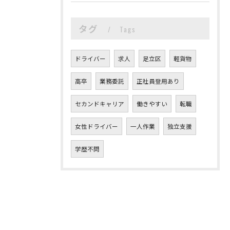
タグ
Tags
ドライバー
求人
足立区
軽貨物
高卒
業務委託
正社員登用あり
セカンドキャリア
働きやすい
転職
女性ドライバー
一人作業
独立支援
学歴不問