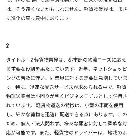
は、そう遠くないかもしれません。軽貨物業界は、まさ
に進化の真っ只中にあります。
2
タイトル：2 軽貨物業界は、都市部の物流ニーズに応え
る重要な役割を果たしています。近年、ネットショッピ
ングの普及に伴い、同業界に対する需要は急増していま
す。特に、迅速な配送サービスが求められる中で、軽貨
物運送業者は小回りが利くビジネスモデルとして注目さ
れています。 軽貨物運送の特徴は、小型の車両を使用
し、細かな荷物を迅速に配送できる点にあります。この
ため、個人・法人問わず、様々な顧客に対して柔軟な対
応が可能です。また、軽貨物のドライバーは、地域のふ