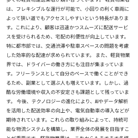
は、フレキシブルな運行が可能で、小回りの利く車両に
よって狭い道でもアクセスしやすいという特長がありま
す。これにより、顧客は迅速かつスムーズに配送サービ
スを受けられるため、宅配の利便性が向上しています。
特に都市部では、交通渋滞や駐車スペースの問題を考慮
した効率的な配達が求められています。 また、軽貨物業
界では、ドライバーの働き方にも注目が集まっていま
す。フリーランスとして自分のペースで働くことができ
るため、副業として選ぶ人も増えています。しかし、過
酷な労働環境や収入の不安定さも課題として残っていま
す。 今後、テクノロジーの進化により、AIやデータ解析
を活用した配送効率の向上や、電気自動車の導入などが
期待されています。これらの取り組みによって、持続可
能な物流システムを構築し、業界全体の発展を目指すこ