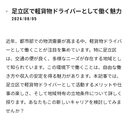
足立区で軽貨物ドライバーとして働く魅力
2024/08/05
近年、都市部での物流需要が高まる中、軽貨物ドライバ
ーとして働くことが注目を集めています。特に足立区
は、交通の便が良く、多様なニーズが存在する地域とし
て知られています。この環境下で働くことは、自由な働
き方や収入の安定を得る魅力があります。本記事では、
足立区で軽貨物ドライバーとして活動するメリットや仕
事の楽しさ、そして地域特有の立地条件について詳しく
探ります。あなたもこの新しいキャリアを検討してみま
せんか？