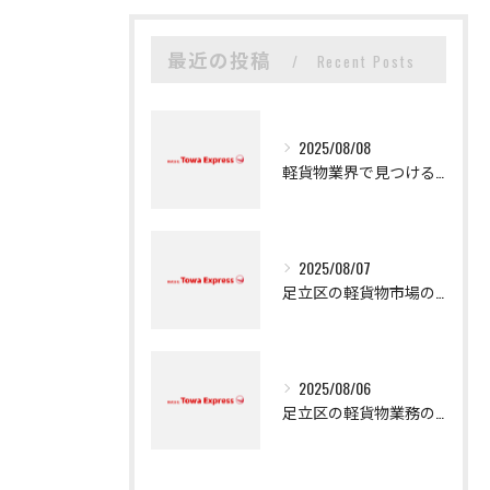
最近の投稿
Recent Posts
2025/08/08
軽貨物業界で見つける新たなキャリアの可能性
2025/08/07
足立区の軽貨物市場の魅力
2025/08/06
足立区の軽貨物業務の魅力