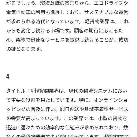
がるでしょう。環境意識の高まりから、エコドライブや
電気自動車の利用も進展しており、サステナブルな運営
が求められる時代となっています。 軽貨物業界は、これ
からも変化し続ける市場です。顧客の期待に応えるた
め、柔軟で迅速なサービスを提供し続けることが、成功
の鍵となります。
4
タイトル：4 軽貨物業界は、現代の物流システムにおい
て重要な役割を果たしています。特に、オンラインショ
ッピングの普及に伴い、即日配送や地域密着型サービス
の需要が高まっています。この業界では、小型の貨物を
迅速に運ぶための効率的な仕組みが求められており、数
多くの軽貨物運送業者が競い合っています。 軽貨物業者