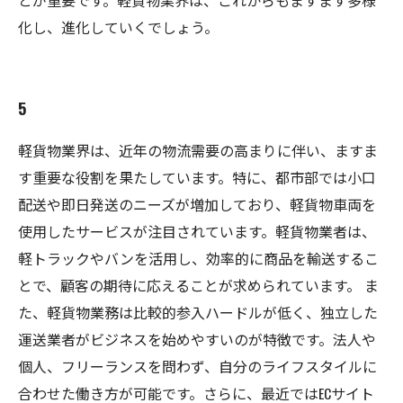
とが重要です。軽貨物業界は、これからもますます多様
化し、進化していくでしょう。
5
軽貨物業界は、近年の物流需要の高まりに伴い、ますま
す重要な役割を果たしています。特に、都市部では小口
配送や即日発送のニーズが増加しており、軽貨物車両を
使用したサービスが注目されています。軽貨物業者は、
軽トラックやバンを活用し、効率的に商品を輸送するこ
とで、顧客の期待に応えることが求められています。 ま
た、軽貨物業務は比較的参入ハードルが低く、独立した
運送業者がビジネスを始めやすいのが特徴です。法人や
個人、フリーランスを問わず、自分のライフスタイルに
合わせた働き方が可能です。さらに、最近ではECサイト