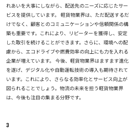
れあいを大事にしながら、配送先のニーズに応じたサー
ビスを提供しています。 軽貨物業界は、ただ配送するだ
けでなく、顧客とのコミュニケーションや信頼関係の構
築も重要です。これにより、リピーターを獲得し、安定
した取引を続けることができます。さらに、環境への配
慮から、エコドライブや燃費効率の向上にも力を入れる
企業が増えています。 今後、軽貨物業界はますます進化
を遂げ、デジタル化や自動運転技術の導入も期待されて
います。これにより、さらなる効率化とサービス向上が
図られることでしょう。物流の未来を担う軽貨物業界
は、今後も注目の集まる分野です。
3