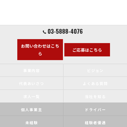
03-5888-4076
お問い合わせはこち
ご応募はこちら
ら
事業内容
ビジョン
代表あいさつ
よくある質問
求人一覧
当社を知る
個人事業主
ドライバー
未経験
経験者優遇