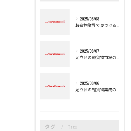
2025/08/08
軽貨物業界で見つける新たなキャリアの可能性
2025/08/07
足立区の軽貨物市場の魅力
2025/08/06
足立区の軽貨物業務の魅力
タグ
Tags