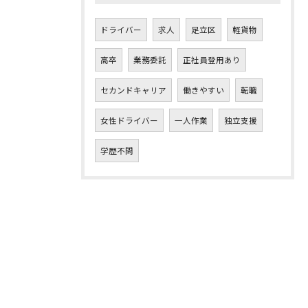
ドライバー
求人
足立区
軽貨物
高卒
業務委託
正社員登用あり
セカンドキャリア
働きやすい
転職
女性ドライバー
一人作業
独立支援
学歴不問