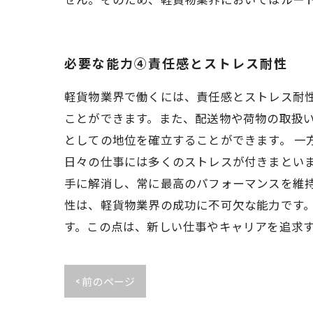
必要な能力④責任感とストレス耐性
軽貨物業界で働くには、責任感とストレス耐
ことができます。また、配送物や荷物の取扱
としての地位を確立することができます。 一
日々の仕事には多くのストレスが付きまとい
手に解消し、常に最高のパフォーマンスを維
性は、軽貨物業界の成功に不可欠な能力です
す。この点は、新しい仕事やキャリアを追求
< 前のページ