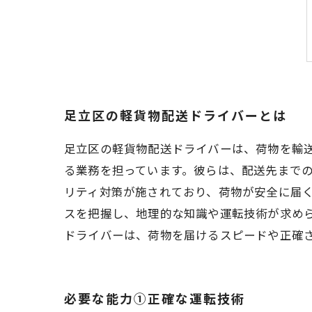
足立区の軽貨物配送ドライバーとは
足立区の軽貨物配送ドライバーは、荷物を輸
る業務を担っています。彼らは、配送先まで
リティ対策が施されており、荷物が安全に届
スを把握し、地理的な知識や運転技術が求め
ドライバーは、荷物を届けるスピードや正確
必要な能力①正確な運転技術