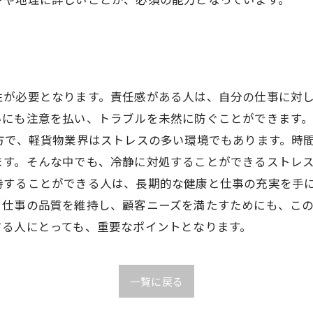
性が必要となります。責任感がある人は、自分の仕事に対
いにも注意を払い、トラブルを未然に防ぐことができます
方で、軽貨物業界はストレスの多い環境でもあります。時
ます。そんな中でも、冷静に対処することができるストレ
持することができる人は、長期的な健康と仕事の充実を手に
。仕事の品質を維持し、顧客ニーズを満たすためにも、この
する人にとっても、重要なポイントとなります。
一覧に戻る