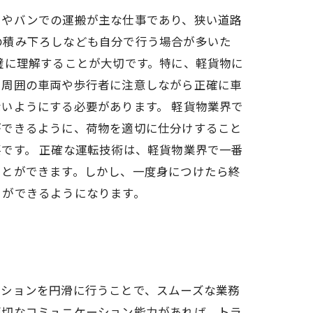
クやバンでの運搬が主な仕事であり、狭い道路
の積み下ろしなども自分で行う場合が多いた
璧に理解することが大切です。特に、軽貨物に
、周囲の車両や歩行者に注意しながら正確に車
いようにする必要があります。 軽貨物業界で
ができるように、荷物を適切に仕分けすること
です。 正確な運転技術は、軽貨物業界で一番
ことができます。しかし、一度身につけたら終
とができるようになります。
ーションを円滑に行うことで、スムーズな業務
適切なコミュニケーション能力があれば、トラ