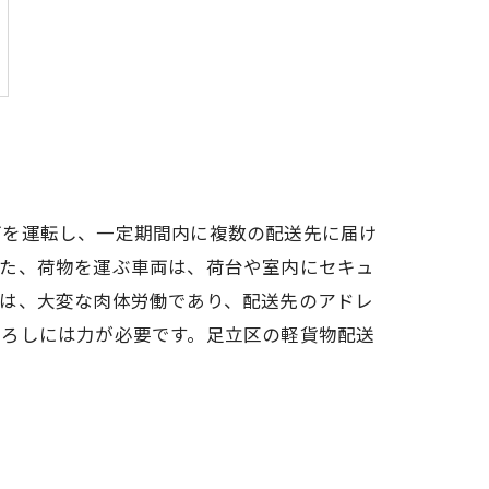
両を運転し、一定期間内に複数の配送先に届け
また、荷物を運ぶ車両は、荷台や室内にセキュ
事は、大変な肉体労働であり、配送先のアドレ
下ろしには力が必要です。足立区の軽貨物配送