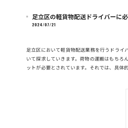
足立区の軽貨物配送ドライバーに必
2024/07/21
足立区において軽貨物配送業務を行うドライ
いて探求していきます。荷物の運搬はもちろ
ットが必要とされています。それでは、具体