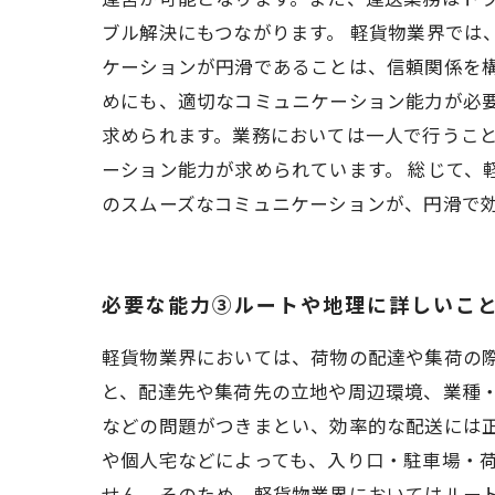
ブル解決にもつながります。 軽貨物業界では
ケーションが円滑であることは、信頼関係を
めにも、適切なコミュニケーション能力が必
求められます。業務においては一人で行うこ
ーション能力が求められています。 総じて、
のスムーズなコミュニケーションが、円滑で
必要な能力③ルートや地理に詳しいこ
軽貨物業界においては、荷物の配達や集荷の
と、配達先や集荷先の立地や周辺環境、業種
などの問題がつきまとい、効率的な配送には
や個人宅などによっても、入り口・駐車場・
せん。そのため、軽貨物業界においてはルー