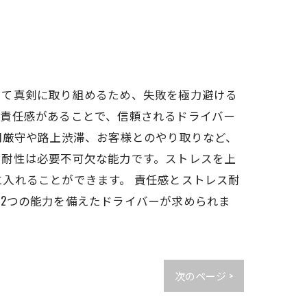
して真剣に取り組めるため、失敗を極力避ける
。責任感があることで、信頼されるドライバー
間厳守や路上渋滞、お客様とのやり取りなど、
ス耐性は必要不可欠な能力です。ストレスを上
入れることができます。 責任感とストレス耐
2つの能力を備えたドライバーが求められま
次のページ >