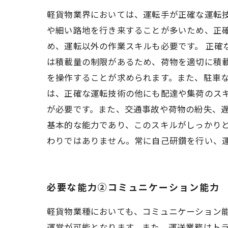
軽貨物業界においては、運転手が正確な運転
や細い路地を行き来することが多いため、正
め、運転以外の作業スキルも必要です。 正確
は積載量の制限があるため、荷物を適切に積
を操作することが求められます。また、駐車な
は、正確な運転技術の他にも配達や集荷のス
が必要です。また、交通事故や荷物の紛失、遅
基本的な能力であり、このスキルがしっかり
わりではありません。常に自己研鑽を行い、
必要な能力②コミュニケーション能力
軽貨物業種においても、コミュニケーション
運営が可能となります。また、運送業務はト