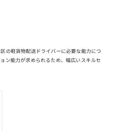
立区の軽貨物配送ドライバーに必要な能力につ
ション能力が求められるため、幅広いスキルセ