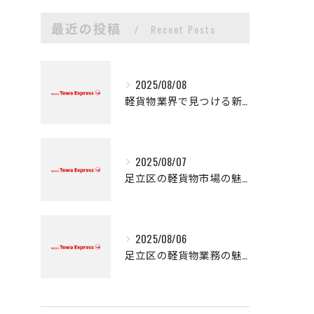
最近の投稿
Recent Posts
2025/08/08
軽貨物業界で見つける新たなキャリアの可能性
2025/08/07
足立区の軽貨物市場の魅力
2025/08/06
足立区の軽貨物業務の魅力