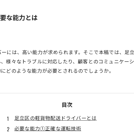
要な能力とは
バーには、高い能力が求められます。そこで本稿では、足
ん、様々なトラブルに対応したり、顧客とのコミュニケー
的にどのような能力が必要とされるのでしょうか。
目次
足立区の軽貨物配送ドライバーとは
必要な能力①正確な運転技術