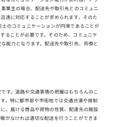
人事業主の場合、配送先や取引先とのコミュニ
に迅速に対応することが求められます。そのた
同士のコミュニケーションが円滑であることが
有することが必要です。そのため、コミュニケ
欠な能力となります。配送先や取引先、同僚と
欠です。道路や交通事情の把握はもちろんのこ
ます。特に都市部や市街地では交通渋滞や規制
更に、届ける商品や荷物の性質、配達先の施設
情報がなければ適切な配送を行うことができま