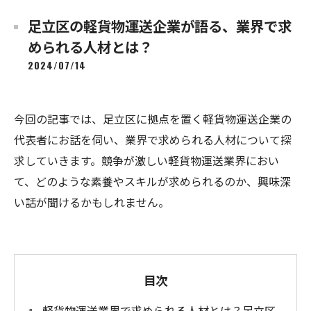
足立区の軽貨物運送企業が語る、業界で求
められる人材とは？
2024/07/14
今回の記事では、足立区に拠点を置く軽貨物運送企業の
代表者にお話を伺い、業界で求められる人材について探
求していきます。競争が激しい軽貨物運送業界におい
て、どのような素養やスキルが求められるのか、興味深
い話が聞けるかもしれません。
目次
軽貨物運送業界で求められる人材とは？足立区