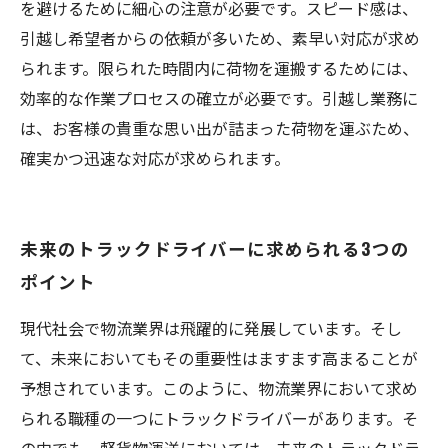
を避けるために細心の注意が必要です。スピード感は、
引越し希望者からの依頼が多いため、素早い対応が求め
られます。限られた時間内に荷物を運搬するためには、
効率的な作業プロセスの確立が必要です。引越し業務に
は、お客様の貴重な思い出が詰まった荷物を運ぶため、
確実かつ迅速な対応が求められます。
未来のトラックドライバーに求められる3つの
ポイント
現代社会で物流業界は飛躍的に発展しています。そし
て、未来においてもその重要性はますます高まることが
予想されています。このように、物流業界において求め
られる職種の一つにトラックドライバーがあります。そ