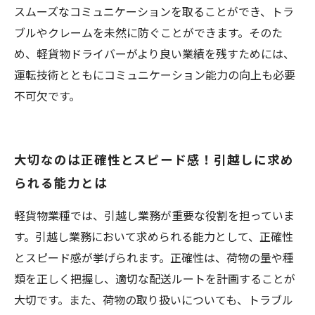
スムーズなコミュニケーションを取ることができ、トラ
ブルやクレームを未然に防ぐことができます。そのた
め、軽貨物ドライバーがより良い業績を残すためには、
運転技術とともにコミュニケーション能力の向上も必要
不可欠です。
大切なのは正確性とスピード感！引越しに求め
られる能力とは
軽貨物業種では、引越し業務が重要な役割を担っていま
す。引越し業務において求められる能力として、正確性
とスピード感が挙げられます。正確性は、荷物の量や種
類を正しく把握し、適切な配送ルートを計画することが
大切です。また、荷物の取り扱いについても、トラブル