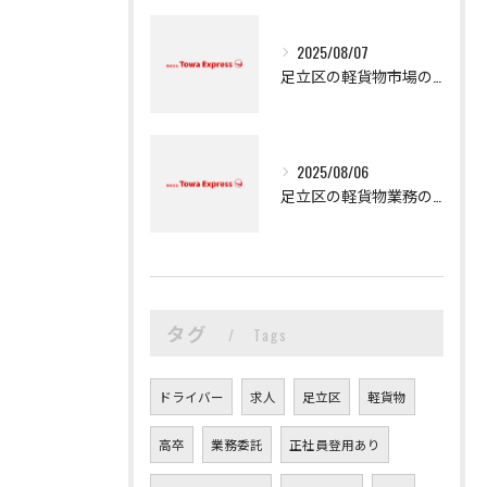
2025/08/07
足立区の軽貨物市場の魅力
2025/08/06
足立区の軽貨物業務の魅力
タグ
Tags
ドライバー
求人
足立区
軽貨物
高卒
業務委託
正社員登用あり