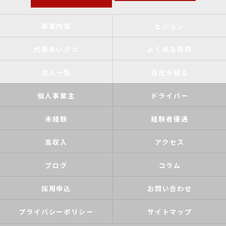
事業内容
ビジョン
代表あいさつ
よくある質問
求人一覧
当社を知る
個人事業主
ドライバー
未経験
経験者優遇
高収入
アクセス
ブログ
コラム
採用申込
お問い合わせ
プライバシーポリシー
サイトマップ