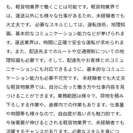
も、軽貨物業界で働くことは可能です。軽貨物業界で
は、運送以外にも様々な仕事があるため、未経験者でも
大丈夫です。 必要なスキルとしては、運転技術、地理知
識、基本的なコミュニケーション能力などが挙げられま
す。運送業界は、時間に正確で安全な運転が求められま
す。また、配送先までのルートや交通規制についての地
理知識も必要です。そして、配達先やお客様とのコミュ
ニケーションにも対応できるように、基本的なコミュニ
ケーション能力も必要不可欠です。 未経験者でも大丈夫
な軽貨物業界では、自分に合った働き方や仕事内容を見
つけることができます。業務範囲は様々で、荷物を積み
下ろしする作業や、倉庫内での作業もあります。仕事量
や時間帯も様々なので、自由度が高い点も魅力的です。
今後需要が伸びるとされる軽貨物業界で、未経験者でも
活躍するチャンスがあります。必要なスキルを身につ