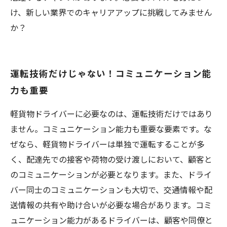
け、新しい業界でのキャリアアップに挑戦してみません
か？
運転技術だけじゃない！コミュニケーション能
力も重要
軽貨物ドライバーに必要なのは、運転技術だけではあり
ません。コミュニケーション能力も重要な要素です。な
ぜなら、軽貨物ドライバーは単独で運転することが多
く、配達先での接客や荷物の受け渡しにおいて、顧客と
のコミュニケーションが必要となります。また、ドライ
バー同士のコミュニケーションも大切で、交通情報や配
送情報の共有や助け合いが必要な場合があります。コミ
ュニケーション能力があるドライバーは、顧客や同僚と