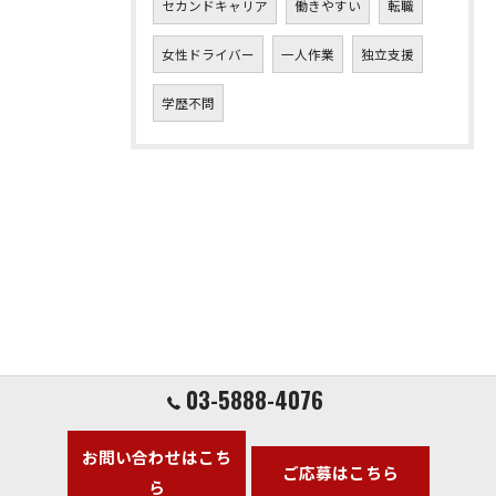
セカンドキャリア
働きやすい
転職
女性ドライバー
一人作業
独立支援
学歴不問
03-5888-4076
お問い合わせはこち
ご応募はこちら
ら