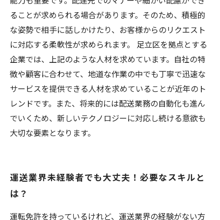
能力も重要です。配達先でのマナーや細かい配慮ができ
ることが求められる場合があります。そのため、積極的
な姿勢で相手に話しかけたり、お客様からのリクエスト
に対応する柔軟性が求められます。 足立区を拠点とする
企業では、上記のような人材を求めています。自社の特
徴や顧客に合わせて、地道な作業の中でも丁寧で迅速な
サービスを提供できる人材を求めていることが近年のト
レンドです。また、将来的には配送業務の自動化も進ん
でいくため、新しいテクノロジーに対応し続ける意欲も
大切な要素となります。
運送業界未経験者でも大丈夫！必要なスキルと
は？
運転免許を持っているけれど、運送業界の経験がない方