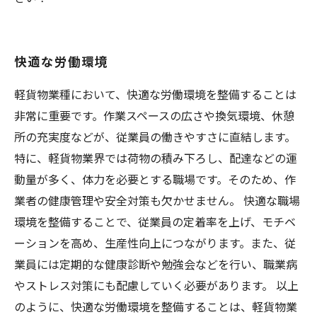
快適な労働環境
軽貨物業種において、快適な労働環境を整備することは
非常に重要です。作業スペースの広さや換気環境、休憩
所の充実度などが、従業員の働きやすさに直結します。
特に、軽貨物業界では荷物の積み下ろし、配達などの運
動量が多く、体力を必要とする職場です。そのため、作
業者の健康管理や安全対策も欠かせません。 快適な職場
環境を整備することで、従業員の定着率を上げ、モチベ
ーションを高め、生産性向上につながります。また、従
業員には定期的な健康診断や勉強会などを行い、職業病
やストレス対策にも配慮していく必要があります。 以上
のように、快適な労働環境を整備することは、軽貨物業