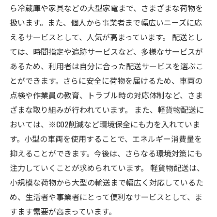
ら冷蔵庫や家具などの大型家電まで、さまざまな荷物を
扱います。また、個人から事業者まで幅広いニーズに応
えるサービスとして、人気が高まっています。 配送とし
ては、時間指定や追跡サービスなど、多様なサービスが
あるため、利用者は自分に合った配送サービスを選ぶこ
とができます。さらに安全に荷物を届けるため、車両の
点検や作業員の教育、トラブル時の対応体制など、さま
ざまな取り組みが行われています。 また、軽貨物配送に
おいては、※CO2削減など環境保全にも力を入れていま
す。小型の車両を使用することで、エネルギー消費量を
抑えることができます。今後は、さらなる環境対策にも
注力していくことが求められています。 軽貨物配送は、
小規模な荷物から大型の輸送まで幅広く対応しているた
め、生活者や事業者にとって便利なサービスとして、ま
すます需要が高まっています。