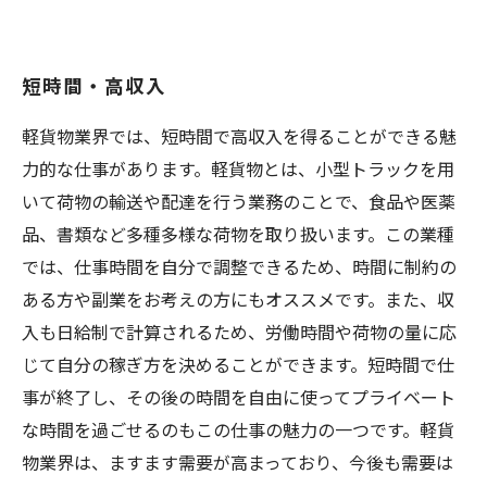
短時間・高収入
軽貨物業界では、短時間で高収入を得ることができる魅
力的な仕事があります。軽貨物とは、小型トラックを用
いて荷物の輸送や配達を行う業務のことで、食品や医薬
品、書類など多種多様な荷物を取り扱います。この業種
では、仕事時間を自分で調整できるため、時間に制約の
ある方や副業をお考えの方にもオススメです。また、収
入も日給制で計算されるため、労働時間や荷物の量に応
じて自分の稼ぎ方を決めることができます。短時間で仕
事が終了し、その後の時間を自由に使ってプライベート
な時間を過ごせるのもこの仕事の魅力の一つです。軽貨
物業界は、ますます需要が高まっており、今後も需要は