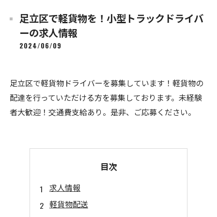
足立区で軽貨物を！小型トラックドライバ
ーの求人情報
2024/06/09
足立区で軽貨物ドライバーを募集しています！軽貨物の
配達を行っていただける方を募集しております。未経験
者大歓迎！交通費支給あり。是非、ご応募ください。
目次
求人情報
軽貨物配送