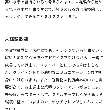
高い水準で維持されると考えられます。未経験から始め
られる簡単な仕事ですので、興味のある方は積極的にチ
ャレンジしてみることをオススメします。
未経験歓迎
軽貨物業界には未経験でもチャレンジできる仕事がいっ
ぱい！定期的な研修やアドバイスを受けながら、一緒に
成長していけます。ドライバーとしての技術はもちろ
ん、クライアントとの適切なコミュニケーション能力も
身につけられます。また、軽貨物は物流業界の中でも需
要が高く、さまざまな業種のクライアントがあります。
未経験からスタートして、スキルアップしながら働ける
環境が整っていますので、ぜひチャレンジしてみてくだ
さい！