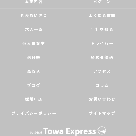
事業内容
ビジョン
代表あいさつ
よくある質問
求人一覧
当社を知る
個人事業主
ドライバー
未経験
経験者優遇
高収入
アクセス
ブログ
コラム
採用申込
お問い合わせ
プライバシーポリシー
サイトマップ