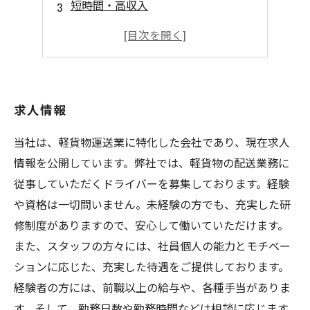
短時間・高収入
未経験歓迎
快適な労働環境
求人情報
当社は、軽貨物運送業に特化した会社であり、現在求人
情報を公開しています。弊社では、軽貨物の配送業務に
従事していただくドライバーを募集しております。経験
や資格は一切問いません。未経験の方でも、充実した研
修制度がありますので、安心して働いていただけます。
また、スタッフの方々には、社員個人の能力とモチベー
ションに応じた、充実した待遇をご提供しております。
経験者の方には、前職以上の給与や、各種手当がありま
す。そして、勤務日数や勤務時間などは相談に応じます