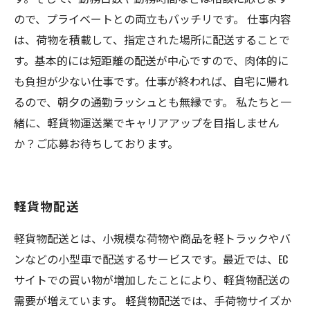
ので、プライベートとの両立もバッチリです。 仕事内容
は、荷物を積載して、指定された場所に配送することで
す。基本的には短距離の配送が中心ですので、肉体的に
も負担が少ない仕事です。仕事が終われば、自宅に帰れ
るので、朝夕の通勤ラッシュとも無縁です。 私たちと一
緒に、軽貨物運送業でキャリアアップを目指しません
か？ご応募お待ちしております。
軽貨物配送
軽貨物配送とは、小規模な荷物や商品を軽トラックやバ
ンなどの小型車で配送するサービスです。最近では、EC
サイトでの買い物が増加したことにより、軽貨物配送の
需要が増えています。 軽貨物配送では、手荷物サイズか