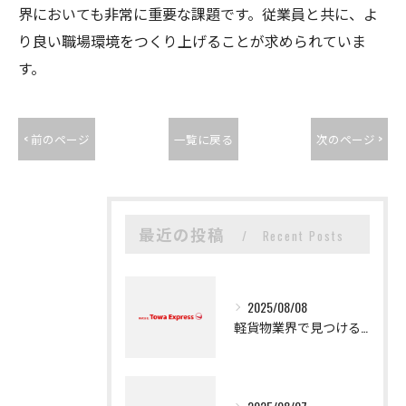
界においても非常に重要な課題です。従業員と共に、よ
り良い職場環境をつくり上げることが求められていま
す。
< 前のページ
一覧に戻る
次のページ >
最近の投稿
Recent Posts
2025/08/08
軽貨物業界で見つける新たなキャリアの可能性