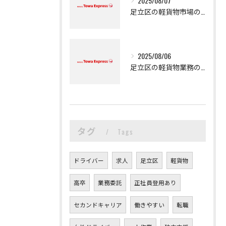
2025/08/07
足立区の軽貨物市場の魅力
2025/08/06
足立区の軽貨物業務の魅力
タグ
Tags
ドライバー
求人
足立区
軽貨物
高卒
業務委託
正社員登用あり
セカンドキャリア
働きやすい
転職