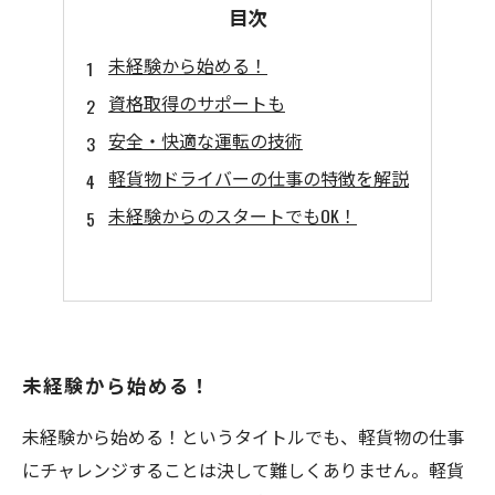
目次
未経験から始める！
資格取得のサポートも
安全・快適な運転の技術
軽貨物ドライバーの仕事の特徴を解説
未経験からのスタートでもOK！
未経験から始める！
未経験から始める！というタイトルでも、軽貨物の仕事
にチャレンジすることは決して難しくありません。軽貨