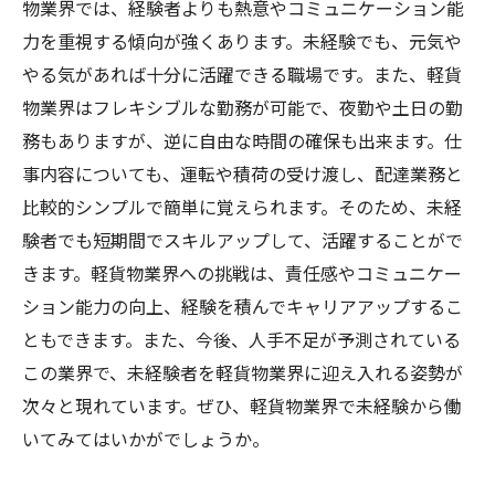
物業界では、経験者よりも熱意やコミュニケーション能
力を重視する傾向が強くあります。未経験でも、元気や
やる気があれば十分に活躍できる職場です。また、軽貨
物業界はフレキシブルな勤務が可能で、夜勤や土日の勤
務もありますが、逆に自由な時間の確保も出来ます。仕
事内容についても、運転や積荷の受け渡し、配達業務と
比較的シンプルで簡単に覚えられます。そのため、未経
験者でも短期間でスキルアップして、活躍することがで
きます。軽貨物業界への挑戦は、責任感やコミュニケー
ション能力の向上、経験を積んでキャリアアップするこ
ともできます。また、今後、人手不足が予測されている
この業界で、未経験者を軽貨物業界に迎え入れる姿勢が
次々と現れています。ぜひ、軽貨物業界で未経験から働
いてみてはいかがでしょうか。