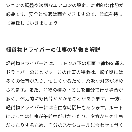
ションの調整や適切なエアコンの設定、定期的な休憩が
必要です。安全と快適は両立できますので、意識を持っ
て運転していきましょう。
軽貨物ドライバーの仕事の特徴を解説
軽貨物ドライバーとは、1.5トン以下の車両で荷物を運ぶ
ドライバーのことです。この仕事の特徴は、繁忙期には
多くの仕事が入り、忙しくなるため、柔軟な対応が求め
られます。また、荷物の積み下ろしを自分で行う場合が
多く、体力的にも負荷がかかることがあります。 一方、
軽貨物ドライバーには自由な時間帯もあります。ルート
によっては仕事が午前中だけだったり、夕方からの仕事
だったりするため、自分のスケジュールに合わせて働く