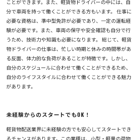
ことができます。また、軽貨物ドライバーの中には、自
分で車両を持って働くことができる方もいます。 仕事に
必要な資格は、準中型免許が必要であり、一定の運転経
験が必要です。また、車両の保守や安全確認も自分で行
うため、技術力や知識も必要になります。 総じて、軽貨
物ドライバーの仕事は、忙しい時期と休みの時間帯があ
る反面、体力的な負荷があることが特徴です。しかし、
自分のスケジュールに合わせて働くことができるため、
自分のライフスタイルに合わせて働くことができる魅力
があります。
未経験からのスタートでもOK！
軽貨物配送業界に未経験の方でも安心してスタートでき
るチャンスがあります。この業種は、小型・軽量の荷物