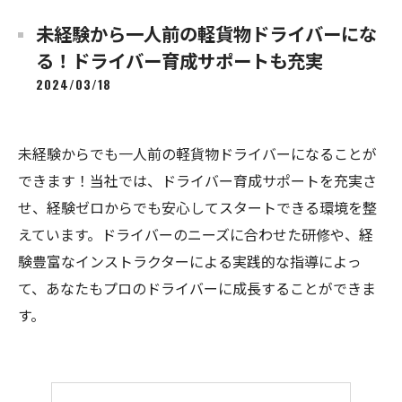
未経験から一人前の軽貨物ドライバーにな
る！ドライバー育成サポートも充実
2024/03/18
未経験からでも一人前の軽貨物ドライバーになることが
できます！当社では、ドライバー育成サポートを充実さ
せ、経験ゼロからでも安心してスタートできる環境を整
えています。ドライバーのニーズに合わせた研修や、経
験豊富なインストラクターによる実践的な指導によっ
て、あなたもプロのドライバーに成長することができま
す。