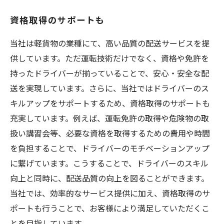
資格取得のサポートも
当社は軽貨物の業種にて、高い品質の配送サービスを提
供しています。ただ運転技術だけでなく、資格や免許を
持ったドライバーが揃っていることで、安心・安全な配
送を実現しています。さらに、当社ではドライバーのス
キルアップをサポートするため、資格取得のサポートも
充実しています。例えば、運転免許の取得や危険物の取
扱い講習会等、必要な資格を取得するための費用や時間
を負担することで、ドライバーのモチベーションアップ
に繋げています。こうすることで、ドライバーのスキル
向上と同時に、配送品質の向上を図ることができます。
当社では、効率的なサービス提供に加え、資格取得のサ
ポートも行うことで、お客様により満足していただくこ
とを目指しています。