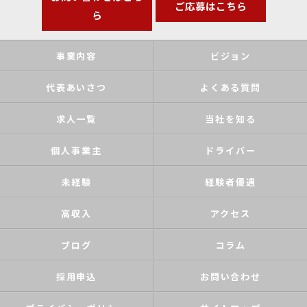
ご応募はこちら
ら
事業内容
ビジョン
代表あいさつ
よくある質問
求人一覧
当社を知る
個人事業主
ドライバー
未経験
経験者優遇
高収入
アクセス
ブログ
コラム
採用申込
お問い合わせ