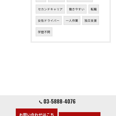
セカンドキャリア
働きやすい
転職
女性ドライバー
一人作業
独立支援
学歴不問
03-5888-4076
お問い合わせはこち