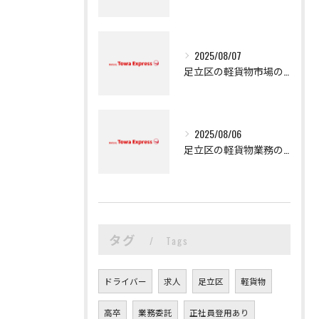
2025/08/07
足立区の軽貨物市場の魅力
2025/08/06
足立区の軽貨物業務の魅力
タグ
Tags
ドライバー
求人
足立区
軽貨物
高卒
業務委託
正社員登用あり