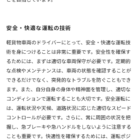
安全・快適な運転の技術
軽貨物車両のドライバーにとって、安全・快適な運転技
術を身につけることは非常に重要です。安全性を確保す
るためには、まずは適切な車両保守が必要です。定期的
な点検やメンテナンスは、車両の状態を確認することが
できるだけでなく、突発的なトラブルを防ぐこともでき
ます。また、自分自身の身体や精神面を管理し、適切な
コンディションで運転することも大切です。安全運転に
は、運転状況や天候、道路状況に応じた適切なスピード
コントロールが必要です。さらに、常に周囲の状況を把
握し、急ブレーキや急ハンドルをしないように注意する
ことも重要です。快適性を確保するためには、運転ポジ