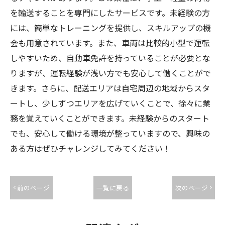
を輸送することを専門にしたサービスです。未経験の方
には、簡単なトレーニングを提供し、スキルアップの機
会も用意されています。また、車両は比較的小型で運転
しやすいため、自動車免許を持っていることが必要とな
りますが、運転経験が浅い方でも安心して働くことがで
きます。さらに、配送エリアは自宅周辺の地域からスタ
ートし、少しずつエリアを広げていくことで、徐々に業
務を覚えていくことができます。未経験からのスタート
でも、安心して働ける環境が整っていますので、興味の
ある方はぜひチャレンジしてみてください！
< 前のページ
一覧に戻る
次のページ >