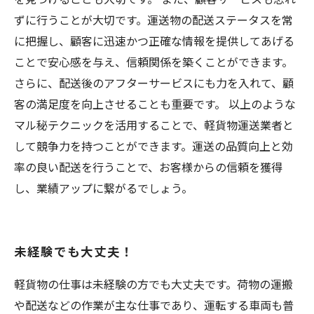
ずに行うことが大切です。運送物の配送ステータスを常
に把握し、顧客に迅速かつ正確な情報を提供してあげる
ことで安心感を与え、信頼関係を築くことができます。
さらに、配送後のアフターサービスにも力を入れて、顧
客の満足度を向上させることも重要です。 以上のような
マル秘テクニックを活用することで、軽貨物運送業者と
して競争力を持つことができます。運送の品質向上と効
率の良い配送を行うことで、お客様からの信頼を獲得
し、業績アップに繋がるでしょう。
未経験でも大丈夫！
軽貨物の仕事は未経験の方でも大丈夫です。荷物の運搬
や配送などの作業が主な仕事であり、運転する車両も普