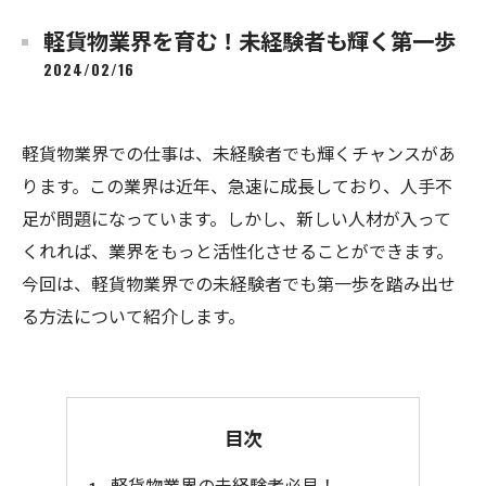
軽貨物業界を育む！未経験者も輝く第一歩
2024/02/16
軽貨物業界での仕事は、未経験者でも輝くチャンスがあ
ります。この業界は近年、急速に成長しており、人手不
足が問題になっています。しかし、新しい人材が入って
くれれば、業界をもっと活性化させることができます。
今回は、軽貨物業界での未経験者でも第一歩を踏み出せ
る方法について紹介します。
目次
軽貨物業界の未経験者必見！