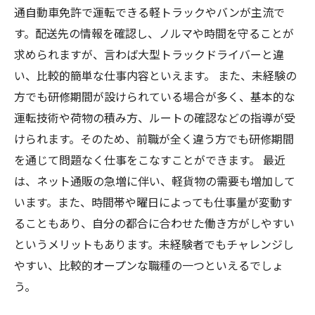
通自動車免許で運転できる軽トラックやバンが主流で
す。配送先の情報を確認し、ノルマや時間を守ることが
求められますが、言わば大型トラックドライバーと違
い、比較的簡単な仕事内容といえます。 また、未経験の
方でも研修期間が設けられている場合が多く、基本的な
運転技術や荷物の積み方、ルートの確認などの指導が受
けられます。そのため、前職が全く違う方でも研修期間
を通じて問題なく仕事をこなすことができます。 最近
は、ネット通販の急増に伴い、軽貨物の需要も増加して
います。また、時間帯や曜日によっても仕事量が変動す
ることもあり、自分の都合に合わせた働き方がしやすい
というメリットもあります。未経験者でもチャレンジし
やすい、比較的オープンな職種の一つといえるでしょ
う。