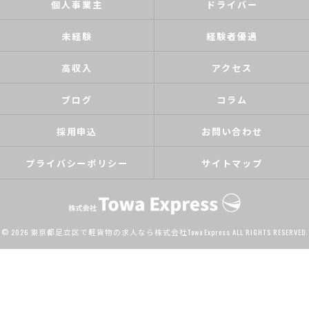
個人事業主
ドライバー
未経験
経験者優遇
高収入
アクセス
ブログ
コラム
採用申込
お問い合わせ
プライバシーポリシー
サイトマップ
© 2026 東京都足立区で軽貨物の求人なら株式会社Towa Express ALL RIGHTS RESERVED.