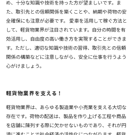
め、十分な知識や技術を持った方が望ましいです。ま
た、取引先との信頼関係を築くことや、納期や荷物の安
全確保にも注意が必要です。 愛車を活用して稼ぐ方法と
して、軽貨物業界が注目されています。自分の時間を有
効活用し、自由度の高い働き方を実現することができま
す。ただし、適切な知識や技術の習得、取引先との信頼
関係の構築などに注意しながら、安全に仕事を行うよう
心がけましょう。
軽貨物業界を支える！
軽貨物業界は、あらゆる製造業や小売業を支える大切な
存在です。荷物の配送は、製品を作り上げる工程や商品
を店舗に陳列する際に欠かせないものであり、それが円
滑に進むことで社会経済の活性化につながります。軽貨