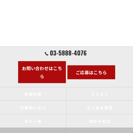
03-5888-4076
お問い合わせはこち
ご応募はこちら
ら
事業内容
ビジョン
代表あいさつ
よくある質問
求人一覧
当社を知る