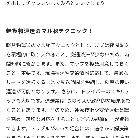
を出してチャレンジしてみるといいでしょう。
軽貨物運送のマル秘テクニック！
軽貨物運送のマル秘テクニックとして、まずは夜間配送
を積極的に取り入れること。交通渋滞が少ないため、時
間短縮に繋がります。また、マップを複数用意しておく
ことも重要です。現場状況や交通情報に応じて、最適な
ルートを選択することで配送時間を短縮し、効率の良い
運送が可能となります。 さらに、ドライバーのスキルア
ップも大切です。運送業は1つのミスが致命的な結果を招
くこともあります。そのため、運転技術や安全運転意識
を高め、適切な対応をすることで運送の品質向上が期待
できます。トラブルがあった場合には、速やかに解決策
を見つけることも大切です。 また、顧客サービスも忘れ