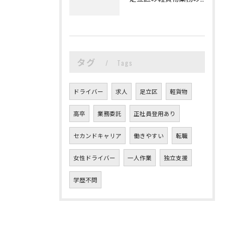
タグ
Tags
ドライバー
求人
足立区
軽貨物
高卒
業務委託
正社員登用あり
セカンドキャリア
働きやすい
転職
女性ドライバー
一人作業
独立支援
学歴不問