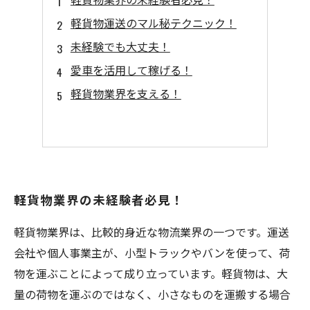
軽貨物運送のマル秘テクニック！
未経験でも大丈夫！
愛車を活用して稼げる！
軽貨物業界を支える！
軽貨物業界の未経験者必見！
軽貨物業界は、比較的身近な物流業界の一つです。運送
会社や個人事業主が、小型トラックやバンを使って、荷
物を運ぶことによって成り立っています。軽貨物は、大
量の荷物を運ぶのではなく、小さなものを運搬する場合