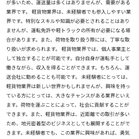
が多いため、運送量は多くはありませんが、需要がある
業界です。 軽貨物業界は、未経験者でも参入しやすい業
界です。特別なスキルや知識が必要とされることはあり
ませんが、運転免許や軽トラックの所有が必要になる場
合があります。また、荷物を取り扱う際には、丁寧な取
り扱いが求められます。 軽貨物業界では、個人事業主と
して独立することが可能です。自分自身が運転手として
働きながら、収入を得ることができます。もちろん、運
送会社に勤めることも可能です。 未経験者にとっては、
軽貨物業界は新しい世界かもしれませんが、興味を持っ
ている方にとっては、大きなチャンスがある業界といえ
ます。荷物を運ぶことによって、社会に貢献することが
できます。また、軽貨物業界は、近距離での取引が多い
ため、地元密着型のビジネスとしても展開することがで
きます。未経験者でも、この業界に興味があれば、勇気