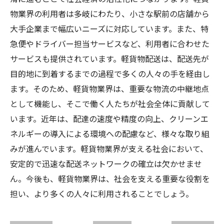
物業界の利用者は多岐にわたり、小さな駅前の店舗から
大手企業まで幅広いニーズに対応しています。また、特
急便やドライバー担当サービスなど、利用者に合わせた
サービスも提供されています。軽貨物配送は、配送先が
目的地に到着するまでの過程で多くの人々の手を経由し
ます。そのため、軽貨物業界は、重要な物流の中継地点
として機能し、そこで働く人たちが社会全体に貢献して
います。近年は、配達の速度や精度の向上、クリーンエ
ネルギーの導入による環境への配慮など、様々な取り組
みが進んでいます。軽貨物業界が支える社会において、
安定的で迅速な配送ネットワークの確立は欠かせませ
ん。今後も、軽貨物業界は、社会を支える重要な役割を
担い、より多くの人々に利用されることでしょう。