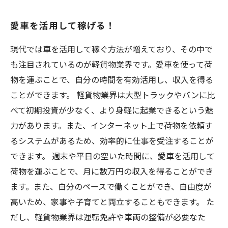
愛車を活用して稼げる！
現代では車を活用して稼ぐ方法が増えており、その中で
も注目されているのが軽貨物業界です。愛車を使って荷
物を運ぶことで、自分の時間を有効活用し、収入を得る
ことができます。 軽貨物業界は大型トラックやバンに比
べて初期投資が少なく、より身軽に起業できるという魅
力があります。また、インターネット上で荷物を依頼す
るシステムがあるため、効率的に仕事を受注することが
できます。 週末や平日の空いた時間に、愛車を活用して
荷物を運ぶことで、月に数万円の収入を得ることができ
ます。また、自分のペースで働くことができ、自由度が
高いため、家事や子育てと両立することもできます。 た
だし、軽貨物業界は運転免許や車両の整備が必要なた