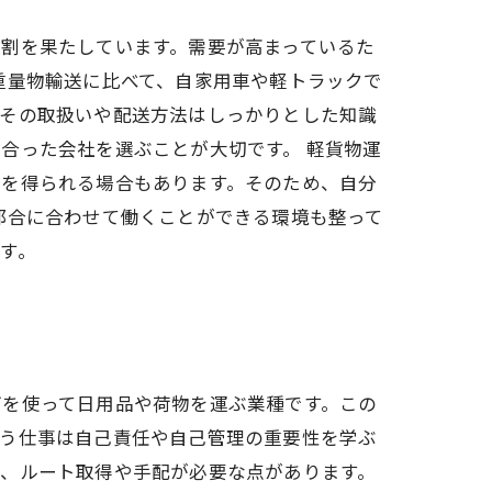
割を果たしています。需要が高まっているた
重量物輸送に比べて、自家用車や軽トラックで
、その取扱いや配送方法はしっかりとした知識
合った会社を選ぶことが大切です。 軽貨物運
酬を得られる場合もあります。そのため、自分
都合に合わせて働くことができる環境も整って
す。
両を使って日用品や荷物を運ぶ業種です。この
いう仕事は自己責任や自己管理の重要性を学ぶ
は、ルート取得や手配が必要な点があります。