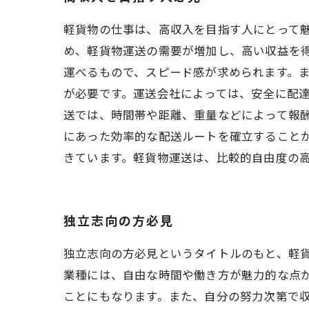
軽貨物の仕事は、高収入を目指す人にとって
め、軽貨物運送の需要が増加し、高い収益を得
運べるもので、スピード感が求められます。
が必要です。運送会社によっては、安全に配達
送では、時間帯や距離、重量などによって報
にあった効率的な配送ルートを確立すること
きています。軽貨物運送は、比較的自由度の
独立志向の方必見
独立志向の方必見というタイトルのもと、軽
業種には、自由な時間や働き方が魅力的な点
ことにもなります。また、自分の努力次第で