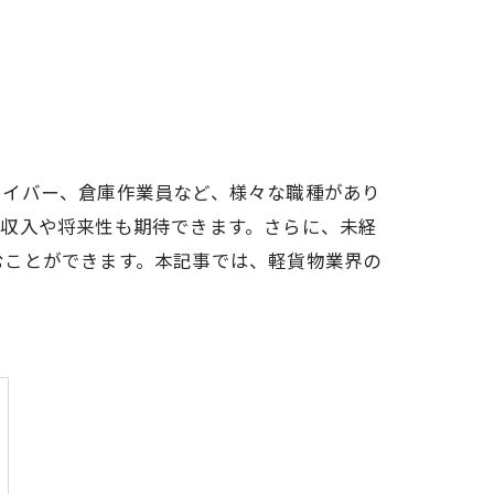
ライバー、倉庫作業員など、様々な職種があり
た収入や将来性も期待できます。さらに、未経
むことができます。本記事では、軽貨物業界の