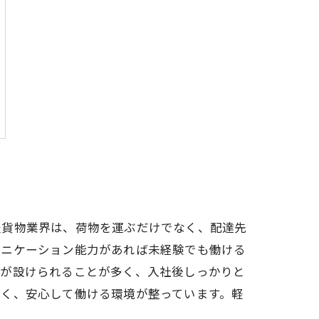
軽貨物業界は、荷物を運ぶだけでなく、配達先
ュニケーション能力があれば未経験でも働ける
間が設けられることが多く、入社後しっかりと
多く、安心して働ける環境が整っています。軽