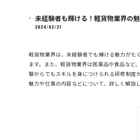
未経験者も輝ける！軽貨物業界の魅
2024/02/21
軽貨物業界は、未経験者でも輝ける魅力がた
ます。また、軽貨物業界は医薬品や食品など
験からでもスキルを身につけられる研修制度
魅力や仕事の内容などについて、詳しく解説