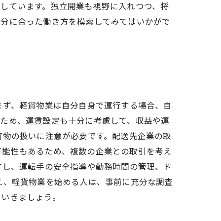
場しています。独立開業も視野に入れつつ、将
自分に合った働き方を模索してみてはいかがで
まず、軽貨物業は自分自身で運行する場合、自
のため、運賃設定も十分に考慮して、収益や運
荷物の扱いに注意が必要です。配送先企業の取
可能性もあるため、複数の企業との取引を考え
すし、運転手の安全指導や勤務時間の管理、ド
え、軽貨物業を始める人は、事前に充分な調査
ていきましょう。