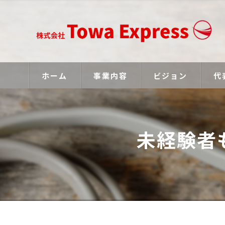
ホーム
事業内容
ビジョン
代
未経験者