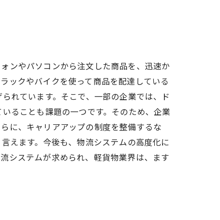
フォンやパソコンから注文した商品を、迅速か
トラックやバイクを使って商品を配達している
げられています。そこで、一部の企業では、ド
ていることも課題の一つです。そのため、企業
さらに、キャリアアップの制度を整備するな
と言えます。今後も、物流システムの高度化に
物流システムが求められ、軽貨物業界は、ます