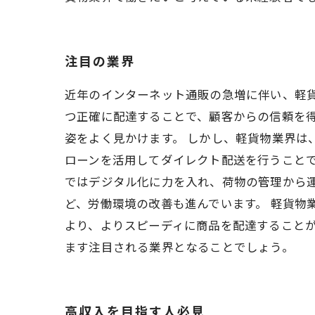
注目の業界
近年のインターネット通販の急増に伴い、軽
つ正確に配達することで、顧客からの信頼を
姿をよく見かけます。 しかし、軽貨物業界は
ローンを活用してダイレクト配送を行うことで
ではデジタル化に力を入れ、荷物の管理から
ど、労働環境の改善も進んでいます。 軽貨物
より、よりスピーディに商品を配達すること
ます注目される業界となることでしょう。
高収入を目指す人必見