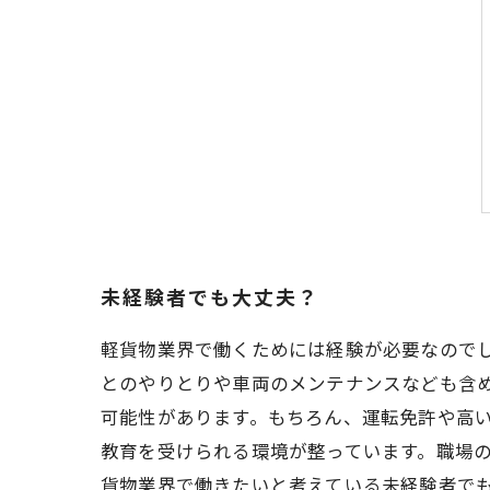
未経験者でも大丈夫？
軽貨物業界で働くためには経験が必要なので
とのやりとりや車両のメンテナンスなども含
可能性があります。もちろん、運転免許や高
教育を受けられる環境が整っています。職場
貨物業界で働きたいと考えている未経験者で