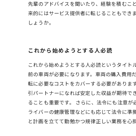
先輩のアドバイスを聞いたり、経験を積むこ
来的にはサービス提供者に転じることもでき
しょうか。
これから始めようとする人必読
これから始めようとする人必読というタイトル
前の車両が必要になります。車両の購入費用
転に必要なコストをカバーする必要があります
引パートナーになれば安定した収益が期待で
ることも重要です。 さらに、法令にも注意が
ライバーの健康管理などにも応じて法令に準
と計画を立てて勤勉かつ規律正しい業務を心