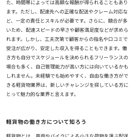
た、時間帯によっては高額な報酬が得られることもあり
ます。ただし、配達先への正確な配送やクレーム対応な
ど、一定の責任とスキルが必要です。さらに、競合が多
いため、配達スピードの早さや顧客満足度などが求めら
れます。しかし、工夫次第で顧客からの指名や口コミで
受注が広がり、安定した収入を得ることもできます。働
き方も自分でスケジュールを決められるフリーランスの
場合も多く、自己管理能力が高い方には向いているかも
しれません。未経験でも始めやすく、自由な働き方がで
きる軽貨物業界は、新しいチャレンジを探している方に
とって魅力的な業界と言えます。
軽貨物の働き方について知ろう
軽貨物とは、車両やバイクによる小さな荷物を運ぶ配送