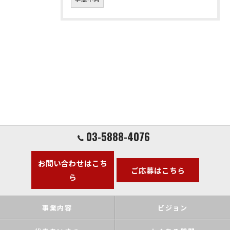
03-5888-4076
お問い合わせはこち
ご応募はこちら
ら
事業内容
ビジョン