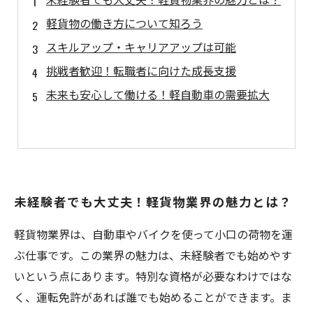
軽貨物の働き方について知ろう
スキルアップ・キャリアアップは可能
挑戦者歓迎！転職者に向けた成長支援
未来も安心して働ける！軽自動車の需要拡大
未経験者でも大丈夫！軽貨物業界の魅力とは？
軽貨物業界は、自動車やバイクを使って小口の荷物を運
ぶ仕事です。この業界の魅力は、未経験者でも始めやす
いという点にあります。特別な資格が必要なわけではな
く、運転免許があれば誰でも始めることができます。ま