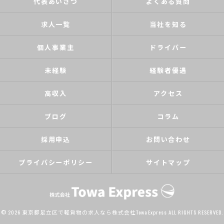
代表あいさつ
よくある質問
求人一覧
当社を知る
個人事業主
ドライバー
未経験
経験者優遇
高収入
アクセス
ブログ
コラム
採用申込
お問い合わせ
プライバシーポリシー
サイトマップ
© 2026 東京都足立区で軽貨物の求人なら株式会社Towa Express ALL RIGHTS RESERVED.