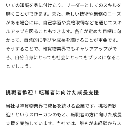
いての知識を身に付けたり、リーダーとしてのスキルを
磨くことができます。また、新しい技術や業務のニーズ
がある場合には、自己学習や資格取得などを通じてスキ
ルアップを図ることもできます。各自が定めた目標に向
かって、自発的に学びや成長を続けることが重要です。
そうすることで、軽貨物業界でもキャリアアップがで
き、自分自身にとっても社会にとってもプラスになるこ
とでしょう。
挑戦者歓迎！転職者に向けた成長支援
当社は軽貨物業界で成長を続ける企業です。挑戦者歓
迎！というスローガンのもと、転職者の方に向けた成長
支援を実施しています。当社では、誰もが未経験からス