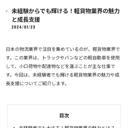
未経験からでも輝ける！軽貨物業界の魅力
と成長支援
2024/01/23
日本の物流業界で注目を集めているのが、軽貨物業界で
す。この業界は、トラックやバンなどの軽自動車を使用
して、小口荷物や配達物などを運ぶことが主な仕事で
す。今回は、未経験者でも輝ける軽貨物業界の魅力や成
長支援についてご紹介します。
目次
未経験者でも大丈夫！軽貨物業界の魅力とは？