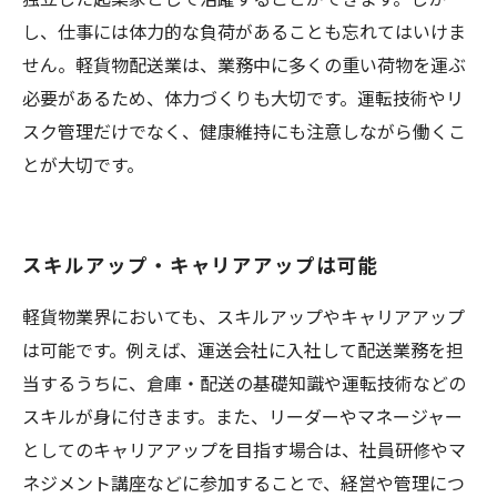
し、仕事には体力的な負荷があることも忘れてはいけま
せん。軽貨物配送業は、業務中に多くの重い荷物を運ぶ
必要があるため、体力づくりも大切です。運転技術やリ
スク管理だけでなく、健康維持にも注意しながら働くこ
とが大切です。
スキルアップ・キャリアアップは可能
軽貨物業界においても、スキルアップやキャリアアップ
は可能です。例えば、運送会社に入社して配送業務を担
当するうちに、倉庫・配送の基礎知識や運転技術などの
スキルが身に付きます。また、リーダーやマネージャー
としてのキャリアアップを目指す場合は、社員研修やマ
ネジメント講座などに参加することで、経営や管理につ