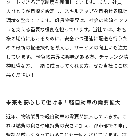
タートできる研修制度を完備しています。また、社員一
人ひとりが目標を設定し、スキルアップを目指せる職場
環境を整えています。 軽貨物業界は、社会の物流インフ
ラを支える重要な役割を担っています。当社では、お客
様の期待に応えるために、安全かつ迅速に配送を行うた
めの最新の輸送技術を導入し、サービスの向上にも注力
しています。 軽貨物業界に興味がある方、チャレンジ精
神旺盛な方、一緒に成長してくれる方、ぜひ当社にご応
募ください！
未来も安心して働ける！軽自動車の需要拡大
近年、物流業界で軽自動車の需要が拡大しています。こ
れは燃費の良さや維持費の安さに加え、都市部での車両
規制が厳しくなっていることも一因とされています。特