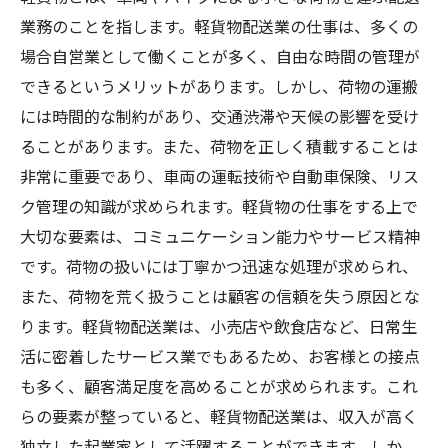
業務のことを指します。軽貨物配送業の仕事は、多くの
場合自営業として働くことが多く、自由な時間の管理が
できるというメリットがあります。しかし、荷物の運搬
には時間的な制約があり、交通渋滞や天候の影響を受け
ることがあります。また、荷物を正しく積載することは
非常に重要であり、車両の運転技術や自動車保険、リス
ク管理の知識が求められます。軽貨物の仕事をする上で
大切な要素は、コミュニケーション能力やサービス精神
です。荷物の扱いには丁寧かつ迅速な処理が求められ、
また、荷物を荒く扱うことは顧客の信頼を失う原因とな
ります。軽貨物配送業は、小売店や飲食店など、日常生
活に密着したサービス業でもあるため、お客様との接点
も多く、顧客満足度を高めることが求められます。これ
らの要素が整っていると、軽貨物配送業は、収入が高く
独立した起業家として活躍することができます。しか