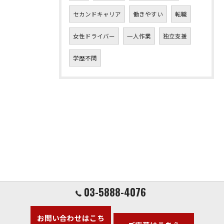
セカンドキャリア
働きやすい
転職
女性ドライバー
一人作業
独立支援
学歴不問
03-5888-4076
お問い合わせはこち