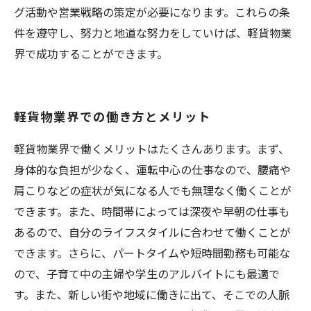
グ活動や営業戦略の策定が必要になります。これらの条
件を遵守し、努力と地道な努力をしていけば、軽貨物業
界で成功することができます。
軽貨物業界での働き方とメリット
軽貨物業界で働くメリットはたくさんあります。まず、
身体的な負担が少なく、運転中心の仕事なので、腰痛や
肩こりなどの症状が気になる人でも無理なく働くことが
できます。また、時間帯によっては深夜や早朝の仕事も
あるので、自分のライフスタイルに合わせて働くことが
できます。さらに、パートタイムや短時間勤務も可能な
ので、子育て中の主婦や学生のアルバイトにも最適で
す。また、新しい街や地域に働きに出て、そこでの人脈