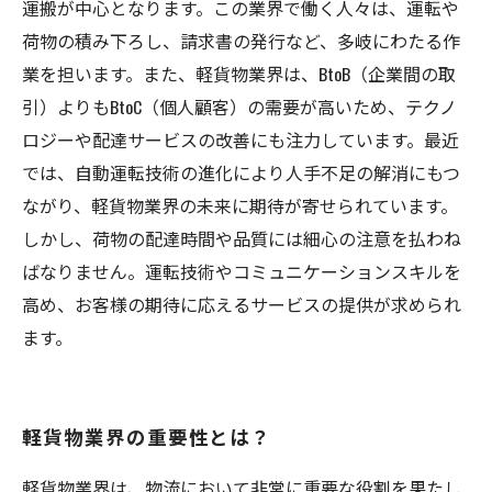
運搬が中心となります。この業界で働く人々は、運転や
荷物の積み下ろし、請求書の発行など、多岐にわたる作
業を担います。また、軽貨物業界は、BtoB（企業間の取
引）よりもBtoC（個人顧客）の需要が高いため、テクノ
ロジーや配達サービスの改善にも注力しています。最近
では、自動運転技術の進化により人手不足の解消にもつ
ながり、軽貨物業界の未来に期待が寄せられています。
しかし、荷物の配達時間や品質には細心の注意を払わね
ばなりません。運転技術やコミュニケーションスキルを
高め、お客様の期待に応えるサービスの提供が求められ
ます。
軽貨物業界の重要性とは？
軽貨物業界は、物流において非常に重要な役割を果たし