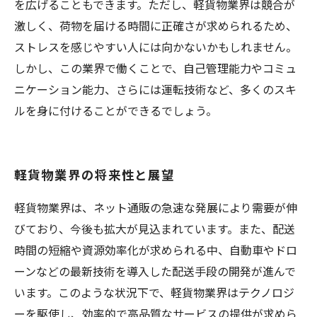
を広げることもできます。ただし、軽貨物業界は競合が
激しく、荷物を届ける時間に正確さが求められるため、
ストレスを感じやすい人には向かないかもしれません。
しかし、この業界で働くことで、自己管理能力やコミュ
ニケーション能力、さらには運転技術など、多くのスキ
ルを身に付けることができるでしょう。
軽貨物業界の将来性と展望
軽貨物業界は、ネット通販の急速な発展により需要が伸
びており、今後も拡大が見込まれています。また、配送
時間の短縮や資源効率化が求められる中、自動車やドロ
ーンなどの最新技術を導入した配送手段の開発が進んで
います。このような状況下で、軽貨物業界はテクノロジ
ーを駆使し、効率的で高品質なサービスの提供が求めら