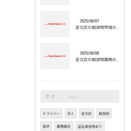
2025/08/07
足立区の軽貨物市場の魅力
2025/08/06
足立区の軽貨物業務の魅力
タグ
Tags
ドライバー
求人
足立区
軽貨物
高卒
業務委託
正社員登用あり