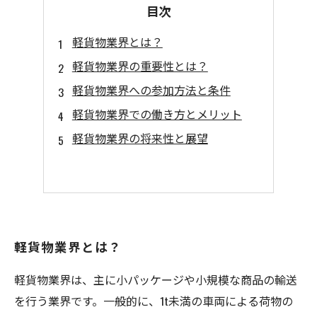
目次
軽貨物業界とは？
軽貨物業界の重要性とは？
軽貨物業界への参加方法と条件
軽貨物業界での働き方とメリット
軽貨物業界の将来性と展望
軽貨物業界とは？
軽貨物業界は、主に小パッケージや小規模な商品の輸送
を行う業界です。一般的に、1t未満の車両による荷物の