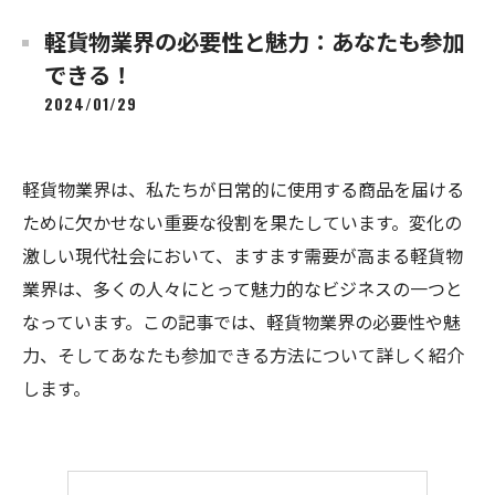
軽貨物業界の必要性と魅力：あなたも参加
できる！
2024/01/29
軽貨物業界は、私たちが日常的に使用する商品を届ける
ために欠かせない重要な役割を果たしています。変化の
激しい現代社会において、ますます需要が高まる軽貨物
業界は、多くの人々にとって魅力的なビジネスの一つと
なっています。この記事では、軽貨物業界の必要性や魅
力、そしてあなたも参加できる方法について詳しく紹介
します。