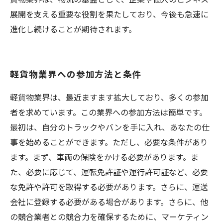
展開を支える重要な役割を果たしており、今後も急速に
進化し続けることが期待されます。
軽貨物業界への参加方法と条件
軽貨物業界は、最近ますます拡大しており、多くの参加
者を求めています。この業界への参加方法は簡単です。
最初は、自分のトラックやバンを手に入れ、あなたの仕
事を始めることができます。ただし、必要な条件があり
ます。まず、車両の保険をかける必要があります。ま
た、必要に応じて、運転免許証や運行許可証など、必要
な免許や許可を取得する必要があります。さらに、運送
会社に登録する必要がある場合があります。さらに、他
の競合業者との競合力を確保するために、マーケティン