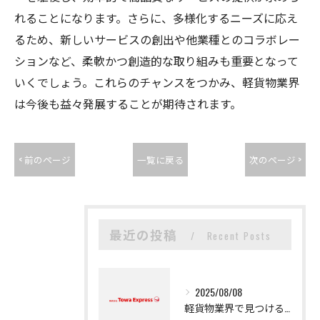
れることになります。さらに、多様化するニーズに応え
るため、新しいサービスの創出や他業種とのコラボレー
ションなど、柔軟かつ創造的な取り組みも重要となって
いくでしょう。これらのチャンスをつかみ、軽貨物業界
は今後も益々発展することが期待されます。
< 前のページ
一覧に戻る
次のページ >
最近の投稿
Recent Posts
2025/08/08
軽貨物業界で見つける新たなキャリアの可能性