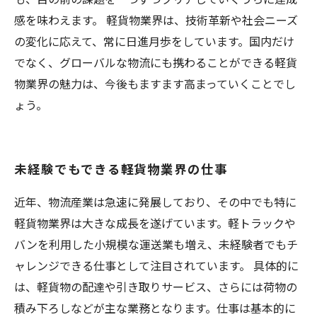
感を味わえます。 軽貨物業界は、技術革新や社会ニーズ
の変化に応えて、常に日進月歩をしています。国内だけ
でなく、グローバルな物流にも携わることができる軽貨
物業界の魅力は、今後もますます高まっていくことでし
ょう。
未経験でもできる軽貨物業界の仕事
近年、物流産業は急速に発展しており、その中でも特に
軽貨物業界は大きな成長を遂げています。軽トラックや
バンを利用した小規模な運送業も増え、未経験者でもチ
ャレンジできる仕事として注目されています。 具体的に
は、軽貨物の配達や引き取りサービス、さらには荷物の
積み下ろしなどが主な業務となります。仕事は基本的に