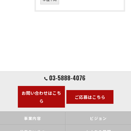
03-5888-4076
お問い合わせはこち
ご応募はこちら
ら
事業内容
ビジョン