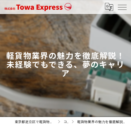
軽貨物業界の魅力を徹底解説！
未経験でもできる、夢のキャリ
ア
東京都足立区で軽貨物の求人なら株式会社Towa Express
コラム
軽貨物業界の魅力を徹底解説！未経験でもできる、夢のキャリア