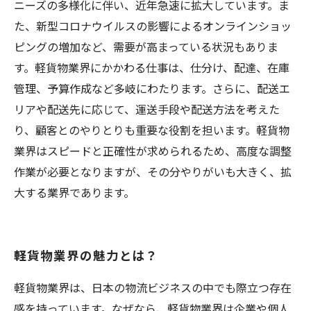
ニーズの多様化に伴い、近年急速に拡大しています。ま
た、新型コロナウイルスの影響によるオンラインショッ
ピングの増加など、需要が高まっている状況もありま
す。軽貨物業界にかかわる仕事は、仕分け、配達、在庫
管理、予算作成など多岐にわたります。さらに、配送エ
リアや配送先に応じて、運送手段や配送方法を考えた
り、顧客とのやりとりも重要な役割を担います。軽貨物
業界はスピードと正確性が求められるため、高度な調整
作業が必要となりますが、その分やりがいも大きく、拡
大する業界であります。
軽貨物業界の魅力とは？
軽貨物業界は、日本の物流ビジネスの中でも際立つ存在
感を持っています。なぜなら、軽貨物業界は企業や個人