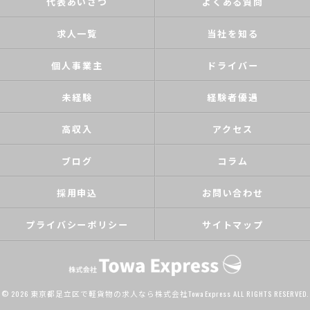
代表あいさつ
よくある質問
求人一覧
当社を知る
個人事業主
ドライバー
未経験
経験者優遇
高収入
アクセス
ブログ
コラム
採用申込
お問い合わせ
プライバシーポリシー
サイトマップ
© 2026 東京都足立区で軽貨物の求人なら株式会社Towa Express ALL RIGHTS RESERVED.