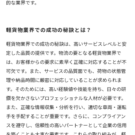
的な業界です。
軽貨物業界での成功の秘訣とは？
軽貨物業界での成功の秘訣は、高いサービスレベルと安
定した品質の提供です。物流の要となる軽貨物業界で
は、お客様からの要求に素早く正確に対応することが不
可欠です。また、サービスの品質面でも、荷物の状態管
理や納品時間に厳密に対応していることが求められま
す。そのためには、高い経験値や技能を持ち、日々の研
鑽を欠かさないプロフェッショナルな人材が必要です。
また、正確な情報収集・分析を行い、適切な車両・運転
手を手配することが重要です。さらに、コンプライアン
スを遵守し、信頼性の高いパートナーとして企業の信用
を築くことも大事な要素です。これらの取り組みが、軽