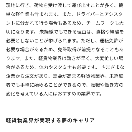
現地に行き、荷物を受け渡して運び出すことが多く、簡
単な軽作業も含まれます。また、ドライバーとアシスタ
ントに分かれて行う場合もあるため、チームワークも大
切になります。 未経験でもできる理由は、資格や経験を
必要としないことが挙げられます。ただし、運転免許が
必要な場合があるため、免許取得が前提となることもあ
ります。また、軽貨物業界は動きが早く、大変忙しい場
合があるため、体力やスタミナも必要です。 さまざまな
企業から注文があり、需要が高まる軽貨物業界。未経験
者でも手軽に始めることができるので、転職や働き方の
変化を考えている人にはおすすめの業界です。
軽貨物業界が実現する夢のキャリア