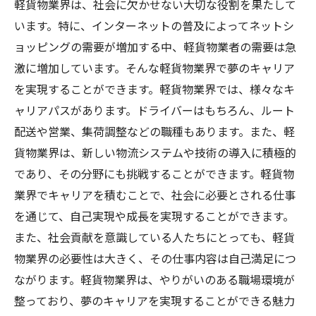
軽貨物業界は、社会に欠かせない大切な役割を果たして
います。特に、インターネットの普及によってネットシ
ョッピングの需要が増加する中、軽貨物業者の需要は急
激に増加しています。そんな軽貨物業界で夢のキャリア
を実現することができます。軽貨物業界では、様々なキ
ャリアパスがあります。ドライバーはもちろん、ルート
配送や営業、集荷調整などの職種もあります。また、軽
貨物業界は、新しい物流システムや技術の導入に積極的
であり、その分野にも挑戦することができます。軽貨物
業界でキャリアを積むことで、社会に必要とされる仕事
を通じて、自己実現や成長を実現することができます。
また、社会貢献を意識している人たちにとっても、軽貨
物業界の必要性は大きく、その仕事内容は自己満足につ
ながります。軽貨物業界は、やりがいのある職場環境が
整っており、夢のキャリアを実現することができる魅力