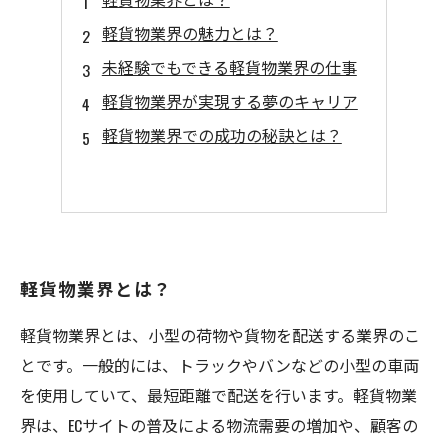
軽貨物業界の魅力とは？
未経験でもできる軽貨物業界の仕事
軽貨物業界が実現する夢のキャリア
軽貨物業界での成功の秘訣とは？
軽貨物業界とは？
軽貨物業界とは、小型の荷物や貨物を配送する業界のこ
とです。一般的には、トラックやバンなどの小型の車両
を使用していて、最短距離で配送を行います。軽貨物業
界は、ECサイトの普及による物流需要の増加や、顧客の