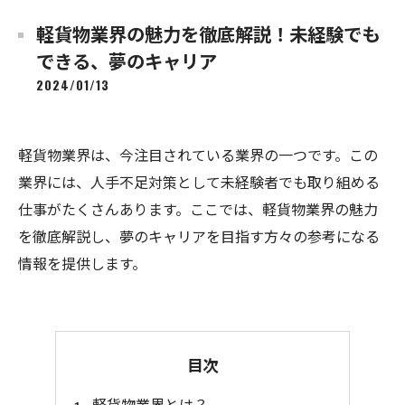
軽貨物業界の魅力を徹底解説！未経験でも
できる、夢のキャリア
2024/01/13
軽貨物業界は、今注目されている業界の一つです。この
業界には、人手不足対策として未経験者でも取り組める
仕事がたくさんあります。ここでは、軽貨物業界の魅力
を徹底解説し、夢のキャリアを目指す方々の参考になる
情報を提供します。
目次
軽貨物業界とは？