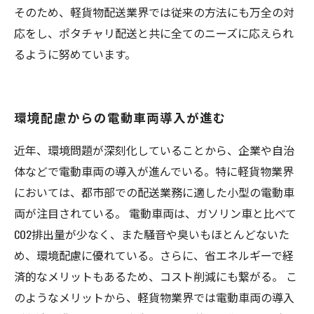
そのため、軽貨物配送業界では従来の方法にも万全の対
応をし、ポタチャリ配送と共に全てのニーズに応えられ
るように努めています。
環境配慮からの電動車両導入が進む
近年、環境問題が深刻化していることから、企業や自治
体などで電動車両の導入が進んでいる。特に軽貨物業界
においては、都市部での配送業務に適した小型の電動車
両が注目されている。 電動車両は、ガソリン車と比べて
CO2排出量が少なく、また騒音や臭いもほとんどないた
め、環境配慮に優れている。さらに、省エネルギーで経
済的なメリットもあるため、コスト削減にも繋がる。 こ
のようなメリットから、軽貨物業界では電動車両の導入