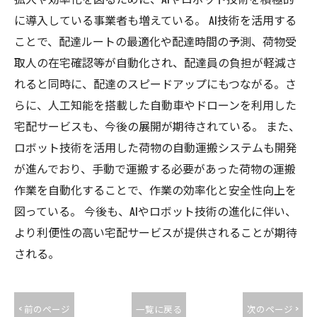
に導入している事業者も増えている。 AI技術を活用する
ことで、配達ルートの最適化や配達時間の予測、荷物受
取人の在宅確認等が自動化され、配達員の負担が軽減さ
れると同時に、配達のスピードアップにもつながる。さ
らに、人工知能を搭載した自動車やドローンを利用した
宅配サービスも、今後の展開が期待されている。 また、
ロボット技術を活用した荷物の自動運搬システムも開発
が進んでおり、手動で運搬する必要があった荷物の運搬
作業を自動化することで、作業の効率化と安全性向上を
図っている。 今後も、AIやロボット技術の進化に伴い、
より利便性の高い宅配サービスが提供されることが期待
される。
< 前のページ
一覧に戻る
次のページ >