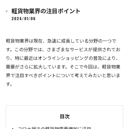
軽貨物業界の注目ポイント
2024/01/06
軽貨物業界は現在、急速に成長している分野の一つで
す。この分野では、さまざまなサービスが提供されてお
り、特に最近はオンラインショッピングの普及により、
需要がさらに拡大しています。そこで今回は、軽貨物業
界で注目すべきポイントについて考えてみたいと思いま
す。
目次
コロナ禍での軽貨物需要増加に注目