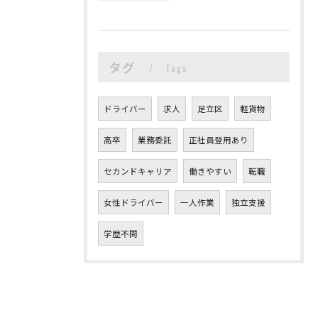
タグ
Tags
ドライバー
求人
足立区
軽貨物
高卒
業務委託
正社員登用あり
セカンドキャリア
働きやすい
転職
女性ドライバー
一人作業
独立支援
学歴不問