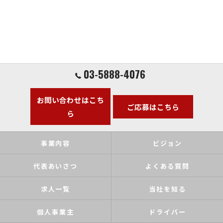
03-5888-4076
お問い合わせはこち
ご応募はこちら
ら
事業内容
ビジョン
代表あいさつ
よくある質問
求人一覧
当社を知る
個人事業主
ドライバー