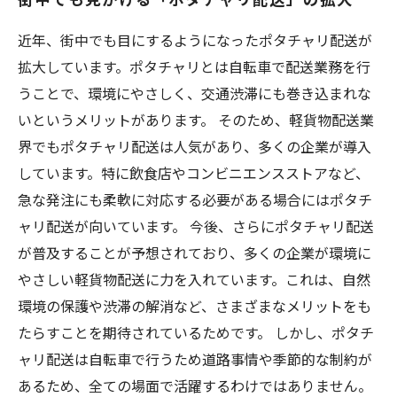
近年、街中でも目にするようになったポタチャリ配送が
拡大しています。ポタチャリとは自転車で配送業務を行
うことで、環境にやさしく、交通渋滞にも巻き込まれな
いというメリットがあります。 そのため、軽貨物配送業
界でもポタチャリ配送は人気があり、多くの企業が導入
しています。特に飲食店やコンビニエンスストアなど、
急な発注にも柔軟に対応する必要がある場合にはポタチ
ャリ配送が向いています。 今後、さらにポタチャリ配送
が普及することが予想されており、多くの企業が環境に
やさしい軽貨物配送に力を入れています。これは、自然
環境の保護や渋滞の解消など、さまざまなメリットをも
たらすことを期待されているためです。 しかし、ポタチ
ャリ配送は自転車で行うため道路事情や季節的な制約が
あるため、全ての場面で活躍するわけではありません。