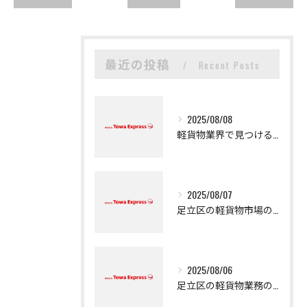
最近の投稿
Recent Posts
2025/08/08
軽貨物業界で見つける新たなキャリアの可能性
2025/08/07
足立区の軽貨物市場の魅力
2025/08/06
足立区の軽貨物業務の魅力