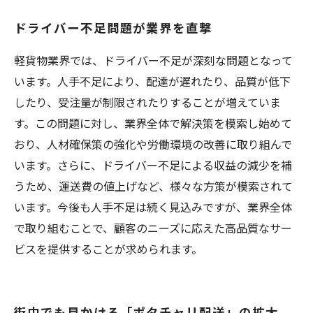
ドライバー不足問題が業界を直撃
軽貨物業界では、ドライバー不足が深刻な問題となって
います。人手不足により、配達が遅れたり、品質が低下
したり、受注量が制限されたりすることが増えていま
す。この問題に対し、業界全体で解決策を模索し始めて
おり、人材確保策の強化や労働環境の改善に取り組んで
います。さらに、ドライバー不足による収益の減少を補
うため、運送費の値上げなど、様々な方策が模索されて
います。今後も人手不足は続く見込みですが、業界全体
で取り組むことで、顧客のニーズに応えた高品質なサー
ビスを提供することが求められます。
街中でも見かける「ポタチャリ配送」の拡大