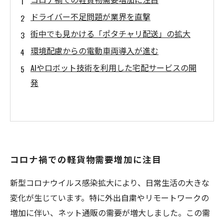
ドライバー不足問題が業界を直撃
街中でも見かける「ポタチャリ配送」の拡大
環境配慮からの電動車両導入が進む
AIやロボット技術を利用した宅配サービスの開
発
コロナ禍での軽貨物需要増加に注目
新型コロナウイルス感染拡大により、日常生活の大きな
変化が生じています。特に外出自粛やリモートワークの
増加に伴い、ネット通販の需要が増大しました。この需