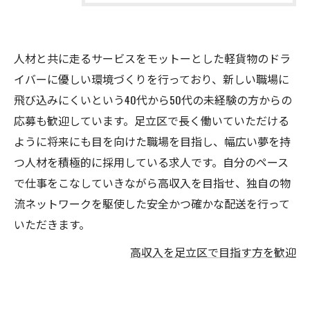
人材と共に走るサービスをモットーとした軽貨物のドラ
イバーに優しい環境づくりを行っており、新しい職場に
飛び込みにくいという40代から50代の未経験の方からの
応募も歓迎しています。足立区で長く働いていただける
ように将来にも目を向けた職場を目指し、幅広い夢を持
つ人材を積極的に採用している求人です。自分のペース
で仕事をこなしていきながら高収入を目指せ、独自の物
流ネットワークを駆使した安全かつ確かな配送を行って
いただきます。
高収入を足立区で目指す方を歓迎