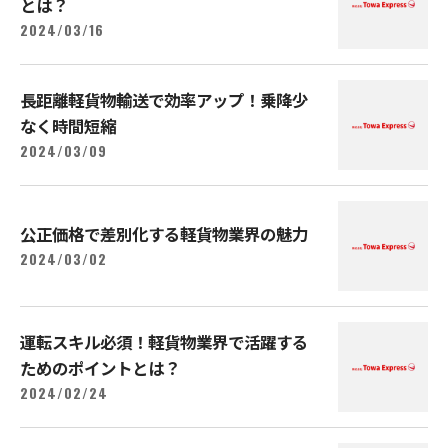
とは？
2024/03/16
長距離軽貨物輸送で効率アップ！乗降少
なく時間短縮
2024/03/09
公正価格で差別化する軽貨物業界の魅力
2024/03/02
運転スキル必須！軽貨物業界で活躍する
ためのポイントとは？
2024/02/24