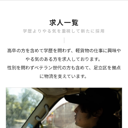
求人一覧
学歴よりやる気を重視して新たに採用
高卒の方を含めて学歴を問わず、軽貨物の仕事に興味や
やる気のある方を求人しております。
性別を問わずベテラン世代の方も含めて、足立区を拠点
に物流を支えています。