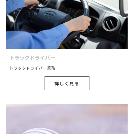
トラックドライバー
トラックドライバー業務
詳しく見る