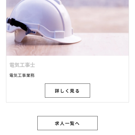
電気工事士
電気工事業務
詳しく見る
求人一覧へ