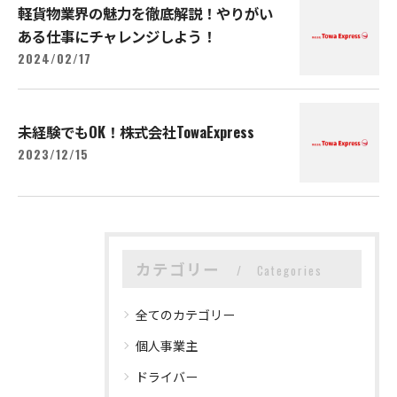
軽貨物業界の魅力を徹底解説！やりがい
ある仕事にチャレンジしよう！
2024/02/17
未経験でもOK！株式会社TowaExpress
2023/12/15
カテゴリー
Categories
全てのカテゴリー
個人事業主
ドライバー