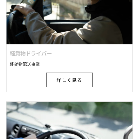
軽貨物ドライバー
軽貨物配送事業
詳しく見る