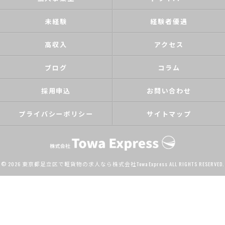
未経験
経験者優遇
高収入
アクセス
ブログ
コラム
採用申込
お問い合わせ
プライバシーポリシー
サイトマップ
© 2026 東京都足立区で軽貨物の求人なら株式会社Towa Express ALL RIGHTS RESERVED.