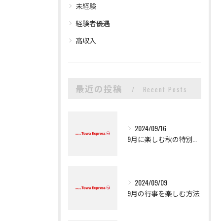
未経験
経験者優遇
高収入
最近の投稿
Recent Posts
2024/09/16
9月に楽しむ秋の特別体験
2024/09/09
9月の行事を楽しむ方法