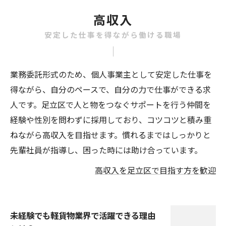
高収入
安定した仕事を得ながら働ける職場
業務委託形式のため、個人事業主として安定した仕事を
得ながら、自分のペースで、自分の力で仕事ができる求
人です。足立区で人と物をつなぐサポートを行う仲間を
経験や性別を問わずに採用しており、コツコツと積み重
ねながら高収入を目指せます。慣れるまではしっかりと
先輩社員が指導し、困った時には助け合っています。
高収入を足立区で目指す方を歓迎
未経験でも軽貨物業界で活躍できる理由