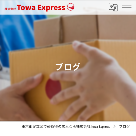
ブログ
東京都足立区で軽貨物の求人なら株式会社Towa Express
ブログ