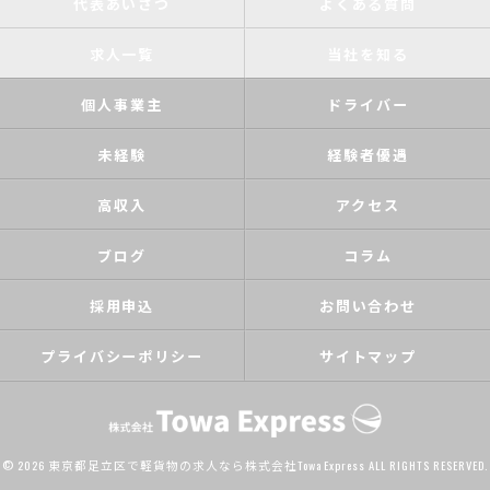
代表あいさつ
よくある質問
求人一覧
当社を知る
個人事業主
ドライバー
未経験
経験者優遇
高収入
アクセス
ブログ
コラム
採用申込
お問い合わせ
プライバシーポリシー
サイトマップ
© 2026 東京都足立区で軽貨物の求人なら株式会社Towa Express ALL RIGHTS RESERVED.