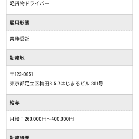
軽貨物ドライバー
雇用形態
業務委託
勤務地
〒123-0851
東京都足立区梅田8-5-7はじまるビル 301号
給与
月給：260,000円～400,000円
勤務時間