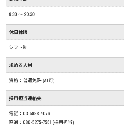
8:30 ～ 20:30
休日休暇
シフト制
求める人材
資格：普通免許 (AT可)
採用担当連絡先
電話：03-5888-4076
直通：080-5275-7561 (採用担当)