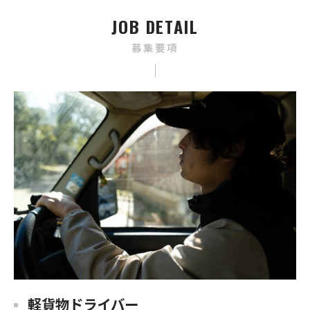
JOB DETAIL
募集要項
軽貨物ドライバー