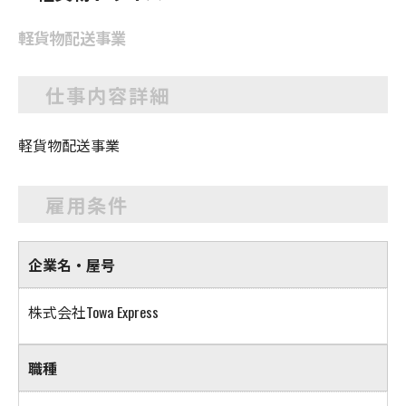
軽貨物配送事業
仕事内容詳細
軽貨物配送事業
雇用条件
企業名・屋号
株式会社Towa Express
職種