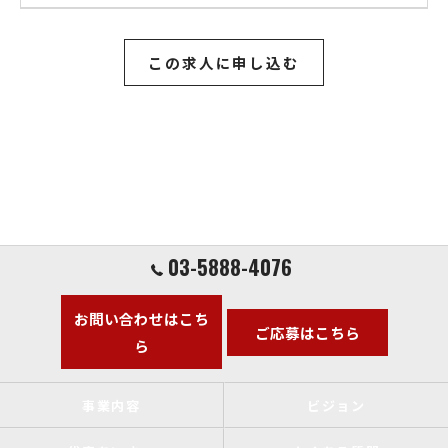
この求人に申し込む
03-5888-4076
お問い合わせはこち
ご応募はこちら
ら
事業内容
ビジョン